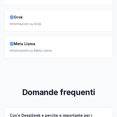
Grok
Informazioni su
Grok
Meta Llama
Informazioni su
Meta Llama
Domande frequenti
Cos'e DeepSeek e perche e importante per i