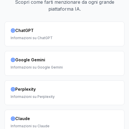
Scopri come farti menzionare da ogni grande
piattaforma IA.
ChatGPT
Informazioni su
ChatGPT
Google Gemini
Informazioni su
Google Gemini
Perplexity
Informazioni su
Perplexity
Claude
Informazioni su
Claude