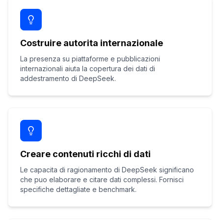
Costruire autorita internazionale
La presenza su piattaforme e pubblicazioni
internazionali aiuta la copertura dei dati di
addestramento di DeepSeek.
Creare contenuti ricchi di dati
Le capacita di ragionamento di DeepSeek significano
che puo elaborare e citare dati complessi. Fornisci
specifiche dettagliate e benchmark.