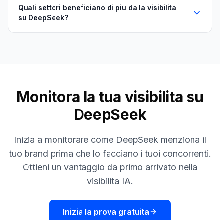
Quali settori beneficiano di piu dalla visibilita
su DeepSeek?
Monitora la tua visibilita su
DeepSeek
Inizia a monitorare come DeepSeek menziona il
tuo brand prima che lo facciano i tuoi concorrenti.
Ottieni un vantaggio da primo arrivato nella
visibilita IA.
Inizia la prova gratuita