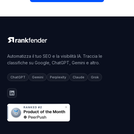
Automatizza il tuo SEO e la visibilità IA. Traccia le
classifiche su Google, ChatGPT, Gemini e altro.
ChatGPT
Gemini
Perplexity
Claude
Grok