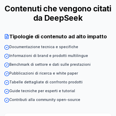
Contenuti che vengono citati
da DeepSeek
Tipologie di contenuto ad alto impatto
Documentazione tecnica e specifiche
Informazioni di brand e prodotti multilingue
Benchmark di settore e dati sulle prestazioni
Pubblicazioni di ricerca e white paper
Tabelle dettagliate di confronto prodotti
Guide tecniche per esperti e tutorial
Contributi alla community open-source