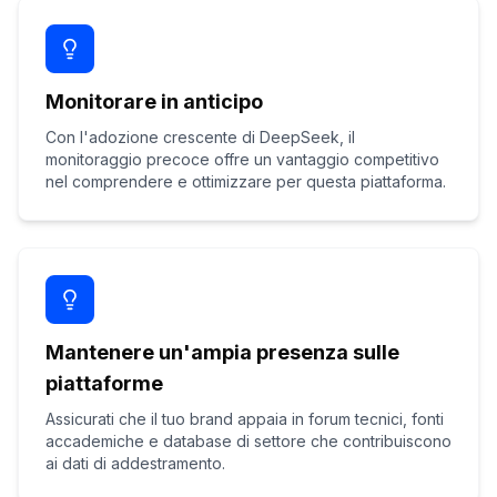
Monitorare in anticipo
Con l'adozione crescente di DeepSeek, il
monitoraggio precoce offre un vantaggio competitivo
nel comprendere e ottimizzare per questa piattaforma.
Mantenere un'ampia presenza sulle
piattaforme
Assicurati che il tuo brand appaia in forum tecnici, fonti
accademiche e database di settore che contribuiscono
ai dati di addestramento.