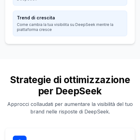
Trend di crescita
Come cambia la tua visibilita su DeepSeek mentre la
piattaforma cresce
Strategie di ottimizzazione
per DeepSeek
Approcci collaudati per aumentare la visibilità del tuo
brand nelle risposte di DeepSeek.