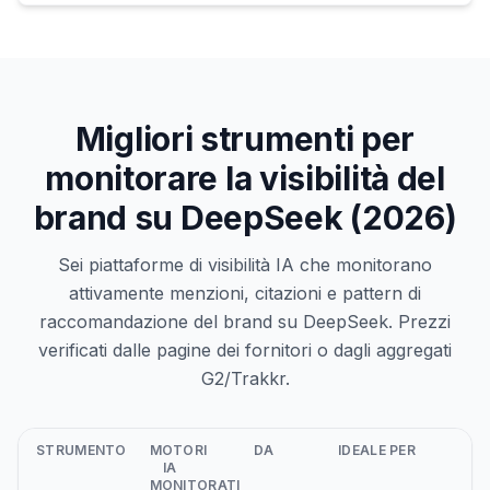
Migliori strumenti per
monitorare la visibilità del
brand su DeepSeek (2026)
Sei piattaforme di visibilità IA che monitorano
attivamente menzioni, citazioni e pattern di
raccomandazione del brand su DeepSeek. Prezzi
verificati dalle pagine dei fornitori o dagli aggregati
G2/Trakkr.
STRUMENTO
MOTORI
DA
IDEALE PER
IA
MONITORATI