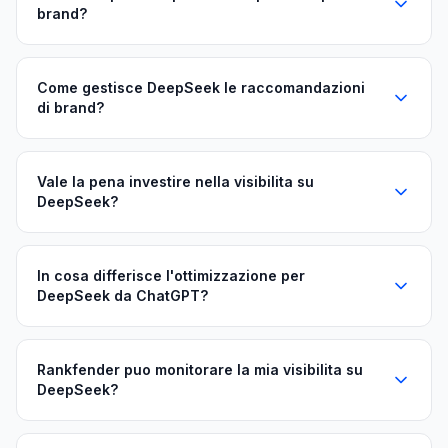
brand?
Come gestisce DeepSeek le raccomandazioni
di brand?
Vale la pena investire nella visibilita su
DeepSeek?
In cosa differisce l'ottimizzazione per
DeepSeek da ChatGPT?
Rankfender puo monitorare la mia visibilita su
DeepSeek?