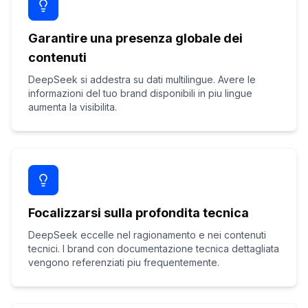
Garantire una presenza globale dei
contenuti
DeepSeek si addestra su dati multilingue. Avere le
informazioni del tuo brand disponibili in piu lingue
aumenta la visibilita.
Focalizzarsi sulla profondita tecnica
DeepSeek eccelle nel ragionamento e nei contenuti
tecnici. I brand con documentazione tecnica dettagliata
vengono referenziati piu frequentemente.