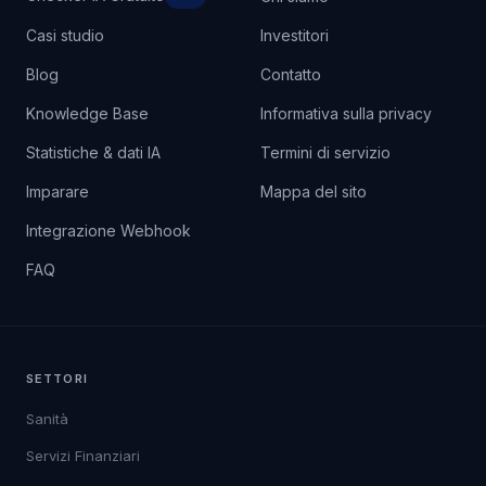
Casi studio
Investitori
Blog
Contatto
Knowledge Base
Informativa sulla privacy
Statistiche & dati IA
Termini di servizio
Imparare
Mappa del sito
Integrazione Webhook
FAQ
SETTORI
Sanità
Servizi Finanziari