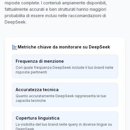
risposte complete. I contenuti ampiamente disponibili,
fattualmente accurati e ben strutturati hanno maggiori
probabilita di essere inclusi nelle raccomandazioni di
DeepSeek.
Metriche chiave da monitorare su DeepSeek
Frequenza di menzione
Con quale frequenza DeepSeek include il tuo brand nelle
risposte pertinenti
Accuratezza tecnica
Quanto accuratamente DeepSeek rappresenta le tue
capacita tecniche
Copertura linguistica
La visibilita del tuo brand nelle query in diverse lingue su
DeepSeek