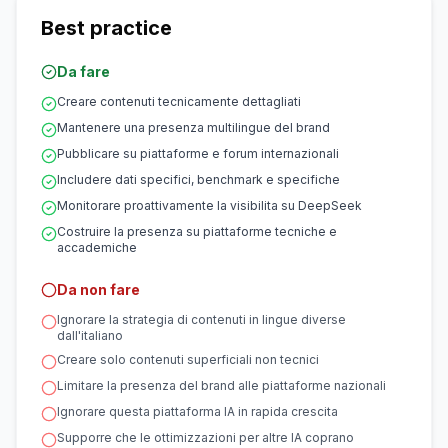
Best practice
Da fare
Creare contenuti tecnicamente dettagliati
Mantenere una presenza multilingue del brand
Pubblicare su piattaforme e forum internazionali
Includere dati specifici, benchmark e specifiche
Monitorare proattivamente la visibilita su DeepSeek
Costruire la presenza su piattaforme tecniche e
accademiche
Da non fare
Ignorare la strategia di contenuti in lingue diverse
dall'italiano
Creare solo contenuti superficiali non tecnici
Limitare la presenza del brand alle piattaforme nazionali
Ignorare questa piattaforma IA in rapida crescita
Supporre che le ottimizzazioni per altre IA coprano