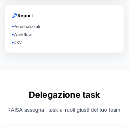
Report
Personalizzati
Workflow
CSV
Delegazione task
RAISA assegna i task ai ruoli giusti del tuo team.