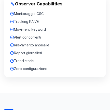
Observer Capabilities
Monitoraggio GSC
Tracking RAIVE
Movimenti keyword
Alert concorrenti
Rilevamento anomalie
Report giornalieri
Trend storici
Zero configurazione