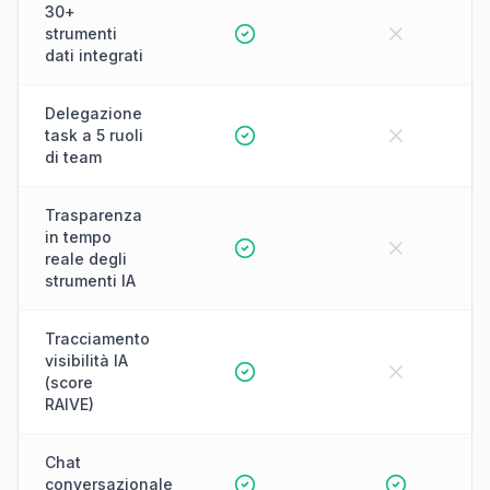
30+
strumenti
dati integrati
Delegazione
task a 5 ruoli
di team
Trasparenza
in tempo
reale degli
strumenti IA
Tracciamento
visibilità IA
(score
RAIVE)
Chat
conversazionale