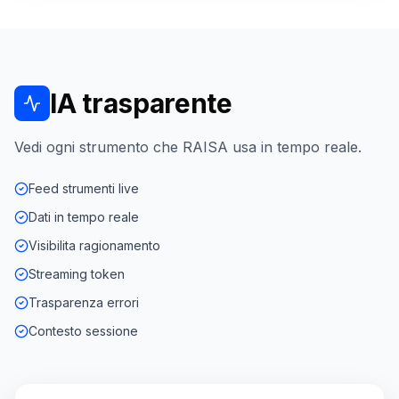
IA trasparente
Vedi ogni strumento che RAISA usa in tempo reale.
Feed strumenti live
Dati in tempo reale
Visibilita ragionamento
Streaming token
Trasparenza errori
Contesto sessione