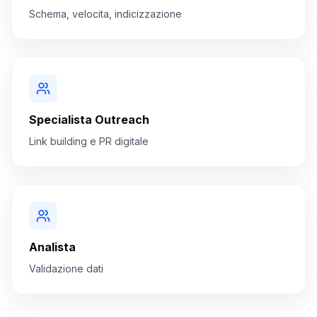
Schema, velocita, indicizzazione
Specialista Outreach
Link building e PR digitale
Analista
Validazione dati