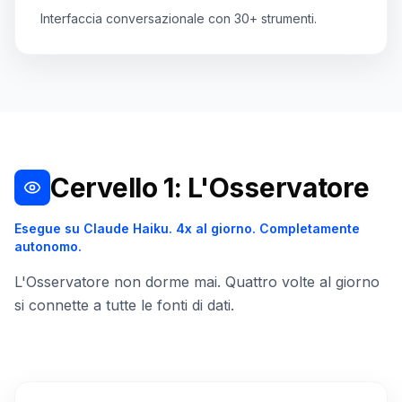
Interfaccia conversazionale con 30+ strumenti.
Cervello 1: L'Osservatore
Esegue su Claude Haiku. 4x al giorno. Completamente
autonomo.
L'Osservatore non dorme mai. Quattro volte al giorno
si connette a tutte le fonti di dati.