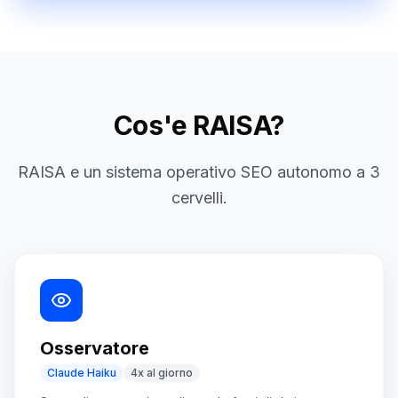
Cos'e RAISA?
RAISA e un sistema operativo SEO autonomo a 3
cervelli.
Osservatore
Claude Haiku
4x al giorno