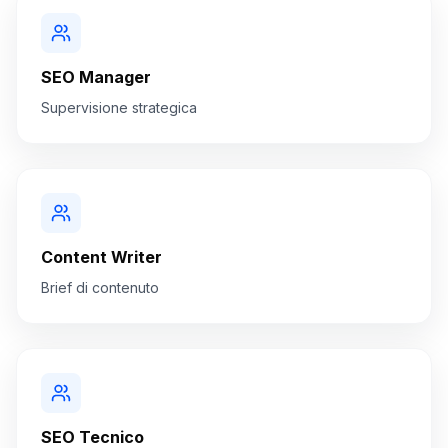
SEO Manager
Supervisione strategica
Content Writer
Brief di contenuto
SEO Tecnico