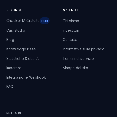
RISORSE
AZIENDA
Checker IA Gratuito
Chi siamo
FREE
Casi studio
Investitori
Blog
Contatto
Knowledge Base
Informativa sulla privacy
Statistiche & dati IA
Termini di servizio
Imparare
Mappa del sito
Integrazione Webhook
FAQ
SETTORI