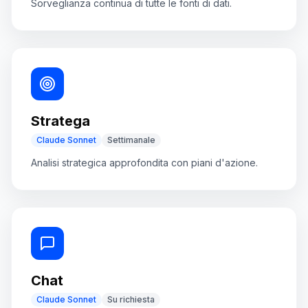
Sorveglianza continua di tutte le fonti di dati.
Stratega
Claude Sonnet
Settimanale
Analisi strategica approfondita con piani d'azione.
Chat
Claude Sonnet
Su richiesta