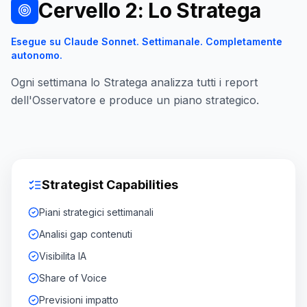
Cervello 2: Lo Stratega
Esegue su Claude Sonnet. Settimanale. Completamente
autonomo.
Ogni settimana lo Stratega analizza tutti i report
dell'Osservatore e produce un piano strategico.
Strategist Capabilities
Piani strategici settimanali
Analisi gap contenuti
Visibilita IA
Share of Voice
Previsioni impatto