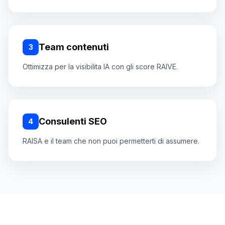
Team contenuti
3
Ottimizza per la visibilita IA con gli score RAIVE.
Consulenti SEO
4
RAISA e il team che non puoi permetterti di assumere.