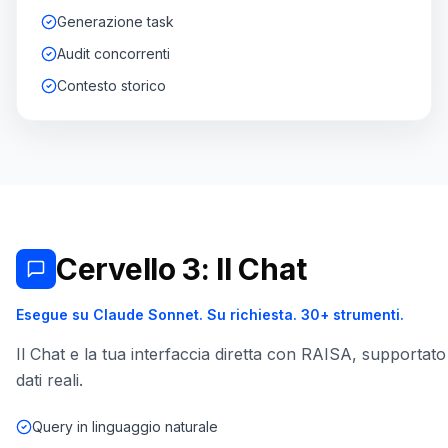
Generazione task
Audit concorrenti
Contesto storico
Cervello 3: Il Chat
Esegue su Claude Sonnet. Su richiesta. 30+ strumenti.
Il Chat e la tua interfaccia diretta con RAISA, supportat
dati reali.
Query in linguaggio naturale