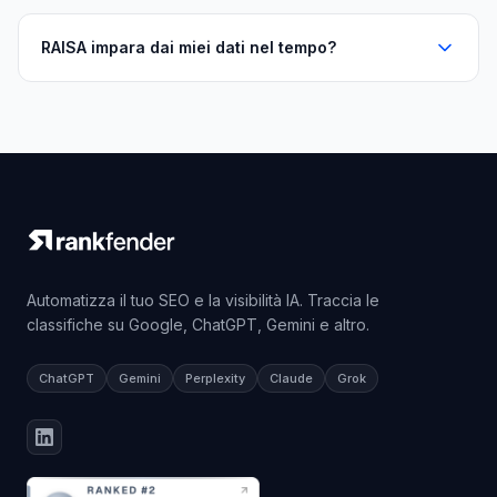
RAISA impara dai miei dati nel tempo?
Automatizza il tuo SEO e la visibilità IA. Traccia le
classifiche su Google, ChatGPT, Gemini e altro.
ChatGPT
Gemini
Perplexity
Claude
Grok