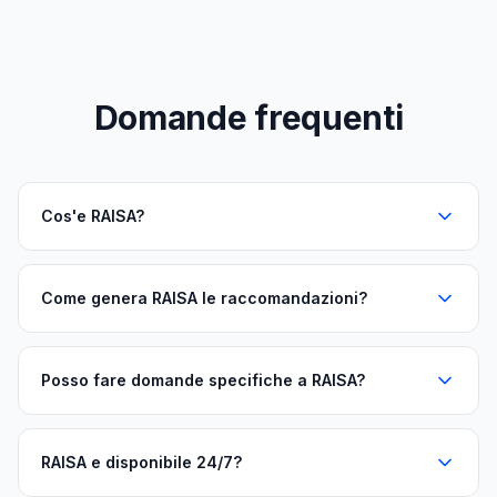
Domande frequenti
Cos'e RAISA?
Come genera RAISA le raccomandazioni?
Posso fare domande specifiche a RAISA?
RAISA e disponibile 24/7?