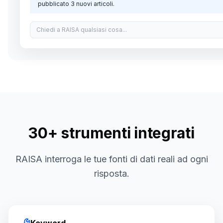
pubblicato 3 nuovi articoli.
30+ strumenti integrati
RAISA interroga le tue fonti di dati reali ad ogni
risposta.