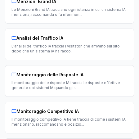
Menzioni Brand IA
Le Menzioni Brand IA tracciano ogni istanza in cui un sistema IA
menziona, raccomanda o fa riferimen
...
Analisi del Traffico IA
L'analisi del traffico IA traccia i visitatori che arrivano sul sito
dopo che un sistema IA ha racco
...
Monitoraggio delle Risposte IA
Il monitoraggio delle risposte IA traccia le risposte effettive
generate dai sistemi IA quando gli u
...
Monitoraggio Competitivo IA
Il monitoraggio competitivo IA tiene traccia di come i sistemi IA
menzionano, raccomandano e posizio
...