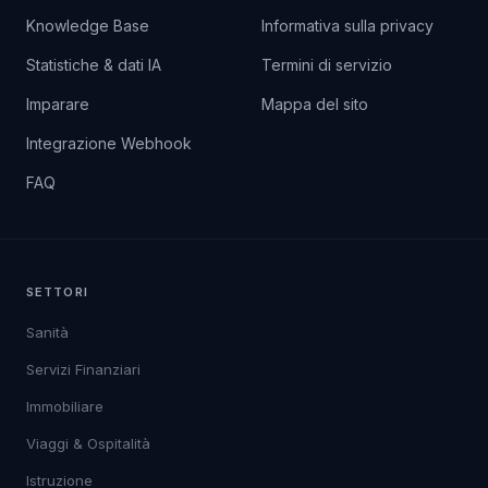
Knowledge Base
Informativa sulla privacy
Statistiche & dati IA
Termini di servizio
Imparare
Mappa del sito
Integrazione Webhook
FAQ
SETTORI
Sanità
Servizi Finanziari
Immobiliare
Viaggi & Ospitalità
Istruzione