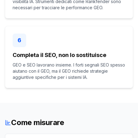
visibilità IA. Strumenti dedicati come Rankfender sono
necessari per tracciare le performance GEO.
6
Completa il SEO, non lo sostituisce
GEO e SEO lavorano insieme. I forti segnali SEO spesso
aiutano con il GEO, ma il GEO richiede strategie
aggiuntive specifiche per i sistemi IA.
Come misurare