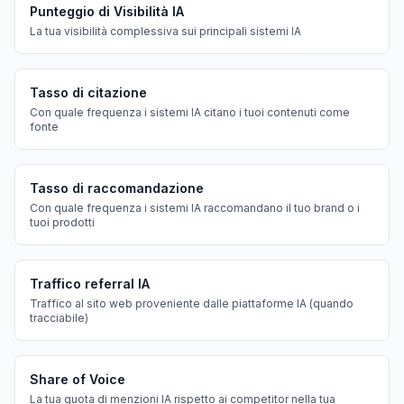
Punteggio di Visibilità IA
La tua visibilità complessiva sui principali sistemi IA
Tasso di citazione
Con quale frequenza i sistemi IA citano i tuoi contenuti come
fonte
Tasso di raccomandazione
Con quale frequenza i sistemi IA raccomandano il tuo brand o i
tuoi prodotti
Traffico referral IA
Traffico al sito web proveniente dalle piattaforme IA (quando
tracciabile)
Share of Voice
La tua quota di menzioni IA rispetto ai competitor nella tua