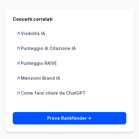
Concetti correlati
Visibilità IA
Punteggio di Citazione IA
Punteggio RAIVE
Menzioni Brand IA
Come farsi citare da ChatGPT
Prova Rankfender