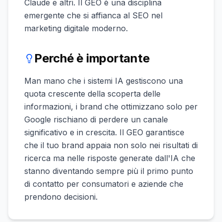
Claude e altri. Il GEO è una disciplina
emergente che si affianca al SEO nel
marketing digitale moderno.
Perché è importante
Man mano che i sistemi IA gestiscono una
quota crescente della scoperta delle
informazioni, i brand che ottimizzano solo per
Google rischiano di perdere un canale
significativo e in crescita. Il GEO garantisce
che il tuo brand appaia non solo nei risultati di
ricerca ma nelle risposte generate dall'IA che
stanno diventando sempre più il primo punto
di contatto per consumatori e aziende che
prendono decisioni.