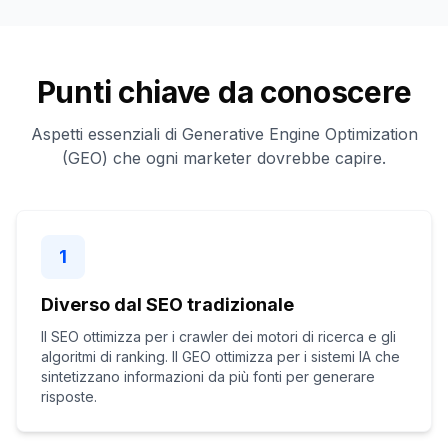
Punti chiave da conoscere
Aspetti essenziali di Generative Engine Optimization
(GEO) che ogni marketer dovrebbe capire.
1
Diverso dal SEO tradizionale
Il SEO ottimizza per i crawler dei motori di ricerca e gli
algoritmi di ranking. Il GEO ottimizza per i sistemi IA che
sintetizzano informazioni da più fonti per generare
risposte.