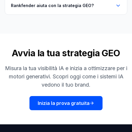
Rankfender aiuta con la strategia GEO?
Avvia la tua strategia GEO
Misura la tua visibilità IA e inizia a ottimizzare per i
motori generativi. Scopri oggi come i sistemi IA
vedono il tuo brand.
Inizia la prova gratuita