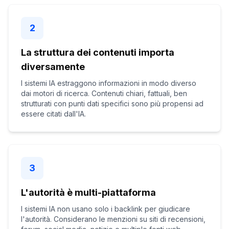
2
La struttura dei contenuti importa
diversamente
I sistemi IA estraggono informazioni in modo diverso
dai motori di ricerca. Contenuti chiari, fattuali, ben
strutturati con punti dati specifici sono più propensi ad
essere citati dall'IA.
3
L'autorità è multi-piattaforma
I sistemi IA non usano solo i backlink per giudicare
l'autorità. Considerano le menzioni su siti di recensioni,