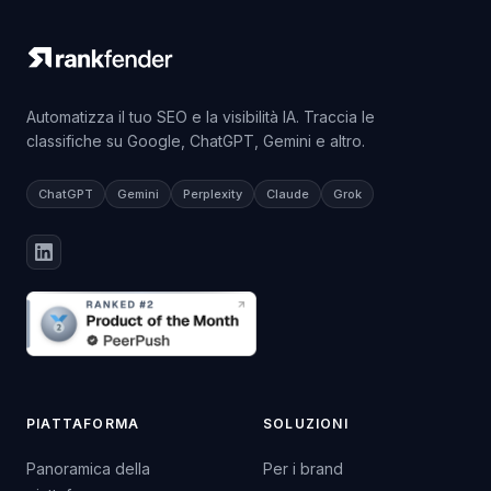
Automatizza il tuo SEO e la visibilità IA. Traccia le
classifiche su Google, ChatGPT, Gemini e altro.
ChatGPT
Gemini
Perplexity
Claude
Grok
PIATTAFORMA
SOLUZIONI
Panoramica della
Per i brand