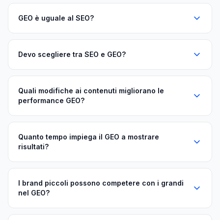
GEO è uguale al SEO?
Devo scegliere tra SEO e GEO?
Quali modifiche ai contenuti migliorano le
performance GEO?
Quanto tempo impiega il GEO a mostrare
risultati?
I brand piccoli possono competere con i grandi
nel GEO?