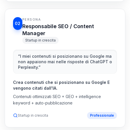
PERSONA
02
Responsabile SEO / Content
Manager
Startup in crescita
“
I miei contenuti si posizionano su Google ma
non appaiono mai nelle risposte di ChatGPT o
Perplexity.
”
Crea contenuti che si posizionano su Google E
vengono citati dall'IA.
Contenuti ottimizzati SEO + GEO + intelligence
keyword + auto-pubblicazione
Startup in crescita
Professionale