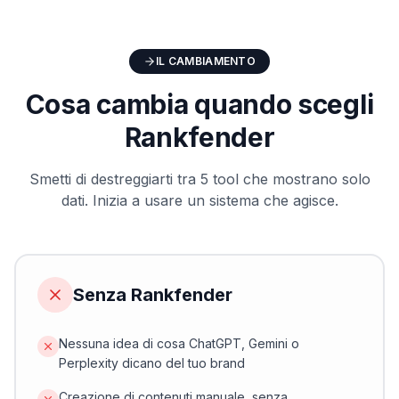
IL CAMBIAMENTO
Cosa cambia quando scegli
Rankfender
Smetti di destreggiarti tra 5 tool che mostrano solo
dati. Inizia a usare un sistema che agisce.
Senza Rankfender
Nessuna idea di cosa ChatGPT, Gemini o
Perplexity dicano del tuo brand
Creazione di contenuti manuale, senza