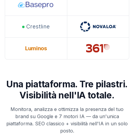
Crestline
Luminos
Luminos
Una piattaforma. Tre pilastri.
Visibilità nell'IA totale.
Monitora, analizza e ottimizza la presenza del tuo
brand su Google e 7 motori IA — da un'unica
piattaforma. SEO classico + visibilità nell'IA in un solo
posto.