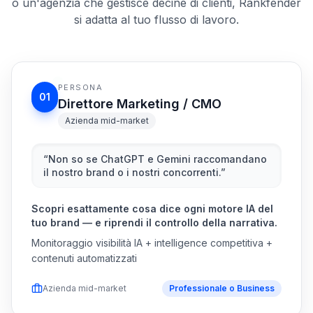
PERSONA
01
Direttore Marketing / CMO
Azienda mid-market
“
Non so se ChatGPT e Gemini raccomandano
il nostro brand o i nostri concorrenti.
”
Scopri esattamente cosa dice ogni motore IA del
tuo brand — e riprendi il controllo della narrativa.
Monitoraggio visibilità IA + intelligence competitiva +
contenuti automatizzati
Azienda mid-market
Professionale o Business