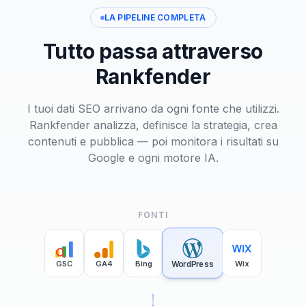
LA PIPELINE COMPLETA
Tutto passa attraverso
Rankfender
I tuoi dati SEO arrivano da ogni fonte che utilizzi.
Rankfender analizza, definisce la strategia, crea
contenuti e pubblica — poi monitora i risultati su
Google e ogni motore IA.
FONTI
GSC
GA4
Bing
WordPress
Wix