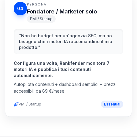
PMI / Startup
“
Non ho budget per un'agenzia SEO, ma ho
bisogno che i motori IA raccomandino il mio
prodotto.
”
Configura una volta, Rankfender monitora 7
motori IA e pubblica i tuoi contenuti
automaticamente.
Autopilota contenuti + dashboard semplici + prezzi
accessibili da 89 €/mese
PMI / Startup
Essential