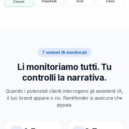
Grok
Llama
Claude
DeepSeek
7 sistemi IA monitorati
Li monitoriamo tutti. Tu
controlli la narrativa.
Quando i potenziali clienti interrogano gli assistenti IA,
il tuo brand appare o no. Rankfender si assicura che
appaia.