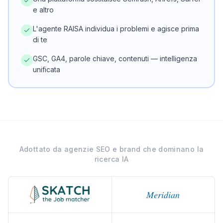
e altro
L'agente RAISA individua i problemi e agisce prima
di te
GSC, GA4, parole chiave, contenuti — intelligenza
unificata
Adottato da agenzie SEO e brand che dominano la
ricerca IA
Meridian