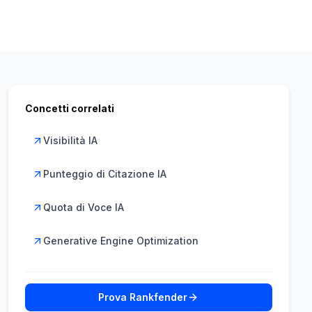
Concetti correlati
Visibilità IA
Punteggio di Citazione IA
Quota di Voce IA
Generative Engine Optimization
Prova Rankfender