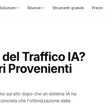
Soluzioni
Risorse
Strumenti gratuiti
Prezzi
 del Traffico IA?
ri Provenienti
ivano sul sito dopo che un sistema IA ha
concreta che l'ottimizzazione della