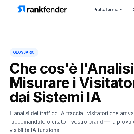
Piattaforma
GLOSSARIO
Che cos'è l'Analisi
Misurare i Visitato
dai Sistemi IA
L'analisi del traffico IA traccia i visitatori che arr
raccomandato o citato il vostro brand — la prova 
visibilità IA funziona.