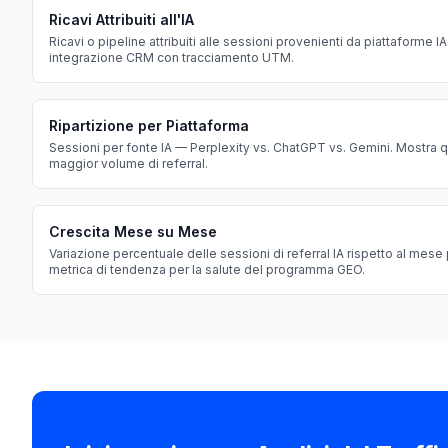
Ricavi Attribuiti all'IA
Ricavi o pipeline attribuiti alle sessioni provenienti da piattaforme IA
integrazione CRM con tracciamento UTM.
Ripartizione per Piattaforma
Sessioni per fonte IA — Perplexity vs. ChatGPT vs. Gemini. Mostra q
maggior volume di referral.
Crescita Mese su Mese
Variazione percentuale delle sessioni di referral IA rispetto al mese
metrica di tendenza per la salute del programma GEO.