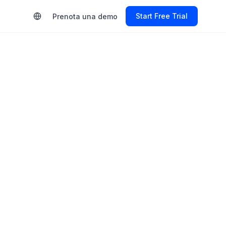
Start Free Trial
Prenota una demo