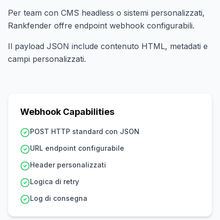
Per team con CMS headless o sistemi personalizzati,
Rankfender offre endpoint webhook configurabili.
Il payload JSON include contenuto HTML, metadati e
campi personalizzati.
Webhook Capabilities
POST HTTP standard con JSON
URL endpoint configurabile
Header personalizzati
Logica di retry
Log di consegna