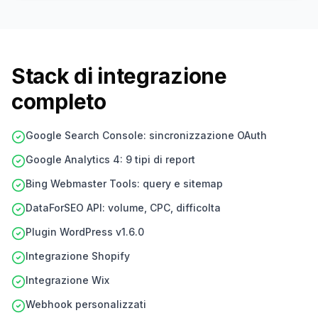
Stack di integrazione
completo
Google Search Console: sincronizzazione OAuth
Google Analytics 4: 9 tipi di report
Bing Webmaster Tools: query e sitemap
DataForSEO API: volume, CPC, difficolta
Plugin WordPress v1.6.0
Integrazione Shopify
Integrazione Wix
Webhook personalizzati