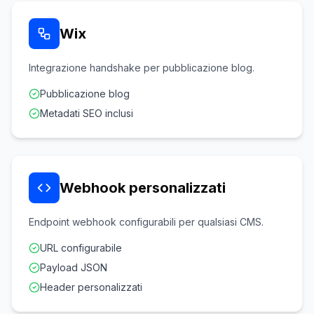
Wix
Integrazione handshake per pubblicazione blog.
Pubblicazione blog
Metadati SEO inclusi
Webhook personalizzati
Endpoint webhook configurabili per qualsiasi CMS.
URL configurabile
Payload JSON
Header personalizzati