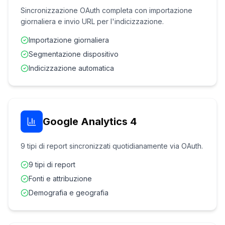
Sincronizzazione OAuth completa con importazione
giornaliera e invio URL per l'indicizzazione.
Importazione giornaliera
Segmentazione dispositivo
Indicizzazione automatica
Google Analytics 4
9 tipi di report sincronizzati quotidianamente via OAuth.
9 tipi di report
Fonti e attribuzione
Demografia e geografia