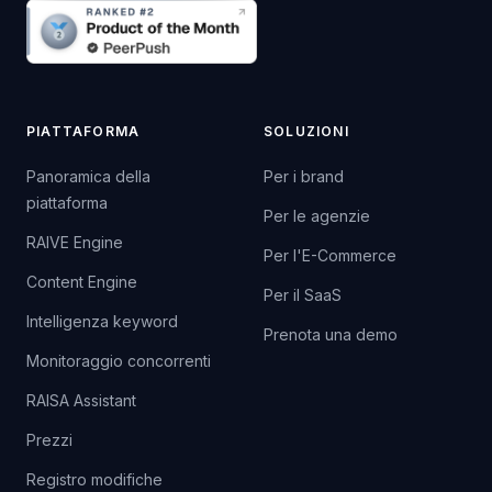
PIATTAFORMA
SOLUZIONI
Panoramica della
Per i brand
piattaforma
Per le agenzie
RAIVE Engine
Per l'E-Commerce
Content Engine
Per il SaaS
Intelligenza keyword
Prenota una demo
Monitoraggio concorrenti
RAISA Assistant
Prezzi
Registro modifiche