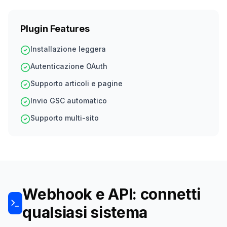
Plugin Features
Installazione leggera
Autenticazione OAuth
Supporto articoli e pagine
Invio GSC automatico
Supporto multi-sito
Webhook e API: connetti
qualsiasi sistema