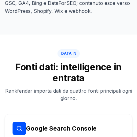
GSC, GA4, Bing e DataForSEO; contenuto esce verso
WordPress, Shopify, Wix e webhook.
DATA IN
Fonti dati: intelligence in
entrata
Rankfender importa dati da quattro fonti principali ogni
giorno.
Google Search Console