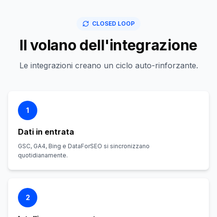
CLOSED LOOP
Il volano dell'integrazione
Le integrazioni creano un ciclo auto-rinforzante.
1
Dati in entrata
GSC, GA4, Bing e DataForSEO si sincronizzano
quotidianamente.
2