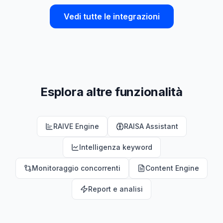
Vedi tutte le integrazioni
Esplora altre funzionalità
RAIVE Engine
RAISA Assistant
Intelligenza keyword
Monitoraggio concorrenti
Content Engine
Report e analisi