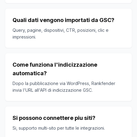
Quali dati vengono importati da GSC?
Query, pagine, dispositivi, CTR, posizioni, clic e
impressioni.
Come funziona l'indicizzazione
automatica?
Dopo la pubblicazione via WordPress, Rankfender
invia l'URL all'API di indicizzazione GSC.
Si possono connettere piu siti?
Si, supporto multi-sito per tutte le integrazioni.