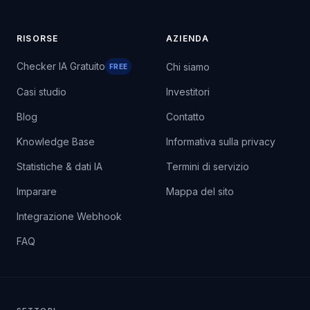
RISORSE
AZIENDA
Checker IA Gratuito
Chi siamo
FREE
Casi studio
Investitori
Blog
Contatto
Knowledge Base
Informativa sulla privacy
Statistiche & dati IA
Termini di servizio
Imparare
Mappa del sito
Integrazione Webhook
FAQ