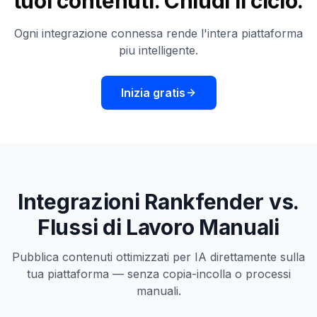
tuoi contenuti. Chiudi il ciclo.
Ogni integrazione connessa rende l'intera piattaforma
piu intelligente.
Inizia gratis
Integrazioni Rankfender vs.
Flussi di Lavoro Manuali
Pubblica contenuti ottimizzati per IA direttamente sulla
tua piattaforma — senza copia-incolla o processi
manuali.