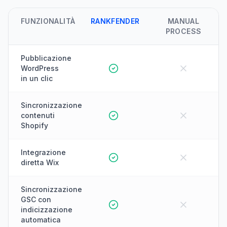
FUNZIONALITÀ
RANKFENDER
MANUAL
PROCESS
Pubblicazione
WordPress
in un clic
Sincronizzazione
contenuti
Shopify
Integrazione
diretta Wix
Sincronizzazione
GSC con
indicizzazione
automatica