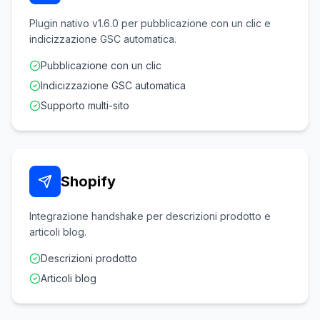
Plugin nativo v1.6.0 per pubblicazione con un clic e
indicizzazione GSC automatica.
Pubblicazione con un clic
Indicizzazione GSC automatica
Supporto multi-sito
Shopify
Integrazione handshake per descrizioni prodotto e
articoli blog.
Descrizioni prodotto
Articoli blog