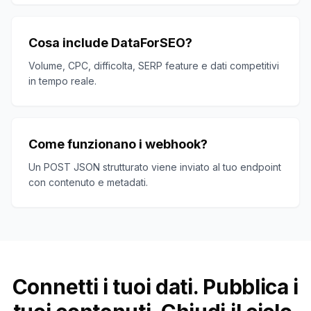
Cosa include DataForSEO?
Volume, CPC, difficolta, SERP feature e dati competitivi
in tempo reale.
Come funzionano i webhook?
Un POST JSON strutturato viene inviato al tuo endpoint
con contenuto e metadati.
Connetti i tuoi dati. Pubblica i