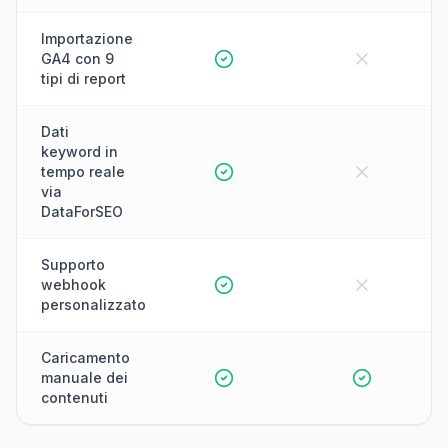
Importazione
GA4 con 9
tipi di report
Dati
keyword in
tempo reale
via
DataForSEO
Supporto
webhook
personalizzato
Caricamento
manuale dei
contenuti