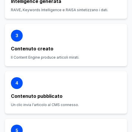
Intelligence generata
RAIVE, Keywords Intelligence e RAISA sintetizzano i dati.
3
Contenuto creato
Il Content Engine produce articoli mirati.
4
Contenuto pubblicato
Un clic invia l'articolo al CMS connesso.
5