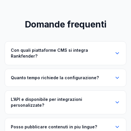
Domande frequenti
Con quali piattaforme CMS si integra
Rankfender?
Quanto tempo richiede la configurazione?
L'API e disponibile per integrazioni
personalizzate?
Posso pubblicare contenuti in piu lingue?