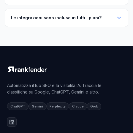
Le integrazioni sono incluse in tutti i piani?
Automatizza il tuo SEO e la visibilità IA. Traccia le
classifiche su Google, ChatGPT, Gemini e altro.
ChatGPT
Gemini
Perplexity
Claude
Grok