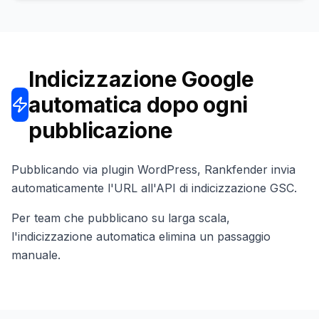
Indicizzazione Google
automatica dopo ogni
pubblicazione
Pubblicando via plugin WordPress, Rankfender invia
automaticamente l'URL all'API di indicizzazione GSC.
Per team che pubblicano su larga scala,
l'indicizzazione automatica elimina un passaggio
manuale.