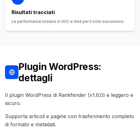
Risultati tracciati
Le performance tornano in GSC e GA4 per il ciclo successivo.
Plugin WordPress:
dettagli
Il plugin WordPress di Rankfender (v1.6.0) e leggero e
sicuro.
Supporta articoli e pagine con trasferimento completo
di formato e metadati.