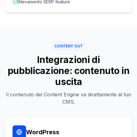
Rilevamento SERP feature
CONTENT OUT
Integrazioni di
pubblicazione: contenuto in
uscita
Il contenuto del Content Engine va direttamente al tuo
CMS.
WordPress