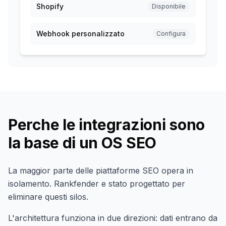
Shopify
Disponibile
Webhook personalizzato
Configura
Perche le integrazioni sono
la base di un OS SEO
La maggior parte delle piattaforme SEO opera in
isolamento. Rankfender e stato progettato per
eliminare questi silos.
L'architettura funziona in due direzioni: dati entrano da