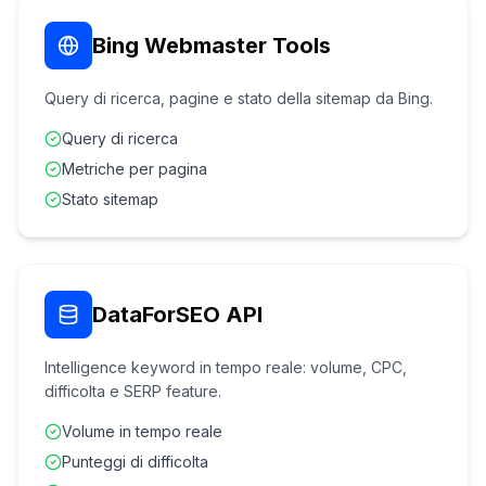
Bing Webmaster Tools
Query di ricerca, pagine e stato della sitemap da Bing.
Query di ricerca
Metriche per pagina
Stato sitemap
DataForSEO API
Intelligence keyword in tempo reale: volume, CPC,
difficolta e SERP feature.
Volume in tempo reale
Punteggi di difficolta