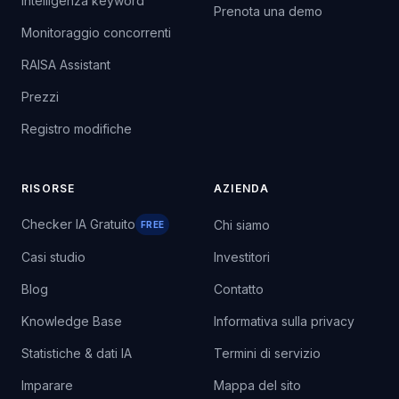
Intelligenza keyword
Prenota una demo
Monitoraggio concorrenti
RAISA Assistant
Prezzi
Registro modifiche
RISORSE
AZIENDA
Checker IA Gratuito
Chi siamo
FREE
Casi studio
Investitori
Blog
Contatto
Knowledge Base
Informativa sulla privacy
Statistiche & dati IA
Termini di servizio
Imparare
Mappa del sito