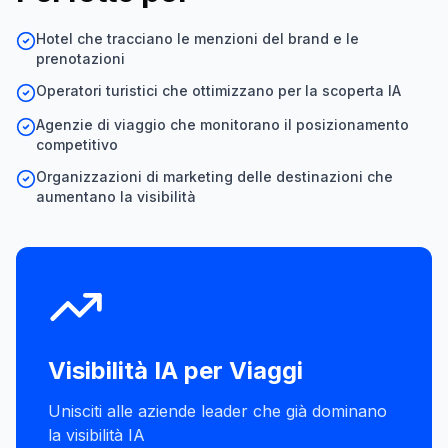
Hotel che tracciano le menzioni del brand e le
prenotazioni
Operatori turistici che ottimizzano per la scoperta IA
Agenzie di viaggio che monitorano il posizionamento
competitivo
Organizzazioni di marketing delle destinazioni che
aumentano la visibilità
Visibilità IA per
Viaggi
Unisciti alle aziende leader che già dominano
la visibilità IA