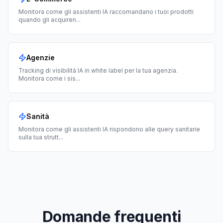
Monitora come gli assistenti IA raccomandano i tuoi prodotti
quando gli acquiren
...
Agenzie
Tracking di visibilità IA in white label per la tua agenzia.
Monitora come i sis
...
Sanità
Monitora come gli assistenti IA rispondono alle query sanitarie
sulla tua strutt
...
Domande frequenti