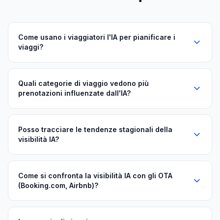
Come usano i viaggiatori l'IA per pianificare i
viaggi?
Quali categorie di viaggio vedono più
prenotazioni influenzate dall'IA?
Posso tracciare le tendenze stagionali della
visibilità IA?
Come si confronta la visibilità IA con gli OTA
(Booking.com, Airbnb)?