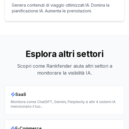
Genera contenuti di viaggio ottimizzati IA. Domina la
pianificazione IA. Aumenta le prenotazioni.
Esplora altri settori
Scopri come Rankfender aiuta altri settori a
monitorare la visibilità IA.
SaaS
Monitora come ChatGPT, Gemini, Perplexity e altri 4 sistemi IA
menzionano il tuo
...
E-Commerce