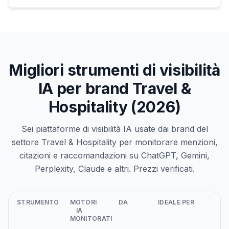
Migliori strumenti di visibilità
IA per brand Travel &
Hospitality (2026)
Sei piattaforme di visibilità IA usate dai brand del
settore Travel & Hospitality per monitorare menzioni,
citazioni e raccomandazioni su ChatGPT, Gemini,
Perplexity, Claude e altri. Prezzi verificati.
STRUMENTO
MOTORI
DA
IDEALE PER
IA
MONITORATI