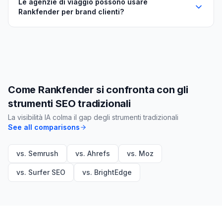
Le agenzie di viaggio possono usare
Rankfender per brand clienti?
Come Rankfender si confronta con gli
strumenti SEO tradizionali
La visibilità IA colma il gap degli strumenti tradizionali
See all comparisons
vs. Semrush
vs. Ahrefs
vs. Moz
vs. Surfer SEO
vs. BrightEdge