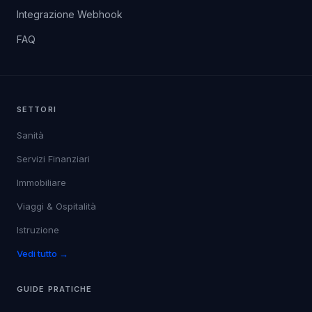
Integrazione Webhook
FAQ
SETTORI
Sanità
Servizi Finanziari
Immobiliare
Viaggi & Ospitalità
Istruzione
Vedi tutto →
GUIDE PRATICHE