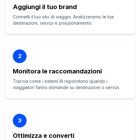
Aggiungi il tuo brand
Connetti il tuo sito di viaggio. Analizzeremo le tue
destinazioni, servizi e posizionamento.
2
Monitora le raccomandazioni
Traccia come i sistemi IA rispondono quando i
viaggiatori fanno domande su destinazioni o servizi.
3
Ottimizza e converti