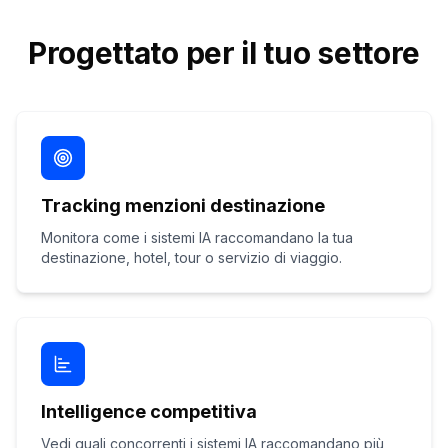
Progettato per il tuo settore
Tracking menzioni destinazione
Monitora come i sistemi IA raccomandano la tua
destinazione, hotel, tour o servizio di viaggio.
Intelligence competitiva
Vedi quali concorrenti i sistemi IA raccomandano più