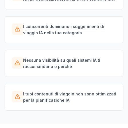
I concorrenti dominano i suggerimenti di
viaggio IA nella tua categoria
Nessuna visibilità su quali sistemi IA ti
raccomandano o perché
I tuoi contenuti di viaggio non sono ottimizzati
per la pianificazione IA