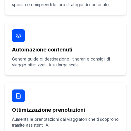
spesso e comprendi le loro strategie di contenuto.
Automazione contenuti
Genera guide di destinazione, itinerari e consigli di
viaggio ottimizzati IA su larga scala.
Ottimizzazione prenotazioni
Aumenta le prenotazioni dai viaggiatori che ti scoprono
tramite assistenti IA.