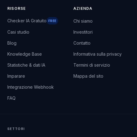
RISORSE
AZIENDA
Checker IA Gratuito
Chi siamo
FREE
Casi studio
Investitori
Blog
Contatto
Knowledge Base
Informativa sulla privacy
Statistiche & dati IA
Termini di servizio
Imparare
Mappa del sito
Integrazione Webhook
FAQ
SETTORI