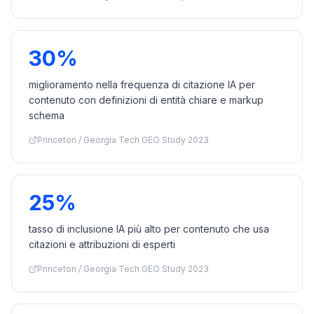
30%
miglioramento nella frequenza di citazione IA per
contenuto con definizioni di entità chiare e markup
schema
Princeton / Georgia Tech GEO Study 2023
25%
tasso di inclusione IA più alto per contenuto che usa
citazioni e attribuzioni di esperti
Princeton / Georgia Tech GEO Study 2023