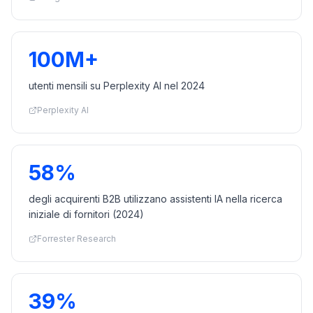
100M+
utenti mensili su Perplexity AI nel 2024
Perplexity AI
58%
degli acquirenti B2B utilizzano assistenti IA nella ricerca
iniziale di fornitori (2024)
Forrester Research
39%