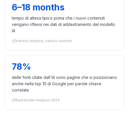
6–18 months
tempo di attesa tipico prima che i nuovi contenuti
vengano riflessi nei dati di addestramento del modello
IA
Industry analysis, various sources
78%
delle fonti citate dall'IA sono pagine che si posizionano
anche nella top 10 di Google per parole chiave
correlate
Rankfender Analysis 2024