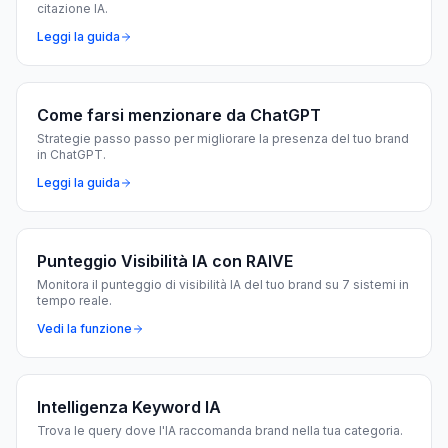
citazione IA.
Leggi la guida
Come farsi menzionare da ChatGPT
Strategie passo passo per migliorare la presenza del tuo brand
in ChatGPT.
Leggi la guida
Punteggio Visibilità IA con RAIVE
Monitora il punteggio di visibilità IA del tuo brand su 7 sistemi in
tempo reale.
Vedi la funzione
Intelligenza Keyword IA
Trova le query dove l'IA raccomanda brand nella tua categoria.