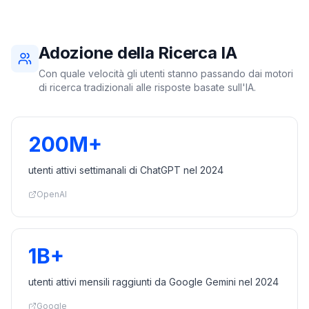
Adozione della Ricerca IA
Con quale velocità gli utenti stanno passando dai motori
di ricerca tradizionali alle risposte basate sull'IA.
200M+
utenti attivi settimanali di ChatGPT nel 2024
OpenAI
1B+
utenti attivi mensili raggiunti da Google Gemini nel 2024
Google