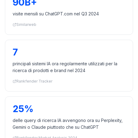
90B+
visite mensili su ChatGPT.com nel Q3 2024
Similarweb
7
principali sistemi IA ora regolarmente utilizzati per la
ricerca di prodotti e brand nel 2024
Rankfender Tracker
25%
delle query di ricerca IA avvengono ora su Perplexity,
Gemini o Claude piuttosto che su ChatGPT
Rankfender Market Analysis 2024