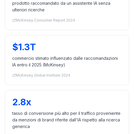
prodotto raccomandato da un assistente IA senza
ulteriori ricerche
McKinsey Consumer Report 2024
$1.3T
commercio stimato influenzato dalle raccomandazioni
IA entro il 2025 (McKinsey)
McKinsey Global Institute 2024
2.8x
tasso di conversione più alto per il traffico proveniente
da menzioni di brand riferite dall'IA rispetto alla ricerca
generica