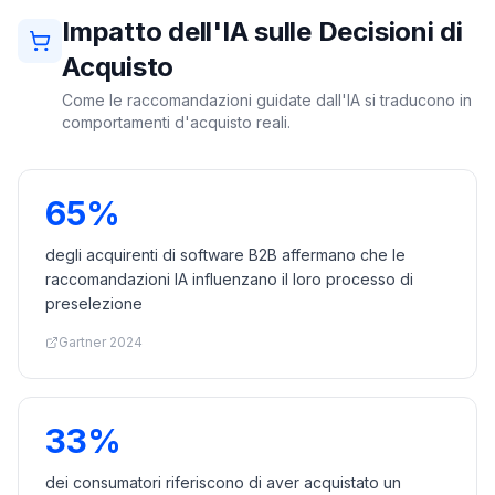
Impatto dell'IA sulle Decisioni di
Acquisto
Come le raccomandazioni guidate dall'IA si traducono in
comportamenti d'acquisto reali.
65%
degli acquirenti di software B2B affermano che le
raccomandazioni IA influenzano il loro processo di
preselezione
Gartner 2024
33%
dei consumatori riferiscono di aver acquistato un