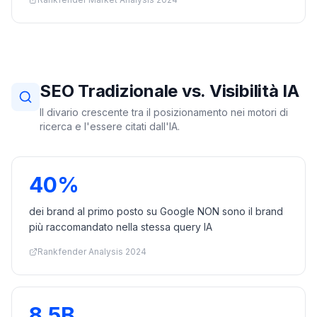
SEO Tradizionale vs. Visibilità IA
Il divario crescente tra il posizionamento nei motori di
ricerca e l'essere citati dall'IA.
40%
dei brand al primo posto su Google NON sono il brand
più raccomandato nella stessa query IA
Rankfender Analysis 2024
8.5B