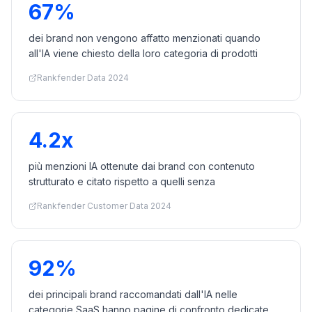
67%
dei brand non vengono affatto menzionati quando
all'IA viene chiesto della loro categoria di prodotti
Rankfender Data 2024
4.2x
più menzioni IA ottenute dai brand con contenuto
strutturato e citato rispetto a quelli senza
Rankfender Customer Data 2024
92%
dei principali brand raccomandati dall'IA nelle
categorie SaaS hanno pagine di confronto dedicate