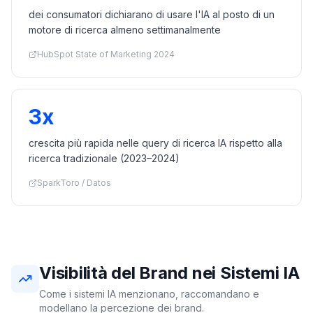
dei consumatori dichiarano di usare l'IA al posto di un
motore di ricerca almeno settimanalmente
HubSpot State of Marketing 2024
3x
crescita più rapida nelle query di ricerca IA rispetto alla
ricerca tradizionale (2023–2024)
SparkToro / Datos
Visibilità del Brand nei Sistemi IA
Come i sistemi IA menzionano, raccomandano e
modellano la percezione dei brand.