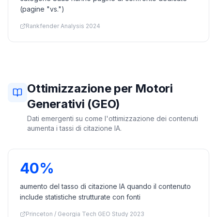
(pagine "vs.")
Rankfender Analysis 2024
Ottimizzazione per Motori
Generativi (GEO)
Dati emergenti su come l'ottimizzazione dei contenuti
aumenta i tassi di citazione IA.
40%
aumento del tasso di citazione IA quando il contenuto
include statistiche strutturate con fonti
Princeton / Georgia Tech GEO Study 2023