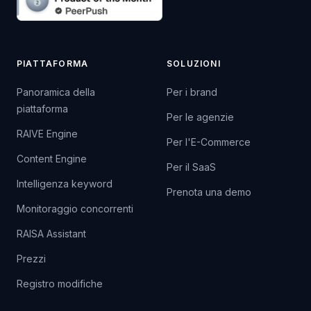
PIATTAFORMA
SOLUZIONI
Panoramica della
Per i brand
piattaforma
Per le agenzie
RAIVE Engine
Per l'E-Commerce
Content Engine
Per il SaaS
Intelligenza keyword
Prenota una demo
Monitoraggio concorrenti
RAISA Assistant
Prezzi
Registro modifiche