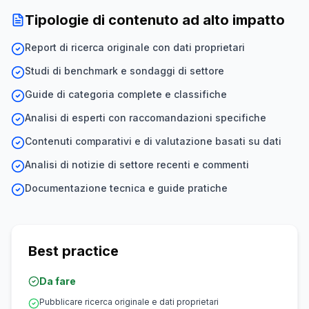
Tipologie di contenuto ad alto impatto
Report di ricerca originale con dati proprietari
Studi di benchmark e sondaggi di settore
Guide di categoria complete e classifiche
Analisi di esperti con raccomandazioni specifiche
Contenuti comparativi e di valutazione basati su dati
Analisi di notizie di settore recenti e commenti
Documentazione tecnica e guide pratiche
Best practice
Da fare
Pubblicare ricerca originale e dati proprietari