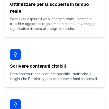
Ottimizzare per la scoperta in tempo
reale
Perplexity esplora il web in tempo reale. I contenuti
freschi e aggiornati regolarmente hanno un vantaggio
significativo rispetto alle pagine statiche.
Scrivere contenuti citabili
Crea contenuti con punti dati specifici, statistiche e
insight che Perplexity puo citare come fonti autorevoli.