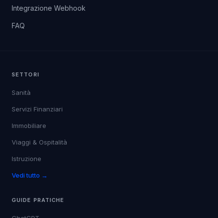
Integrazione Webhook
FAQ
SETTORI
Sanità
Servizi Finanziari
Immobiliare
Viaggi & Ospitalità
Istruzione
Vedi tutto →
GUIDE PRATICHE