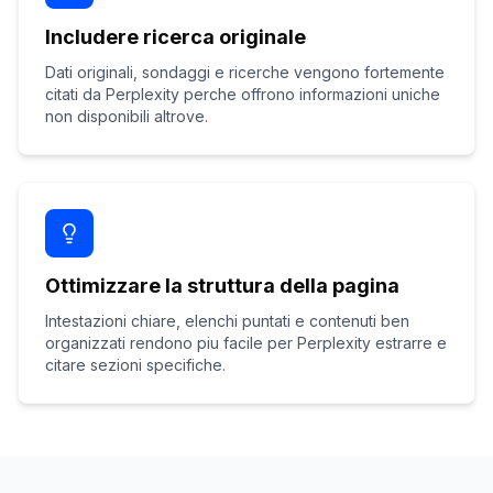
Includere ricerca originale
Dati originali, sondaggi e ricerche vengono fortemente
citati da Perplexity perche offrono informazioni uniche
non disponibili altrove.
Ottimizzare la struttura della pagina
Intestazioni chiare, elenchi puntati e contenuti ben
organizzati rendono piu facile per Perplexity estrarre e
citare sezioni specifiche.