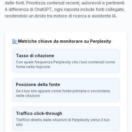
delle fonti. Prioritizza contenuti recenti, autorevoli e pertinenti.
A differenza di ChatGPT, ogni risposta include fonti collegate,
rendendolo un ibrido tra motore di ricerca e assistente IA.
Metriche chiave da monitorare su Perplexity
Tasso di citazione
Con quale frequenza Perplexity cita i tuoi contenuti come
fonte nelle risposte
Posizione della fonte
Se il tuo sito appare come fonte primaria o secondaria
nelle citazioni
Traffico click-through
Traffico diretto dalle citazioni di Perplexity verso il tuo
sito