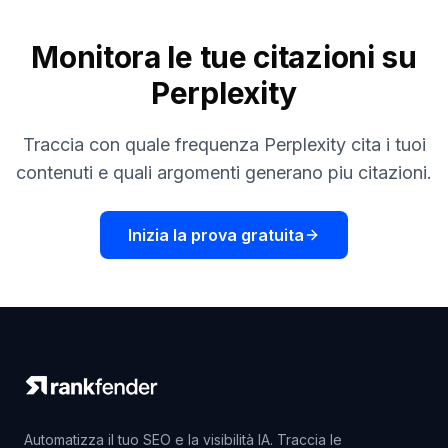
Monitora le tue citazioni su
Perplexity
Traccia con quale frequenza Perplexity cita i tuoi
contenuti e quali argomenti generano piu citazioni.
Inizia la prova gratuita
Automatizza il tuo SEO e la visibilità IA. Traccia le