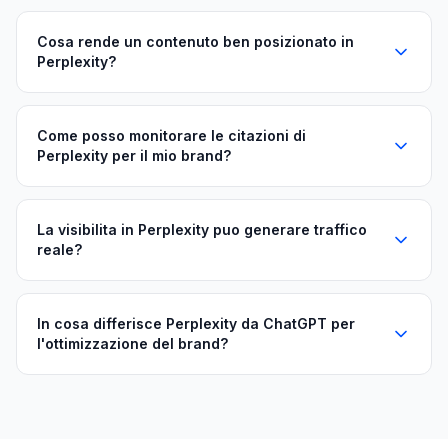
Cosa rende un contenuto ben posizionato in
Perplexity?
Come posso monitorare le citazioni di
Perplexity per il mio brand?
La visibilita in Perplexity puo generare traffico
reale?
In cosa differisce Perplexity da ChatGPT per
l'ottimizzazione del brand?