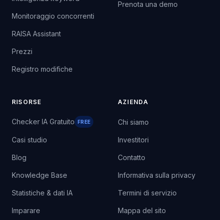
Prenota una demo
Monitoraggio concorrenti
RAISA Assistant
Prezzi
Registro modifiche
RISORSE
AZIENDA
Checker IA Gratuito
Chi siamo
FREE
Casi studio
Investitori
Blog
Contatto
Knowledge Base
Informativa sulla privacy
Statistiche & dati IA
Termini di servizio
Imparare
Mappa del sito