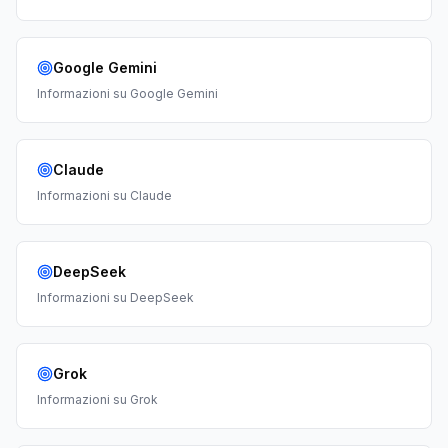
Google Gemini
Informazioni su
Google Gemini
Claude
Informazioni su
Claude
DeepSeek
Informazioni su
DeepSeek
Grok
Informazioni su
Grok