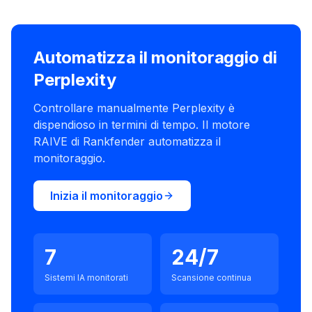
Automatizza il monitoraggio di
Perplexity
Controllare manualmente Perplexity è
dispendioso in termini di tempo. Il motore
RAIVE di Rankfender automatizza il
monitoraggio.
Inizia il monitoraggio
7
24/7
Sistemi IA monitorati
Scansione continua