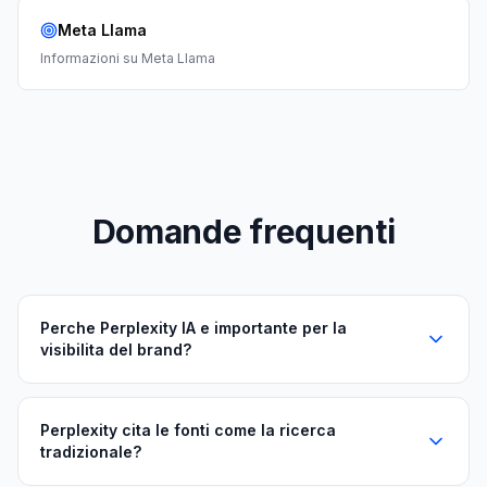
Meta Llama
Informazioni su
Meta Llama
Domande frequenti
Perche Perplexity IA e importante per la
visibilita del brand?
Perplexity cita le fonti come la ricerca
tradizionale?