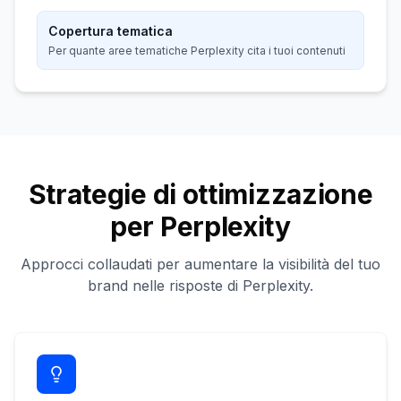
Copertura tematica
Per quante aree tematiche Perplexity cita i tuoi contenuti
Strategie di ottimizzazione
per Perplexity
Approcci collaudati per aumentare la visibilità del tuo
brand nelle risposte di Perplexity.