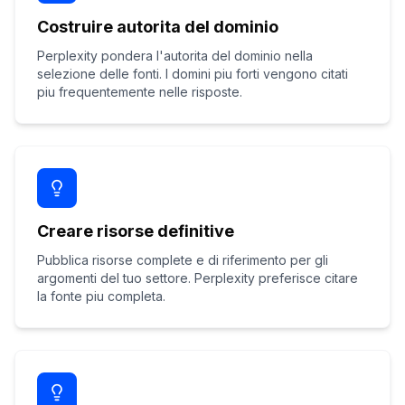
Costruire autorita del dominio
Perplexity pondera l'autorita del dominio nella
selezione delle fonti. I domini piu forti vengono citati
piu frequentemente nelle risposte.
Creare risorse definitive
Pubblica risorse complete e di riferimento per gli
argomenti del tuo settore. Perplexity preferisce citare
la fonte piu completa.