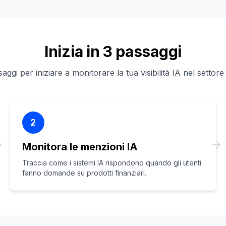
Inizia in 3 passaggi
aggi per iniziare a monitorare la tua visibilità IA nel settore
2
Monitora le menzioni IA
Traccia come i sistemi IA rispondono quando gli utenti
fanno domande su prodotti finanziari.