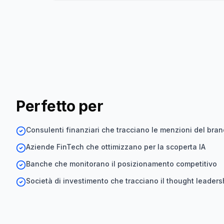
Perfetto per
Consulenti finanziari che tracciano le menzioni del bran
Aziende FinTech che ottimizzano per la scoperta IA
Banche che monitorano il posizionamento competitivo
Società di investimento che tracciano il thought leaders