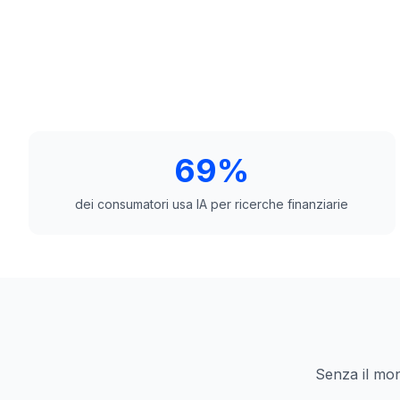
69%
dei consumatori usa IA per ricerche finanziarie
Senza il moni