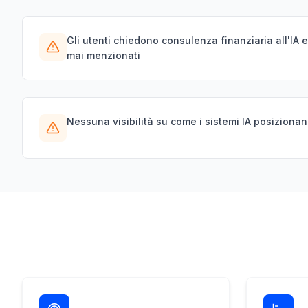
Gli utenti chiedono consulenza finanziaria all'IA 
mai menzionati
Nessuna visibilità su come i sistemi IA posizionan