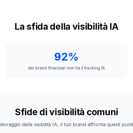
La sfida della visibilità IA
92%
dei brand finanziari non ha il tracking IA
Sfide di visibilità comuni
toraggio della visibilità IA, il tuo brand affronta questi punti c