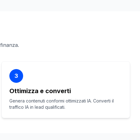
 finanza.
3
Ottimizza e converti
Genera contenuti conformi ottimizzati IA. Converti il
traffico IA in lead qualificati.