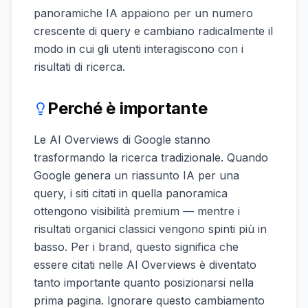
panoramiche IA appaiono per un numero
crescente di query e cambiano radicalmente il
modo in cui gli utenti interagiscono con i
risultati di ricerca.
Perché è importante
Le AI Overviews di Google stanno
trasformando la ricerca tradizionale. Quando
Google genera un riassunto IA per una
query, i siti citati in quella panoramica
ottengono visibilità premium — mentre i
risultati organici classici vengono spinti più in
basso. Per i brand, questo significa che
essere citati nelle AI Overviews è diventato
tanto importante quanto posizionarsi nella
prima pagina. Ignorare questo cambiamento