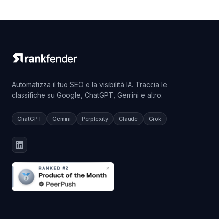
Automatizza il tuo SEO e la visibilità IA. Traccia le
classifiche su Google, ChatGPT, Gemini e altro.
ChatGPT
Gemini
Perplexity
Claude
Grok