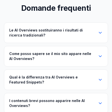
Domande frequenti
Le AI Overviews sostituiranno i risultati di
ricerca tradizionali?
Come posso sapere se il mio sito appare nelle
AI Overviews?
Qual è la differenza tra AI Overviews e
Featured Snippets?
I contenuti brevi possono apparire nelle AI
Overviews?