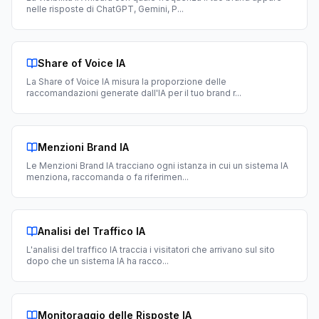
nelle risposte di ChatGPT, Gemini, P
...
Share of Voice IA
La Share of Voice IA misura la proporzione delle
raccomandazioni generate dall'IA per il tuo brand r
...
Menzioni Brand IA
Le Menzioni Brand IA tracciano ogni istanza in cui un sistema IA
menziona, raccomanda o fa riferimen
...
Analisi del Traffico IA
L'analisi del traffico IA traccia i visitatori che arrivano sul sito
dopo che un sistema IA ha racco
...
Monitoraggio delle Risposte IA