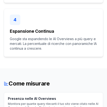
4
Espansione Continua
Google sta espandendo le AI Overviews a più query e
mercati. La percentuale di ricerche con panoramiche IA
continua a crescere.
Come misurare
Presenza nelle AI Overviews
Monitora per quante query rilevanti il tuo sito viene citato nelle AI