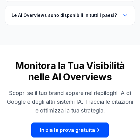
Le AI Overviews sono disponibili in tutti i paesi?
Monitora la Tua Visibilità
nelle AI Overviews
Scopri se il tuo brand appare nei riepiloghi IA di
Google e degli altri sistemi IA. Traccia le citazioni
e ottimizza la tua strategia.
Inizia la prova gratuita