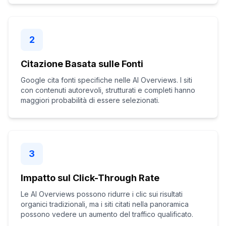
2
Citazione Basata sulle Fonti
Google cita fonti specifiche nelle AI Overviews. I siti
con contenuti autorevoli, strutturati e completi hanno
maggiori probabilità di essere selezionati.
3
Impatto sul Click-Through Rate
Le AI Overviews possono ridurre i clic sui risultati
organici tradizionali, ma i siti citati nella panoramica
possono vedere un aumento del traffico qualificato.