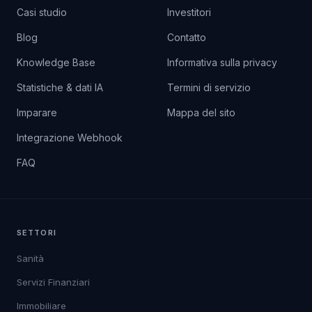
Casi studio
Investitori
Blog
Contatto
Knowledge Base
Informativa sulla privacy
Statistiche & dati IA
Termini di servizio
Imparare
Mappa del sito
Integrazione Webhook
FAQ
SETTORI
Sanità
Servizi Finanziari
Immobiliare