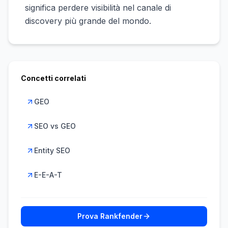
significa perdere visibilità nel canale di
discovery più grande del mondo.
Concetti correlati
GEO
SEO vs GEO
Entity SEO
E-E-A-T
Prova Rankfender