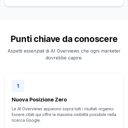
Punti chiave da conoscere
Aspetti essenziali di AI Overviews che ogni marketer
dovrebbe capire.
1
Nuova Posizione Zero
Le AI Overviews appaiono sopra tutti i risultati organici.
Essere citati qui offre la massima visibilità possibile nella
ricerca Google.