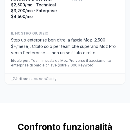
$2,500/mo · Technical
$3,200/mo · Enterprise
$4,500/mo
IL NOSTRO GIUDIZIO
Step up enterprise ben oltre la fascia Moz (2.500
$+/mese). Citato solo per team che superano Moz Pro
verso l'enterprise — non un sostituto diretto.
Ideale per
:
Team in scala da Moz Pro verso il tracciamento
enterprise di parole chiave (oltre 2.000 keyword)
Vedi prezzi su
seoClarity
Confronto funzionalità