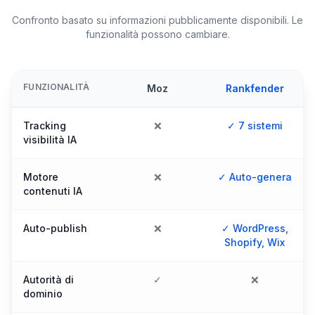
Confronto basato su informazioni pubblicamente disponibili. Le
funzionalità possono cambiare.
FUNZIONALITÀ
Moz
Rankfender
Tracking
❌
✓ 7 sistemi
visibilità IA
Motore
❌
✓ Auto-genera
contenuti IA
Auto-publish
❌
✓ WordPress,
Shopify, Wix
Autorità di
✓
❌
dominio