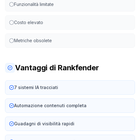
Funzionalità limitate
Costo elevato
Metriche obsolete
Vantaggi di Rankfender
7 sistemi IA tracciati
Automazione contenuti completa
Guadagni di visibilità rapidi