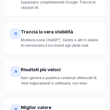
bypassano completamente Google. Traccia le
citazioni IA.
Traccia la vera visibilità
Monitora come ChatGPT, Gemini e altri 5 sistemi
IA menzionano il tuo brand agli utenti reali.
Risultati più veloci
Auto-genera e pubblica contenuti ottimizzati IA.
Vedi miglioramenti in settimane, non mesi.
Miglior valore