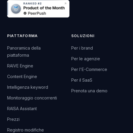
PIATTAFORMA
SOLUZIONI
Panoramica della
Per i brand
piattaforma
Per le agenzie
RAIVE Engine
Per l'E-Commerce
Content Engine
Per il SaaS
Intelligenza keyword
Prenota una demo
Monitoraggio concorrenti
RAISA Assistant
Prezzi
Registro modifiche