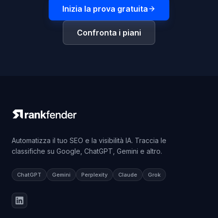
Inizia la prova gratuita
Confronta i piani
Automatizza il tuo SEO e la visibilità IA. Traccia le
classifiche su Google, ChatGPT, Gemini e altro.
ChatGPT
Gemini
Perplexity
Claude
Grok