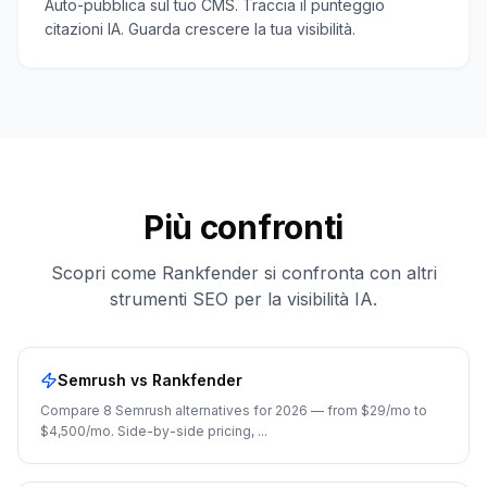
Auto-pubblica sul tuo CMS. Traccia il punteggio
citazioni IA. Guarda crescere la tua visibilità.
Più confronti
Scopri come Rankfender si confronta con altri
strumenti SEO per la visibilità IA.
Semrush
vs Rankfender
Compare 8 Semrush alternatives for 2026 — from $29/mo to
$4,500/mo. Side-by-side pricing,
...