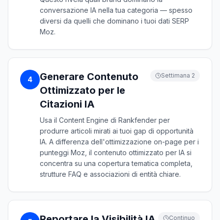
conversazione IA nella tua categoria — spesso
diversi da quelli che dominano i tuoi dati SERP
Moz.
Generare Contenuto
Settimana 2
4
Ottimizzato per le
Citazioni IA
Usa il Content Engine di Rankfender per
produrre articoli mirati ai tuoi gap di opportunità
IA. A differenza dell'ottimizzazione on-page per i
punteggi Moz, il contenuto ottimizzato per IA si
concentra su una copertura tematica completa,
strutture FAQ e associazioni di entità chiare.
Reportare la Visibilità IA
Continuo