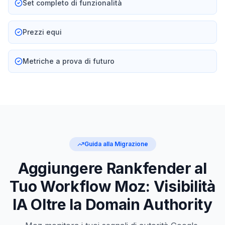
Set completo di funzionalità
Prezzi equi
Metriche a prova di futuro
Guida alla Migrazione
Aggiungere Rankfender al
Tuo Workflow Moz: Visibilità
IA Oltre la Domain Authority