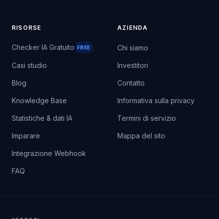
RISORSE
AZIENDA
Checker IA Gratuito
Chi siamo
FREE
Casi studio
Investitori
Blog
Contatto
Knowledge Base
Informativa sulla privacy
Statistiche & dati IA
Termini di servizio
Imparare
Mappa del sito
Integrazione Webhook
FAQ