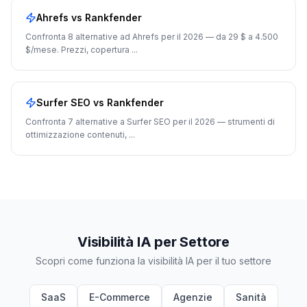
Ahrefs
vs Rankfender
Confronta 8 alternative ad Ahrefs per il 2026 — da 29 $ a 4.500
$/mese. Prezzi, copertura
...
Surfer SEO
vs Rankfender
Confronta 7 alternative a Surfer SEO per il 2026 — strumenti di
ottimizzazione contenuti,
...
Visibilità IA per Settore
Scopri come funziona la visibilità IA per il tuo settore
SaaS
E-Commerce
Agenzie
Sanità