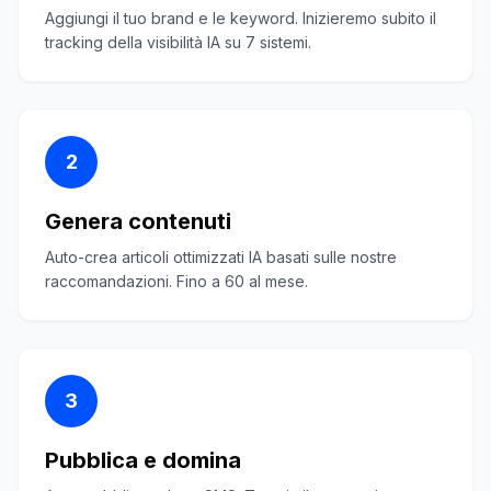
Aggiungi il tuo brand e le keyword. Inizieremo subito il
tracking della visibilità IA su 7 sistemi.
2
Genera contenuti
Auto-crea articoli ottimizzati IA basati sulle nostre
raccomandazioni. Fino a 60 al mese.
3
Pubblica e domina