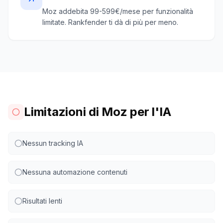
Moz addebita 99-599€/mese per funzionalità
limitate. Rankfender ti dà di più per meno.
Limitazioni di Moz per l'IA
Nessun tracking IA
Nessuna automazione contenuti
Risultati lenti