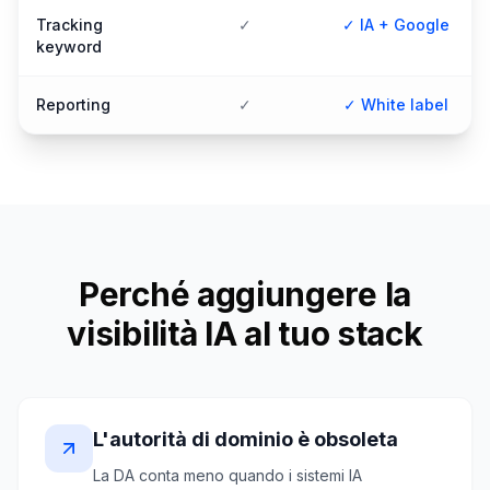
Tracking
✓
✓ IA + Google
keyword
Reporting
✓
✓ White label
Perché aggiungere la
visibilità IA al tuo stack
L'autorità di dominio è obsoleta
La DA conta meno quando i sistemi IA