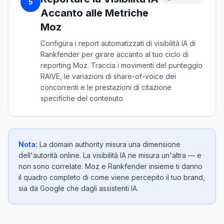
5
Accanto alle Metriche
Moz
Configura i report automatizzati di visibilità IA di
Rankfender per girare accanto al tuo ciclo di
reporting Moz. Traccia i movimenti del punteggio
RAIVE, le variazioni di share-of-voice dei
concorrenti e le prestazioni di citazione
specifiche del contenuto.
Nota:
La domain authority misura una dimensione
dell'autorità online. La visibilità IA ne misura un'altra — e
non sono correlate. Moz e Rankfender insieme ti danno
il quadro completo di come viene percepito il tuo brand,
sia da Google che dagli assistenti IA.