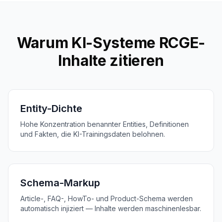
Warum KI-Systeme RCGE-
Inhalte zitieren
Entity-Dichte
Hohe Konzentration benannter Entities, Definitionen
und Fakten, die KI-Trainingsdaten belohnen.
Schema-Markup
Article-, FAQ-, HowTo- und Product-Schema werden
automatisch injiziert — Inhalte werden maschinenlesbar.