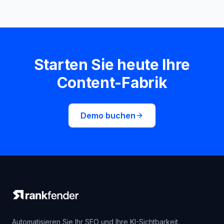
Starten Sie heute Ihre
Content-Fabrik
Demo buchen
Automatisieren Sie Ihr SEO und Ihre KI-Sichtbarkeit.