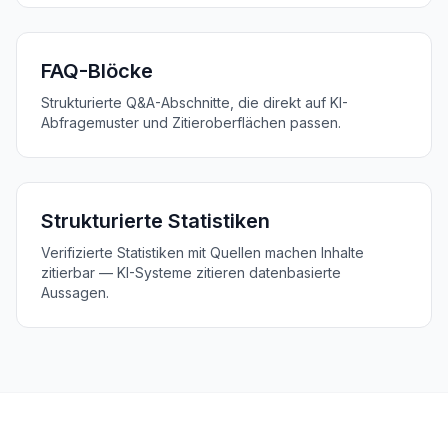
FAQ-Blöcke
Strukturierte Q&A-Abschnitte, die direkt auf KI-
Abfragemuster und Zitieroberflächen passen.
Strukturierte Statistiken
Verifizierte Statistiken mit Quellen machen Inhalte
zitierbar — KI-Systeme zitieren datenbasierte
Aussagen.