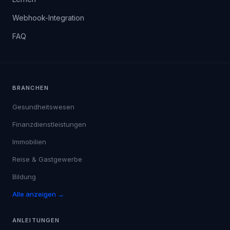
Webhook-Integration
FAQ
BRANCHEN
Gesundheitswesen
Finanzdienstleistungen
Immobilien
Reise & Gastgewerbe
Bildung
Alle anzeigen →
ANLEITUNGEN