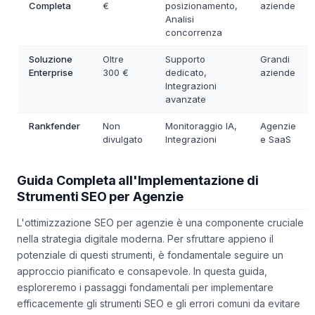
Completa
€
posizionamento,
aziende
Analisi
concorrenza
Soluzione
Oltre
Supporto
Grandi
Enterprise
300 €
dedicato,
aziende
Integrazioni
avanzate
Rankfender
Non
Monitoraggio IA,
Agenzie
divulgato
Integrazioni
e SaaS
Guida Completa all'Implementazione di
Strumenti SEO per Agenzie
L'ottimizzazione SEO per agenzie è una componente cruciale
nella strategia digitale moderna. Per sfruttare appieno il
potenziale di questi strumenti, è fondamentale seguire un
approccio pianificato e consapevole. In questa guida,
esploreremo i passaggi fondamentali per implementare
efficacemente gli strumenti SEO e gli errori comuni da evitare