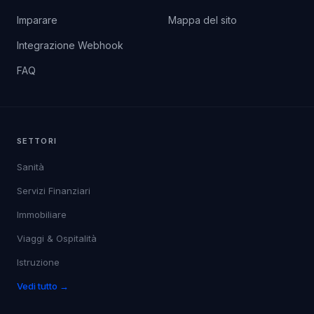
Imparare
Mappa del sito
Integrazione Webhook
FAQ
SETTORI
Sanità
Servizi Finanziari
Immobiliare
Viaggi & Ospitalità
Istruzione
Vedi tutto →