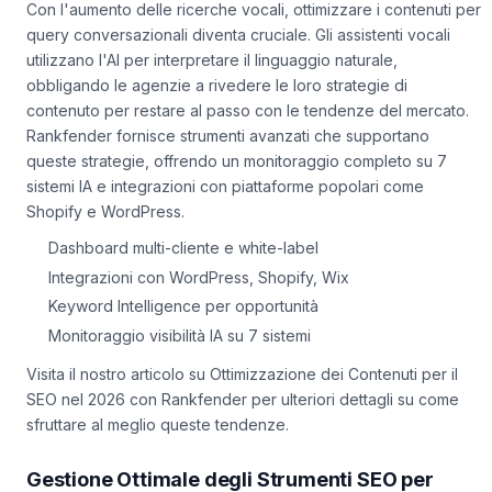
Con l'aumento delle ricerche vocali, ottimizzare i contenuti per
query conversazionali diventa cruciale. Gli assistenti vocali
utilizzano l'AI per interpretare il linguaggio naturale,
obbligando le agenzie a rivedere le loro strategie di
contenuto per restare al passo con le tendenze del mercato.
Rankfender fornisce strumenti avanzati che supportano
queste strategie, offrendo un monitoraggio completo su 7
sistemi IA e integrazioni con piattaforme popolari come
Shopify e WordPress.
Dashboard multi-cliente e white-label
Integrazioni con WordPress, Shopify, Wix
Keyword Intelligence per opportunità
Monitoraggio visibilità IA su 7 sistemi
Visita il nostro articolo su Ottimizzazione dei Contenuti per il
SEO nel 2026 con Rankfender per ulteriori dettagli su come
sfruttare al meglio queste tendenze.
Gestione Ottimale degli Strumenti SEO per