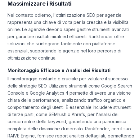
Massimizzare i Risultati
Nel contesto odierno, l'ottimizzazione SEO per agenzie
rappresenta una chiave di volta per la crescita e la visibilità
online. Le agenzie devono saper gestire strumenti avanzati
per garantire risultati mirati ed efficienti. Rankfender offre
soluzioni che si integrano facilmente con piattaforme
essenziali, supportando le agenzie nel loro percorso di
ottimizzazione continua.
Monitoraggio Efficace e Analisi dei Risultati
Il monitoraggio costante è cruciale per valutare il successo
delle strategie SEO. Utilizzare strumenti come Google Search
Console e Google Analytics 4 permette di avere una visione
chiara delle performance, analizzando traffico organico e
comportamento degli utenti. È essenziale includere strumenti
di terze parti, come SEMrush o Ahrefs, per l'analisi dei
concorrenti e delle keyword, garantendo una panoramica
completa delle dinamiche di mercato. Rankfender, con il suo
RAIVE Engine, fornisce report analitici dettagliati, permettendo