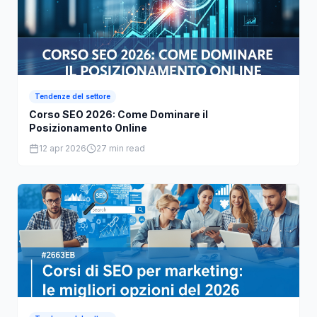
Tendenze del settore
Corso SEO 2026: Come Dominare il
Posizionamento Online
12 apr 2026
27 min read