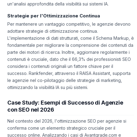
un'analisi approfondita della visibilità sui sistemi IA.
Strategie per l'Ottimizzazione Continua
Per mantenere un vantaggio competitivo, le agenzie devono
adottare strategie di ottimizzazione continua.
L'implementazione di dati strutturati, come il Schema Markup, è
fondamentale per migliorare la comprensione dei contenuti da
parte dei motori di ricerca. Inoltre, aggiornare regolarmente i
contenuti è cruciale, dato che il 66,3% dei professionisti SEO
considera i contenuti originali un fattore chiave per il
successo. Rankfender, attraverso il RAISA Assistant, supporta
le agenzie nel co-pilotaggio delle strategie di marketing,
ottimizzando la visibilità IA su più sistemi.
Case Study: Esempi di Successo di Agenzie
con SEO nel 2026
Nel contesto del 2026, l'ottimizzazione SEO per agenzie si
conferma come un elemento strategico cruciale per il
successo online. Analizzando i casi di Avantgrade.com e