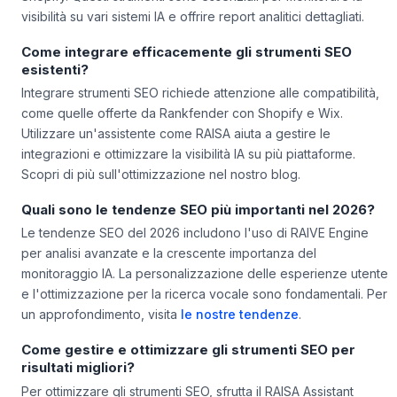
visibilità su vari sistemi IA e offrire report analitici dettagliati.
Come integrare efficacemente gli strumenti SEO
esistenti?
Integrare strumenti SEO richiede attenzione alle compatibilità,
come quelle offerte da Rankfender con Shopify e Wix.
Utilizzare un'assistente come RAISA aiuta a gestire le
integrazioni e ottimizzare la visibilità IA su più piattaforme.
Scopri di più sull'ottimizzazione nel nostro blog.
Quali sono le tendenze SEO più importanti nel 2026?
Le tendenze SEO del 2026 includono l'uso di RAIVE Engine
per analisi avanzate e la crescente importanza del
monitoraggio IA. La personalizzazione delle esperienze utente
e l'ottimizzazione per la ricerca vocale sono fondamentali. Per
un approfondimento, visita
le nostre tendenze
.
Come gestire e ottimizzare gli strumenti SEO per
risultati migliori?
Per ottimizzare gli strumenti SEO, sfrutta il RAISA Assistant