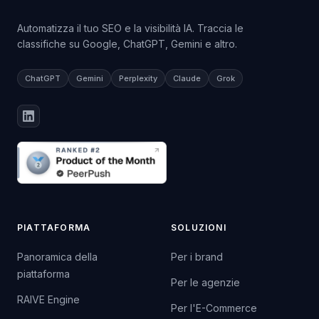
Automatizza il tuo SEO e la visibilità IA. Traccia le
classifiche su Google, ChatGPT, Gemini e altro.
ChatGPT
Gemini
Perplexity
Claude
Grok
PIATTAFORMA
SOLUZIONI
Panoramica della
Per i brand
piattaforma
Per le agenzie
RAIVE Engine
Per l'E-Commerce