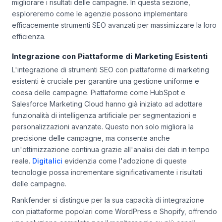
migliorare i risultati delle campagne. In questa sezione,
esploreremo come le agenzie possono implementare
efficacemente strumenti SEO avanzati per massimizzare la loro
efficienza.
Integrazione con Piattaforme di Marketing Esistenti
L'integrazione di strumenti SEO con piattaforme di marketing
esistenti è cruciale per garantire una gestione uniforme e
coesa delle campagne. Piattaforme come HubSpot e
Salesforce Marketing Cloud hanno già iniziato ad adottare
funzionalità di intelligenza artificiale per segmentazioni e
personalizzazioni avanzate. Questo non solo migliora la
precisione delle campagne, ma consente anche
un'ottimizzazione continua grazie all'analisi dei dati in tempo
reale.
Digitalici
evidenzia come l'adozione di queste
tecnologie possa incrementare significativamente i risultati
delle campagne.
Rankfender si distingue per la sua capacità di integrazione
con piattaforme popolari come WordPress e Shopify, offrendo