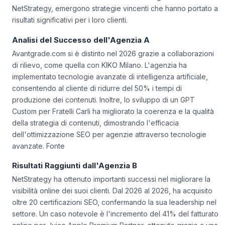
NetStrategy, emergono strategie vincenti che hanno portato a
risultati significativi per i loro clienti.
Analisi del Successo dell'Agenzia A
Avantgrade.com si è distinto nel 2026 grazie a collaborazioni
di rilievo, come quella con KIKO Milano. L'agenzia ha
implementato tecnologie avanzate di intelligenza artificiale,
consentendo al cliente di ridurre del 50% i tempi di
produzione dei contenuti. Inoltre, lo sviluppo di un GPT
Custom per Fratelli Carli ha migliorato la coerenza e la qualità
della strategia di contenuti, dimostrando l'efficacia
dell'ottimizzazione SEO per agenzie attraverso tecnologie
avanzate. Fonte
Risultati Raggiunti dall'Agenzia B
NetStrategy ha ottenuto importanti successi nel migliorare la
visibilità online dei suoi clienti. Dal 2026 al 2026, ha acquisito
oltre 20 certificazioni SEO, confermando la sua leadership nel
settore. Un caso notevole è l'incremento del 41% del fatturato