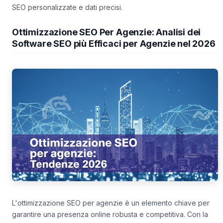
SEO personalizzate e dati precisi.
Ottimizzazione SEO Per Agenzie: Analisi dei
Software SEO più Efficaci per Agenzie nel 2026
L'ottimizzazione SEO per agenzie è un elemento chiave per
garantire una presenza online robusta e competitiva. Con la