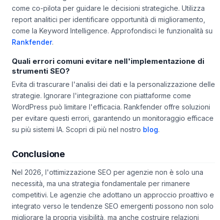
come co-pilota per guidare le decisioni strategiche. Utilizza
report analitici per identificare opportunità di miglioramento,
come la Keyword Intelligence. Approfondisci le funzionalità su
Rankfender
.
Quali errori comuni evitare nell'implementazione di
strumenti SEO?
Evita di trascurare l'analisi dei dati e la personalizzazione delle
strategie. Ignorare l'integrazione con piattaforme come
WordPress può limitare l'efficacia. Rankfender offre soluzioni
per evitare questi errori, garantendo un monitoraggio efficace
su più sistemi IA. Scopri di più nel nostro
blog
.
Conclusione
Nel 2026, l'ottimizzazione SEO per agenzie non è solo una
necessità, ma una strategia fondamentale per rimanere
competitivi. Le agenzie che adottano un approccio proattivo e
integrato verso le tendenze SEO emergenti possono non solo
migliorare la propria visibilità, ma anche costruire relazioni