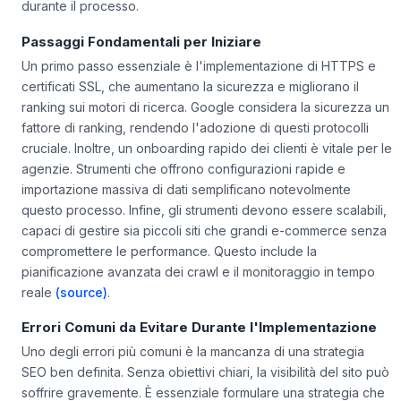
durante il processo.
Passaggi Fondamentali per Iniziare
Un primo passo essenziale è l'implementazione di HTTPS e
certificati SSL, che aumentano la sicurezza e migliorano il
ranking sui motori di ricerca. Google considera la sicurezza un
fattore di ranking, rendendo l'adozione di questi protocolli
cruciale. Inoltre, un onboarding rapido dei clienti è vitale per le
agenzie. Strumenti che offrono configurazioni rapide e
importazione massiva di dati semplificano notevolmente
questo processo. Infine, gli strumenti devono essere scalabili,
capaci di gestire sia piccoli siti che grandi e-commerce senza
compromettere le performance. Questo include la
pianificazione avanzata dei crawl e il monitoraggio in tempo
reale
(source)
.
Errori Comuni da Evitare Durante l'Implementazione
Uno degli errori più comuni è la mancanza di una strategia
SEO ben definita. Senza obiettivi chiari, la visibilità del sito può
soffrire gravemente. È essenziale formulare una strategia che