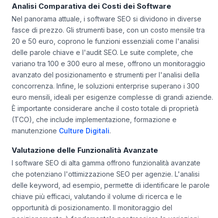
Analisi Comparativa dei Costi dei Software
Nel panorama attuale, i software SEO si dividono in diverse
fasce di prezzo. Gli strumenti base, con un costo mensile tra
20 e 50 euro, coprono le funzioni essenziali come l'analisi
delle parole chiave e l'audit SEO. Le suite complete, che
variano tra 100 e 300 euro al mese, offrono un monitoraggio
avanzato del posizionamento e strumenti per l'analisi della
concorrenza. Infine, le soluzioni enterprise superano i 300
euro mensili, ideali per esigenze complesse di grandi aziende.
È importante considerare anche il costo totale di proprietà
(TCO), che include implementazione, formazione e
manutenzione
Culture Digitali
.
Valutazione delle Funzionalità Avanzate
I software SEO di alta gamma offrono funzionalità avanzate
che potenziano l'ottimizzazione SEO per agenzie. L'analisi
delle keyword, ad esempio, permette di identificare le parole
chiave più efficaci, valutando il volume di ricerca e le
opportunità di posizionamento. Il monitoraggio del