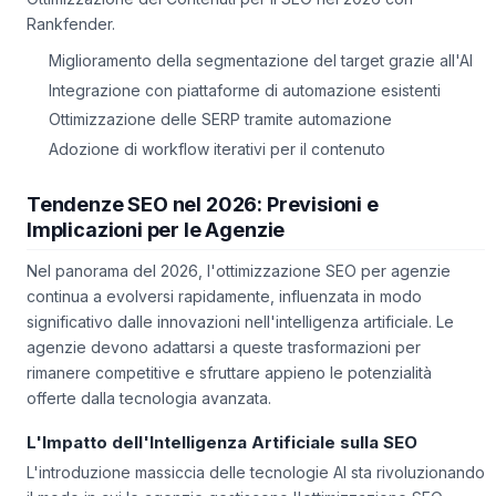
Rankfender.
Miglioramento della segmentazione del target grazie all'AI
Integrazione con piattaforme di automazione esistenti
Ottimizzazione delle SERP tramite automazione
Adozione di workflow iterativi per il contenuto
Tendenze SEO nel 2026: Previsioni e
Implicazioni per le Agenzie
Nel panorama del 2026, l'ottimizzazione SEO per agenzie
continua a evolversi rapidamente, influenzata in modo
significativo dalle innovazioni nell'intelligenza artificiale. Le
agenzie devono adattarsi a queste trasformazioni per
rimanere competitive e sfruttare appieno le potenzialità
offerte dalla tecnologia avanzata.
L'Impatto dell'Intelligenza Artificiale sulla SEO
L'introduzione massiccia delle tecnologie AI sta rivoluzionando