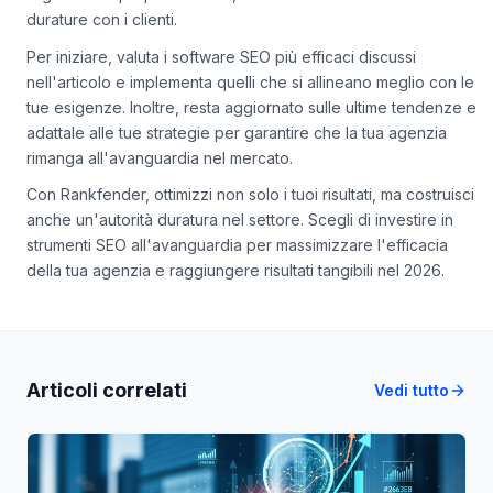
durature con i clienti.
Per iniziare, valuta i software SEO più efficaci discussi
nell'articolo e implementa quelli che si allineano meglio con le
tue esigenze. Inoltre, resta aggiornato sulle ultime tendenze e
adattale alle tue strategie per garantire che la tua agenzia
rimanga all'avanguardia nel mercato.
Con Rankfender, ottimizzi non solo i tuoi risultati, ma costruisci
anche un'autorità duratura nel settore. Scegli di investire in
strumenti SEO all'avanguardia per massimizzare l'efficacia
della tua agenzia e raggiungere risultati tangibili nel 2026.
Articoli correlati
Vedi tutto