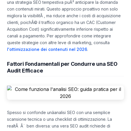
una strategia SEO tempestiva puÃ² anticipare la domanda
con contenuti mirati. Questo approccio proattivo non solo
migliora la visibilitÃ , ma riduce anche i costi di acquisizione
clienti, poichÃ© il traffico organico ha un CAC (Customer
Acquisition Cost) significativamente inferiore rispetto ai
canali a pagamento. Per approfondire come integrare
queste strategie con altre leve di marketing, consulta
l'ottimizzazione dei contenuti nel 2026
.
Fattori Fondamentali per Condurre una SEO
Audit Efficace
Spesso si confonde unâanalisi SEO con una semplice
scansione tecnica o una checklist di ottimizzazione. La
realtÃ Ã¨ ben diversa: una vera SEO audit richiede di