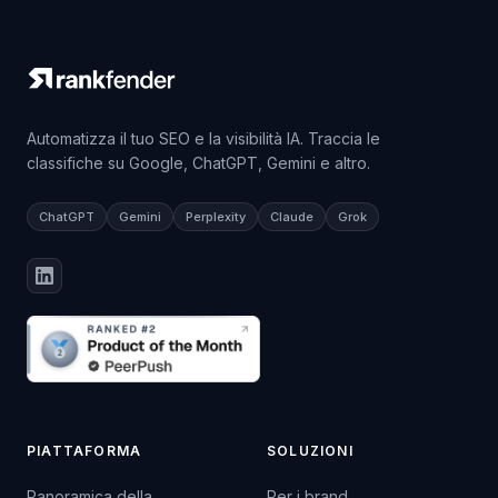
Automatizza il tuo SEO e la visibilità IA. Traccia le
classifiche su Google, ChatGPT, Gemini e altro.
ChatGPT
Gemini
Perplexity
Claude
Grok
PIATTAFORMA
SOLUZIONI