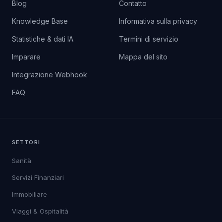
Blog
Contatto
Knowledge Base
Informativa sulla privacy
Statistiche & dati IA
Termini di servizio
Imparare
Mappa del sito
Integrazione Webhook
FAQ
SETTORI
Sanità
Servizi Finanziari
Immobiliare