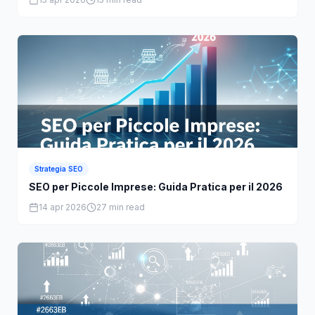
15 apr 2026
15 min read
Strategia SEO
SEO per Piccole Imprese: Guida Pratica per il 2026
14 apr 2026
27 min read