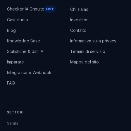
RISORSE
AZIENDA
Checker IA Gratuito
Chi siamo
FREE
Casi studio
Investitori
Blog
Contatto
Knowledge Base
Informativa sulla privacy
Statistiche & dati IA
Termini di servizio
Imparare
Mappa del sito
Integrazione Webhook
FAQ
SETTORI
Sanità