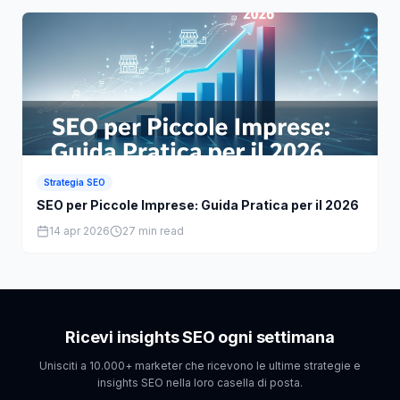
Strategia SEO
SEO per Piccole Imprese: Guida Pratica per il 2026
14 apr 2026
27 min read
Ricevi insights SEO ogni settimana
Unisciti a 10.000+ marketer che ricevono le ultime strategie e