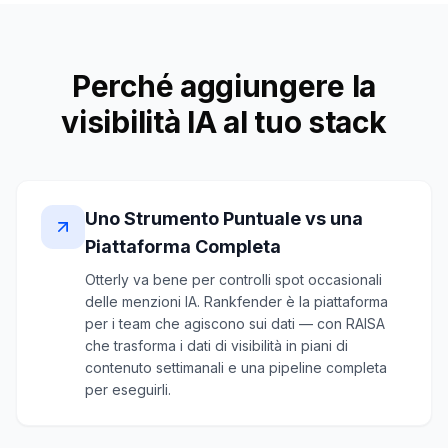
Perché aggiungere la
visibilità IA al tuo stack
Uno Strumento Puntuale vs una
Piattaforma Completa
Otterly va bene per controlli spot occasionali
delle menzioni IA. Rankfender è la piattaforma
per i team che agiscono sui dati — con RAISA
che trasforma i dati di visibilità in piani di
contenuto settimanali e una pipeline completa
per eseguirli.