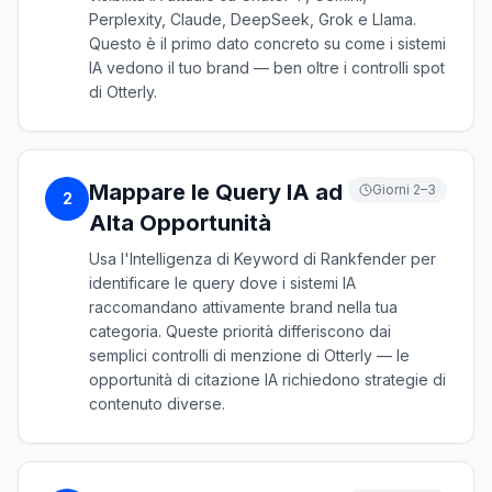
Perplexity, Claude, DeepSeek, Grok e Llama.
Questo è il primo dato concreto su come i sistemi
IA vedono il tuo brand — ben oltre i controlli spot
di Otterly.
Mappare le Query IA ad
Giorni 2–3
2
Alta Opportunità
Usa l'Intelligenza di Keyword di Rankfender per
identificare le query dove i sistemi IA
raccomandano attivamente brand nella tua
categoria. Queste priorità differiscono dai
semplici controlli di menzione di Otterly — le
opportunità di citazione IA richiedono strategie di
contenuto diverse.