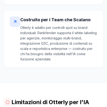
Costruito per i Team che Scalano
Otterly è adatto per controlli spot su brand
individuali. Rankfender supporta il white-labeling
per agenzie, monitoraggio multi-brand,
integrazione GSC, produzione di contenuti su
scala e reportistica enterprise — costruito per
chi ha bisogno della visibilità nell'IA come
funzione aziendale.
Limitazioni di Otterly per l'IA