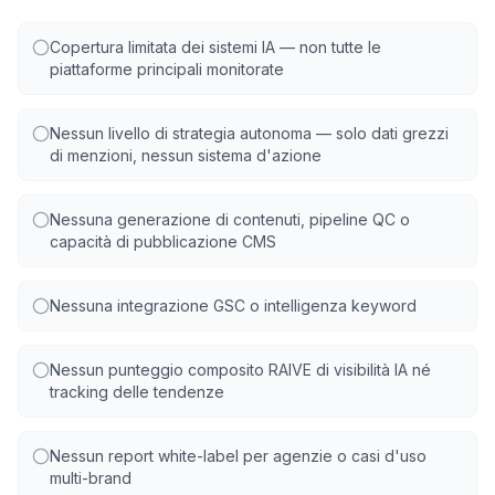
Copertura limitata dei sistemi IA — non tutte le
piattaforme principali monitorate
Nessun livello di strategia autonoma — solo dati grezzi
di menzioni, nessun sistema d'azione
Nessuna generazione di contenuti, pipeline QC o
capacità di pubblicazione CMS
Nessuna integrazione GSC o intelligenza keyword
Nessun punteggio composito RAIVE di visibilità IA né
tracking delle tendenze
Nessun report white-label per agenzie o casi d'uso
multi-brand