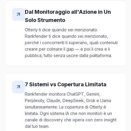
Dal Monitoraggio all'Azione in Un
Solo Strumento
Otterly ti dice quando sei menzionato.
Rankfender ti dice quando sei menzionato,
perché i concorrenti ti superano, quali contenuti
creare per colmare il gap — e poi li crea e li
pubblica, tutto senza uscire dalla piattaforma.
7 Sistemi vs Copertura Limitata
Rankfender monitora ChatGPT, Gemini,
Perplexity, Claude, DeepSeek, Grok e Llama
simultaneamente. La copertura di Otterly è
limitata. Ogni sistema IA che non monitori è un
canale di discovery che opera con zero insight
dal tuo team.