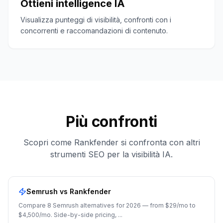
Ottieni intelligence IA
Visualizza punteggi di visibilità, confronti con i
concorrenti e raccomandazioni di contenuto.
Più confronti
Scopri come Rankfender si confronta con altri
strumenti SEO per la visibilità IA.
Semrush
vs Rankfender
Compare 8 Semrush alternatives for 2026 — from $29/mo to
$4,500/mo. Side-by-side pricing,
...