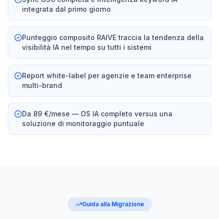
integrata dal primo giorno
Punteggio composito RAIVE traccia la tendenza della
visibilità IA nel tempo su tutti i sistemi
Report white-label per agenzie e team enterprise
multi-brand
Da 89 €/mese — OS IA completo versus una
soluzione di monitoraggio puntuale
Guida alla Migrazione