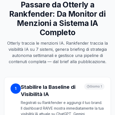
Passare da Otterly a
Rankfender: Da Monitor di
Menzioni a Sistema IA
Completo
Otterly traccia le menzioni IA. Rankfender traccia la
visibilità IA su 7 sistemi, genera briefing di strategia
autonoma settimanali e gestisce una pipeline di
contenuti completa — dal brief alla pubblicazione.
Stabilire la Baseline di
Giorno 1
1
Visibilità IA
Registrati su Rankfender e aggiungi il tuo brand.
Il dashboard RAIVE mostra immediatamente la tua
visibilità IA attuale su ChatGPT, Gemini,