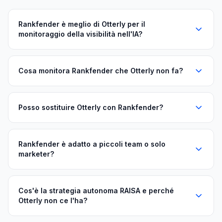
Rankfender è meglio di Otterly per il
monitoraggio della visibilità nell'IA?
Cosa monitora Rankfender che Otterly non fa?
Posso sostituire Otterly con Rankfender?
Rankfender è adatto a piccoli team o solo
marketer?
Cos'è la strategia autonoma RAISA e perché
Otterly non ce l'ha?