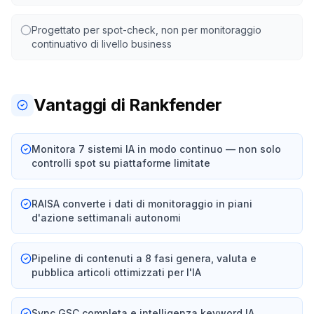
Progettato per spot-check, non per monitoraggio
continuativo di livello business
Vantaggi di Rankfender
Monitora 7 sistemi IA in modo continuo — non solo
controlli spot su piattaforme limitate
RAISA converte i dati di monitoraggio in piani
d'azione settimanali autonomi
Pipeline di contenuti a 8 fasi genera, valuta e
pubblica articoli ottimizzati per l'IA
Sync GSC completa e intelligenza keyword IA