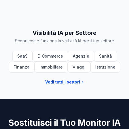
Visibilità IA per Settore
Scopri come funziona la visibilità IA per il tuo settore
SaaS
E-Commerce
Agenzie
Sanità
Finanza
Immobiliare
Viaggi
Istruzione
Vedi tutti i settori
Sostituisci il Tuo Monitor IA