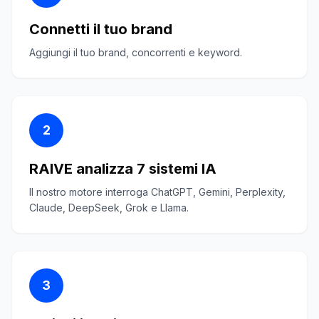
Connetti il tuo brand
Aggiungi il tuo brand, concorrenti e keyword.
2
RAIVE analizza 7 sistemi IA
Il nostro motore interroga ChatGPT, Gemini, Perplexity,
Claude, DeepSeek, Grok e Llama.
3