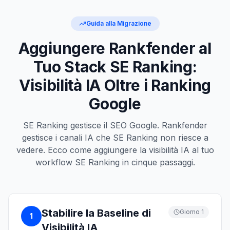
Guida alla Migrazione
Aggiungere Rankfender al
Tuo Stack SE Ranking:
Visibilità IA Oltre i Ranking
Google
SE Ranking gestisce il SEO Google. Rankfender
gestisce i canali IA che SE Ranking non riesce a
vedere. Ecco come aggiungere la visibilità IA al tuo
workflow SE Ranking in cinque passaggi.
Stabilire la Baseline di
Giorno 1
1
Visibilità IA