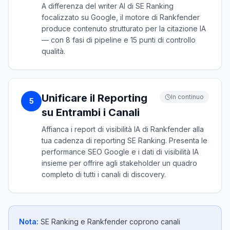
A differenza del writer AI di SE Ranking
focalizzato su Google, il motore di Rankfender
produce contenuto strutturato per la citazione IA
— con 8 fasi di pipeline e 15 punti di controllo
qualità.
Unificare il Reporting
In continuo
5
su Entrambi i Canali
Affianca i report di visibilità IA di Rankfender alla
tua cadenza di reporting SE Ranking. Presenta le
performance SEO Google e i dati di visibilità IA
insieme per offrire agli stakeholder un quadro
completo di tutti i canali di discovery.
Nota:
SE Ranking e Rankfender coprono canali