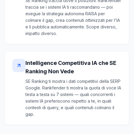
SE Ranking traccia dove ti posizioni. Rankfender
traccia se i sistemi IA ti raccomandano — poi
esegue la strategia autonoma RAISA per
colmare il gap, crea contenuti ottimizzati per l'IA
e li pubblica automaticamente. Scope diverso,
impatto diverso.
Intelligence Competitiva IA che SE
Ranking Non Vede
SE Ranking ti mostra i dati competitivi della SERP
Google. Rankfender ti mostra la quota di voce IA
testa a testa su 7 sistemi — quali concorrenti i
sistemi IA preferiscono rispetto a te, in quali
contesti di query, e quali contenuti colmano il
gap.