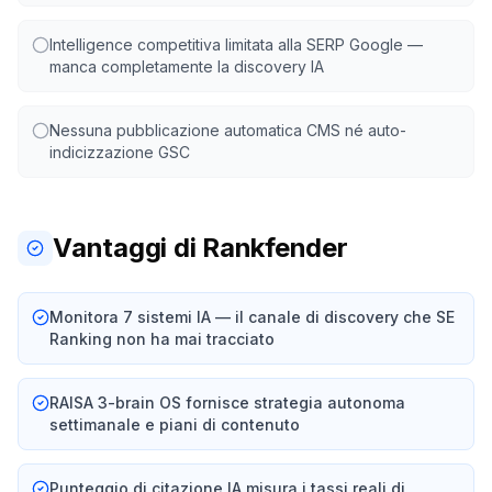
Intelligence competitiva limitata alla SERP Google —
manca completamente la discovery IA
Nessuna pubblicazione automatica CMS né auto-
indicizzazione GSC
Vantaggi di Rankfender
Monitora 7 sistemi IA — il canale di discovery che SE
Ranking non ha mai tracciato
RAISA 3-brain OS fornisce strategia autonoma
settimanale e piani di contenuto
Punteggio di citazione IA misura i tassi reali di