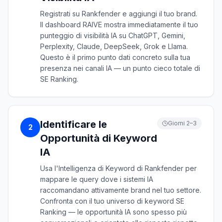
Registrati su Rankfender e aggiungi il tuo brand.
Il dashboard RAIVE mostra immediatamente il tuo
punteggio di visibilità IA su ChatGPT, Gemini,
Perplexity, Claude, DeepSeek, Grok e Llama.
Questo è il primo punto dati concreto sulla tua
presenza nei canali IA — un punto cieco totale di
SE Ranking.
Identificare le
Giorni 2–3
2
Opportunità di Keyword
IA
Usa l'Intelligenza di Keyword di Rankfender per
mappare le query dove i sistemi IA
raccomandano attivamente brand nel tuo settore.
Confronta con il tuo universo di keyword SE
Ranking — le opportunità IA sono spesso più