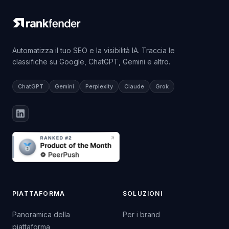
Automatizza il tuo SEO e la visibilità IA. Traccia le
classifiche su Google, ChatGPT, Gemini e altro.
ChatGPT
Gemini
Perplexity
Claude
Grok
PIATTAFORMA
SOLUZIONI
Panoramica della
Per i brand
piattaforma