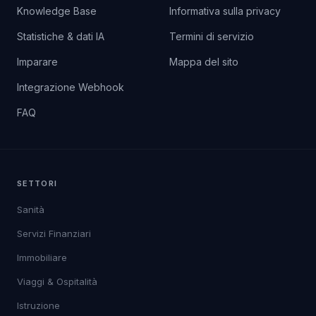
Knowledge Base
Informativa sulla privacy
Statistiche & dati IA
Termini di servizio
Imparare
Mappa del sito
Integrazione Webhook
FAQ
SETTORI
Sanità
Servizi Finanziari
Immobiliare
Viaggi & Ospitalità
Istruzione