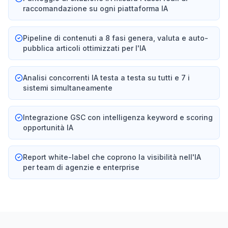
raccomandazione su ogni piattaforma IA
Pipeline di contenuti a 8 fasi genera, valuta e auto-
pubblica articoli ottimizzati per l'IA
Analisi concorrenti IA testa a testa su tutti e 7 i
sistemi simultaneamente
Integrazione GSC con intelligenza keyword e scoring
opportunità IA
Report white-label che coprono la visibilità nell'IA
per team di agenzie e enterprise