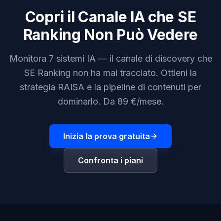
Copri il Canale IA che SE
Ranking Non Può Vedere
Monitora 7 sistemi IA — il canale di discovery che
SE Ranking non ha mai tracciato. Ottieni la
strategia RAISA e la pipeline di contenuti per
dominarlo. Da 89 €/mese.
Inizia la prova gratuita
Confronta i piani