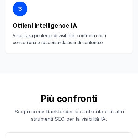
3
Ottieni intelligence IA
Visualizza punteggi di visibilità, confronti con i
concorrenti e raccomandazioni di contenuto.
Più confronti
Scopri come Rankfender si confronta con altri
strumenti SEO per la visibilità IA.