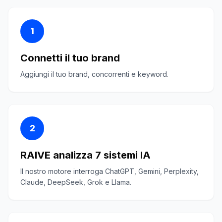
1
Connetti il tuo brand
Aggiungi il tuo brand, concorrenti e keyword.
2
RAIVE analizza 7 sistemi IA
Il nostro motore interroga ChatGPT, Gemini, Perplexity,
Claude, DeepSeek, Grok e Llama.