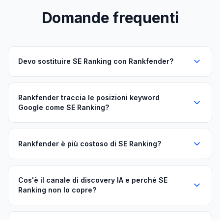
Domande frequenti
Devo sostituire SE Ranking con Rankfender?
Rankfender traccia le posizioni keyword
Google come SE Ranking?
Rankfender è più costoso di SE Ranking?
Cos'è il canale di discovery IA e perché SE
Ranking non lo copre?