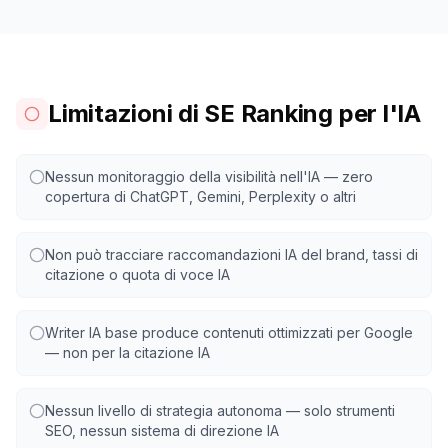
Limitazioni di SE Ranking per l'IA
Nessun monitoraggio della visibilità nell'IA — zero
copertura di ChatGPT, Gemini, Perplexity o altri
Non può tracciare raccomandazioni IA del brand, tassi di
citazione o quota di voce IA
Writer IA base produce contenuti ottimizzati per Google
— non per la citazione IA
Nessun livello di strategia autonoma — solo strumenti
SEO, nessun sistema di direzione IA