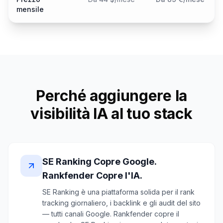
mensile
Perché aggiungere la
visibilità IA al tuo stack
SE Ranking Copre Google.
Rankfender Copre l'IA.
SE Ranking è una piattaforma solida per il rank
tracking giornaliero, i backlink e gli audit del sito
— tutti canali Google. Rankfender copre il