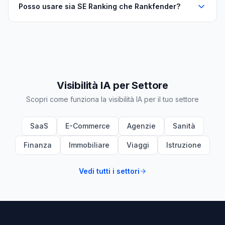
Posso usare sia SE Ranking che Rankfender?
Visibilità IA per Settore
Scopri come funziona la visibilità IA per il tuo settore
SaaS
E-Commerce
Agenzie
Sanità
Finanza
Immobiliare
Viaggi
Istruzione
Vedi tutti i settori