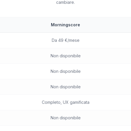
cambiare.
Morningscore
Da 49 €/mese
Non disponibile
Non disponibile
Non disponibile
Completo, UX gamificata
Non disponibile