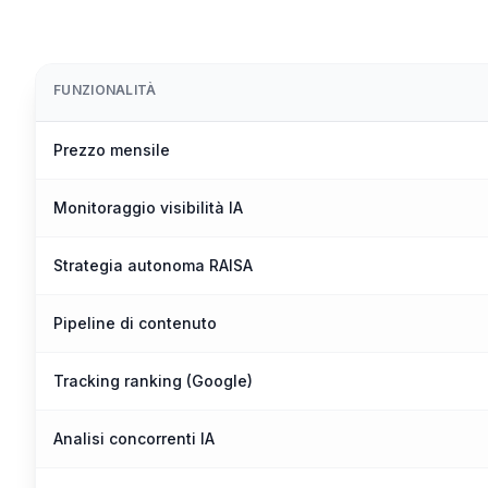
FUNZIONALITÀ
Prezzo mensile
Monitoraggio visibilità IA
Strategia autonoma RAISA
Pipeline di contenuto
Tracking ranking (Google)
Analisi concorrenti IA