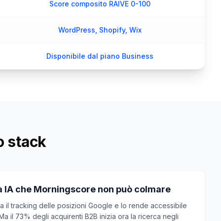
Score composito RAIVE 0-100
WordPress, Shopify, Wix
Disponibile dal piano Business
o stack
lità IA che Morningscore non può colmare
 il tracking delle posizioni Google e lo rende accessibile
Ma il 73% degli acquirenti B2B inizia ora la ricerca negli