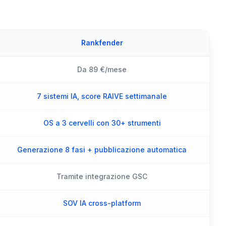
Rankfender
Da 89 €/mese
7 sistemi IA, score RAIVE settimanale
OS a 3 cervelli con 30+ strumenti
Generazione 8 fasi + pubblicazione automatica
Tramite integrazione GSC
SOV IA cross-platform