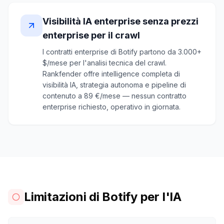
Visibilità IA enterprise senza prezzi
enterprise per il crawl
I contratti enterprise di Botify partono da 3.000+
$/mese per l'analisi tecnica del crawl.
Rankfender offre intelligence completa di
visibilità IA, strategia autonoma e pipeline di
contenuto a 89 €/mese — nessun contratto
enterprise richiesto, operativo in giornata.
Limitazioni di Botify per l'IA