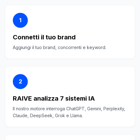
1
Connetti il tuo brand
Aggiungi il tuo brand, concorrenti e keyword.
2
RAIVE analizza 7 sistemi IA
Il nostro motore interroga ChatGPT, Gemini, Perplexity,
Claude, DeepSeek, Grok e Llama.