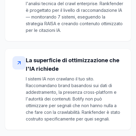
l'analisi tecnica del crawl enterprise. Rankfender
è progettato per il livello di raccomandazione IA
— monitorando 7 sistemi, eseguendo la
strategia RAISA e creando contenuto ottimizzato
per le citazioni IA.
La superficie di ottimizzazione che
l'IA richiede
I sistemi IA non crawlano il tuo sito.
Raccomandano brand basandosi sui dati di
addestramento, la presenza cross-platform e
l'autorità dei contenuti. Botify non può
ottimizzare per segnali che non hanno nulla a
che fare con la crawlabilità. Rankfender è stato
costruito specificamente per quei segnali.