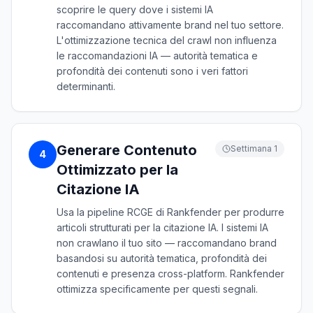
scoprire le query dove i sistemi IA
raccomandano attivamente brand nel tuo settore.
L'ottimizzazione tecnica del crawl non influenza
le raccomandazioni IA — autorità tematica e
profondità dei contenuti sono i veri fattori
determinanti.
Generare Contenuto
Settimana 1
4
Ottimizzato per la
Citazione IA
Usa la pipeline RCGE di Rankfender per produrre
articoli strutturati per la citazione IA. I sistemi IA
non crawlano il tuo sito — raccomandano brand
basandosi su autorità tematica, profondità dei
contenuti e presenza cross-platform. Rankfender
ottimizza specificamente per questi segnali.