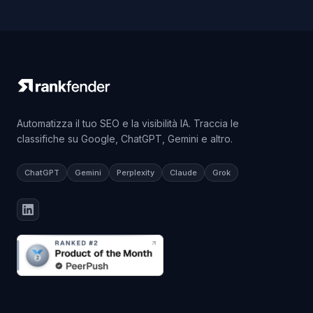
Automatizza il tuo SEO e la visibilità IA. Traccia le
classifiche su Google, ChatGPT, Gemini e altro.
ChatGPT
Gemini
Perplexity
Claude
Grok