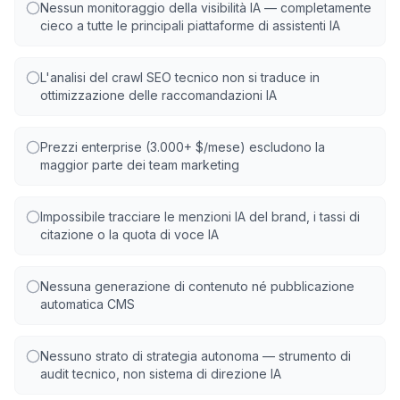
Nessun monitoraggio della visibilità IA — completamente
cieco a tutte le principali piattaforme di assistenti IA
L'analisi del crawl SEO tecnico non si traduce in
ottimizzazione delle raccomandazioni IA
Prezzi enterprise (3.000+ $/mese) escludono la
maggior parte dei team marketing
Impossibile tracciare le menzioni IA del brand, i tassi di
citazione o la quota di voce IA
Nessuna generazione di contenuto né pubblicazione
automatica CMS
Nessuno strato di strategia autonoma — strumento di
audit tecnico, non sistema di direzione IA