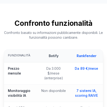
Confronto funzionalità
Confronto basato su informazioni pubblicamente disponibili. Le
funzionalità possono cambiare.
FUNZIONALITÀ
Botify
Rankfender
Prezzo
Da 3.000
Da 89 €/mese
mensile
$/mese
(enterprise)
Monitoraggio
Non disponibile
7 sistemi IA,
visibilità IA
scoring RAIVE