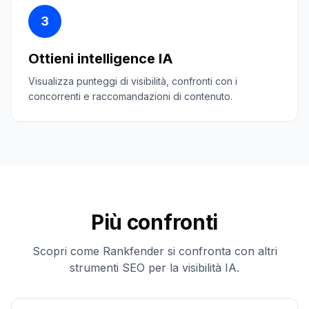
3
Ottieni intelligence IA
Visualizza punteggi di visibilità, confronti con i
concorrenti e raccomandazioni di contenuto.
Più confronti
Scopri come Rankfender si confronta con altri
strumenti SEO per la visibilità IA.