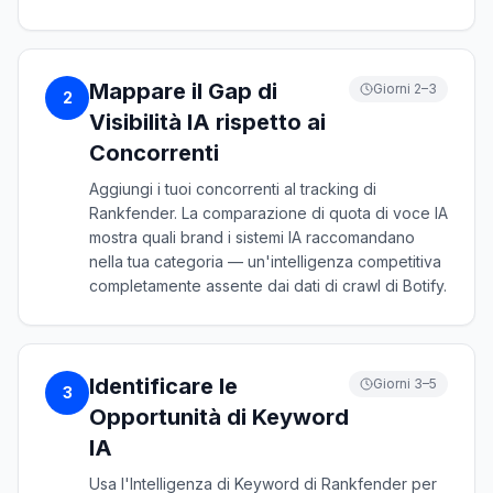
Mappare il Gap di
Giorni 2–3
2
Visibilità IA rispetto ai
Concorrenti
Aggiungi i tuoi concorrenti al tracking di
Rankfender. La comparazione di quota di voce IA
mostra quali brand i sistemi IA raccomandano
nella tua categoria — un'intelligenza competitiva
completamente assente dai dati di crawl di Botify.
Identificare le
Giorni 3–5
3
Opportunità di Keyword
IA
Usa l'Intelligenza di Keyword di Rankfender per