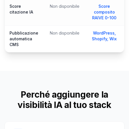
Score
Non disponibile
Score
citazione IA
composito
RAIVE 0-100
Pubblicazione
Non disponibile
WordPress,
automatica
Shopify, Wix
CMS
Perché aggiungere la
visibilità IA al tuo stack