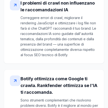
I problemi di crawl non influenzano
le raccomandazioni IA
Correggere errori di crawl, migliorare il
rendering JavaScript e ottimizzare i log file non
farà sì che ChatGPT raccomandi il tuo brand. Le
raccomandazioni IA sono guidate dall'autorità
tematica, dalla profondità dei contenuti e dalla
presenza del brand — una superficie di
ottimizzazione completamente diversa rispetto
al focus SEO tecnico di Botify.
Botify ottimizza come Google ti
crawla. Rankfender ottimizza se l'IA
ti raccomanda.
Sono strumenti complementari che risolvono
problemi diversi. Botify è il migliore al mondo per