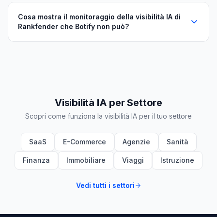
Cosa mostra il monitoraggio della visibilità IA di
Rankfender che Botify non può?
Visibilità IA per Settore
Scopri come funziona la visibilità IA per il tuo settore
SaaS
E-Commerce
Agenzie
Sanità
Finanza
Immobiliare
Viaggi
Istruzione
Vedi tutti i settori