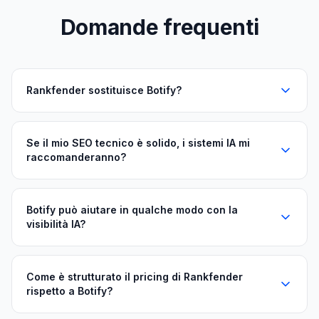
Domande frequenti
Rankfender sostituisce Botify?
Se il mio SEO tecnico è solido, i sistemi IA mi
raccomanderanno?
Botify può aiutare in qualche modo con la
visibilità IA?
Come è strutturato il pricing di Rankfender
rispetto a Botify?