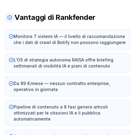
Vantaggi di Rankfender
Monitora 7 sistemi IA — il livello di raccomandazione
che i dati di crawl di Botify non possono raggiungere
L'OS di strategia autonoma RAISA offre briefing
settimanali di visibilità IA e piani di contenuto
Da 89 €/mese — nessun contratto enterprise,
operativo in giornata
Pipeline di contenuto a 8 fasi genera articoli
ottimizzati per le citazioni IA e li pubblica
automaticamente