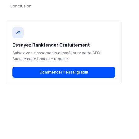
Conclusion
Essayez Rankfender Gratuitement
Suivez vos classements et améliorez votre SEO.
Aucune carte bancaire requise.
Commencer l'essai gratuit