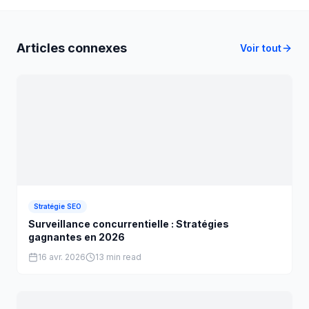
Articles connexes
Voir tout
Stratégie SEO
Surveillance concurrentielle : Stratégies
gagnantes en 2026
16 avr. 2026
13 min read