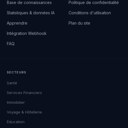
Base de connaissances
Politique de confidentialité
Statistiques & données IA
Conditions d'utilisation
Apprendre
Plan du site
Intégration Webhook
FAQ
SECTEURS
Santé
Services Financiers
Immobilier
Voyage & Hôtellerie