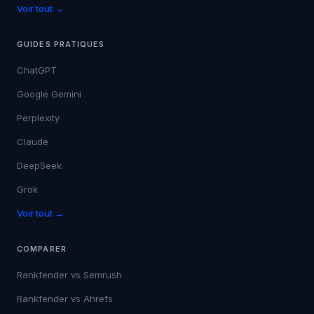
Éducation
Voir tout →
GUIDES PRATIQUES
ChatGPT
Google Gemini
Perplexity
Claude
DeepSeek
Grok
Voir tout →
COMPARER
Rankfender vs
Semrush