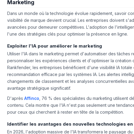
Incorporer les Nouvelles Technologies dans Votr
Marketing
Dans un monde où la technologie évolue rapidement, savoir co
visibilité de marque devient crucial. Les entreprises doivent s'
avancées pour demeurer compétitives. L'adoption de l'intelligence
l'une des stratégies clés pour optimiser la présence en ligne.
Exploiter l'IA pour améliorer le marketing
Utiliser l'IA dans le marketing permet d'automatiser des tâches r
personnaliser les expériences clients et d'optimiser la création
Rankfender, les entreprises bénéficient d'une visibilité IA totale 
recommandation efficace par les systèmes IA. Les alertes intelli
changements de classement et les analyses concurrentielles av
avantage stratégique significatif.
D'après
Affinco
, 76 % des spécialistes du marketing utilisent dé
contenu. Cela montre que l'IA n'est pas seulement une tendanc
pour ceux qui cherchent à rester en tête de la compétition.
Identifier les avantages des nouvelles technologies en