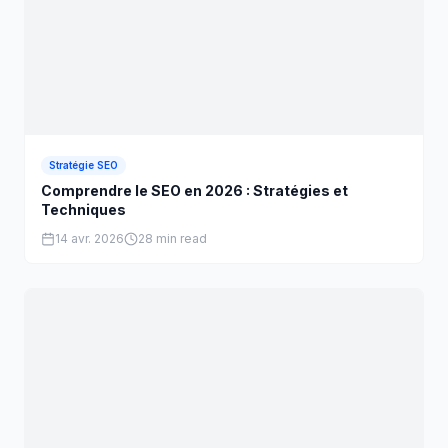
Stratégie SEO
Comprendre le SEO en 2026 : Stratégies et
Techniques
14 avr. 2026
28 min read