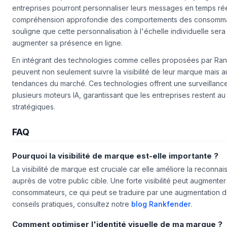
En 2026, l'adoption massive de l'IA transformera le paysage du 
entreprises pourront personnaliser leurs messages en temps ré
compréhension approfondie des comportements des consomm
souligne que cette personnalisation à l'échelle individuelle sera
augmenter sa présence en ligne.
En intégrant des technologies comme celles proposées par Ran
peuvent non seulement suivre la visibilité de leur marque mais au
tendances du marché. Ces technologies offrent une surveillance
plusieurs moteurs IA, garantissant que les entreprises restent au 
stratégiques.
FAQ
Pourquoi la visibilité de marque est-elle importante ?
La visibilité de marque est cruciale car elle améliore la reconnais
auprès de votre public cible. Une forte visibilité peut augmente
consommateurs, ce qui peut se traduire par une augmentation d
conseils pratiques, consultez notre
blog Rankfender
.