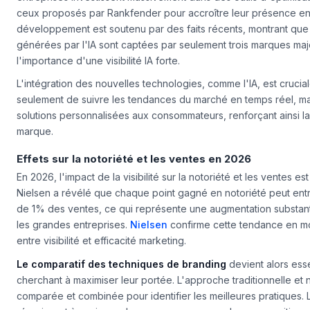
ceux proposés par Rankfender pour accroître leur présence en
développement est soutenu par des faits récents, montrant qu
générées par l'IA sont captées par seulement trois marques maj
l'importance d'une visibilité IA forte.
L'intégration des nouvelles technologies, comme l'IA, est crucia
seulement de suivre les tendances du marché en temps réel, mai
solutions personnalisées aux consommateurs, renforçant ainsi l
marque.
Effets sur la notoriété et les ventes en 2026
En 2026, l'impact de la visibilité sur la notoriété et les ventes es
Nielsen a révélé que chaque point gagné en notoriété peut ent
de 1% des ventes, ce qui représente une augmentation substant
les grandes entreprises.
Nielsen
confirme cette tendance en mon
entre visibilité et efficacité marketing.
Le comparatif des techniques de branding
devient alors ess
cherchant à maximiser leur portée. L'approche traditionnelle et 
comparée et combinée pour identifier les meilleures pratiques. 