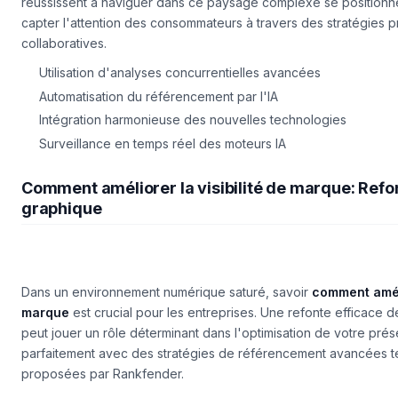
réussissent à naviguer dans ce paysage complexe se positionn
capter l'attention des consommateurs à travers des stratégies p
collaboratives.
Utilisation d'analyses concurrentielles avancées
Automatisation du référencement par l'IA
Intégration harmonieuse des nouvelles technologies
Surveillance en temps réel des moteurs IA
Comment améliorer la visibilité de marque: Refon
graphique
Dans un environnement numérique saturé, savoir
comment améli
marque
est crucial pour les entreprises. Une refonte efficace d
peut jouer un rôle déterminant dans l'optimisation de votre prés
parfaitement avec des stratégies de référencement avancées te
proposées par Rankfender.