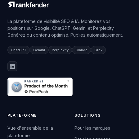
La plateforme de visibilité SEO & IA. Monitorez vos
positions sur Google, ChatGPT, Gemini et Perplexity.
Générez du contenu optimisé. Publiez automatiquement.
ChatGPT
Gemini
Perplexity
Claude
Grok
PLATEFORME
SOLUTIONS
Vue d'ensemble de la
Pour les marques