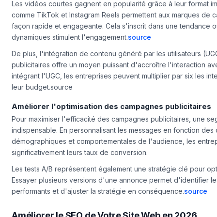
Explorer les types de publicités les plus efficaces
Les vidéos courtes gagnent en popularité grâce à leur format i
comme TikTok et Instagram Reels permettent aux marques de ca
façon rapide et engageante. Cela s'inscrit dans une tendance o
dynamiques stimulent l'engagement.
source
De plus, l'intégration de contenu généré par les utilisateurs (
publicitaires offre un moyen puissant d'accroître l'interaction ave
intégrant l'UGC, les entreprises peuvent multiplier par six les int
leur budget.source
Améliorer l'optimisation des campagnes publicitaires
Pour maximiser l'efficacité des campagnes publicitaires, une se
indispensable. En personnalisant les messages en fonction des 
démographiques et comportementales de l'audience, les entre
significativement leurs taux de conversion.
Les tests A/B représentent également une stratégie clé pour opti
Essayer plusieurs versions d'une annonce permet d'identifier le
performants et d'ajuster la stratégie en conséquence.
source