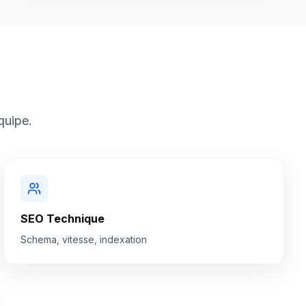
quipe.
SEO Technique
Schema, vitesse, indexation