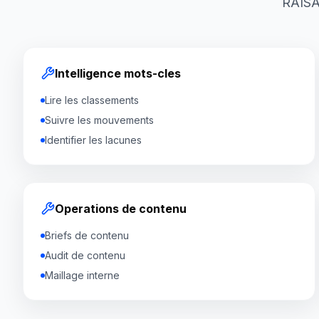
RAISA
Intelligence mots-cles
Lire les classements
Suivre les mouvements
Identifier les lacunes
Operations de contenu
Briefs de contenu
Audit de contenu
Maillage interne