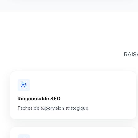
RAISA
Responsable SEO
Taches de supervision strategique