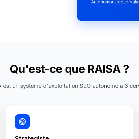
Autonomous observatio
Qu'est-ce que RAISA ?
 est un systeme d'exploitation SEO autonome a 3 cer
Strategiste