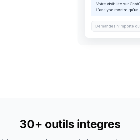
Votre visibilite sur Cha
L'analyse montre qu'un 
30+ outils integres