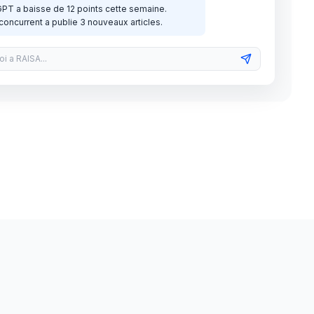
tGPT a baisse de 12 points cette semaine.
concurrent a publie 3 nouveaux articles.