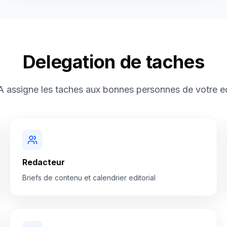
Delegation de taches
 assigne les taches aux bonnes personnes de votre e
Redacteur
Briefs de contenu et calendrier editorial