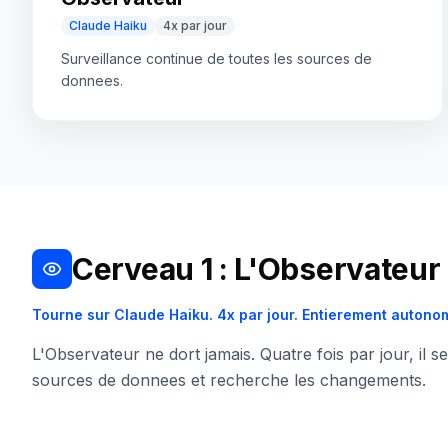
Claude Haiku
4x par jour
Surveillance continue de toutes les sources de
donnees.
Cerveau 1 : L'Observateur
Tourne sur Claude Haiku. 4x par jour. Entierement autono
L'Observateur ne dort jamais. Quatre fois par jour, il 
sources de donnees et recherche les changements.