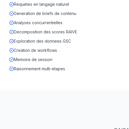
Requetes en langage naturel
Generation de briefs de contenu
Analyses concurrentielles
Decomposition des scores RAIVE
Exploration des donnees GSC
Creation de workflows
Memoire de session
Raisonnement multi-etapes