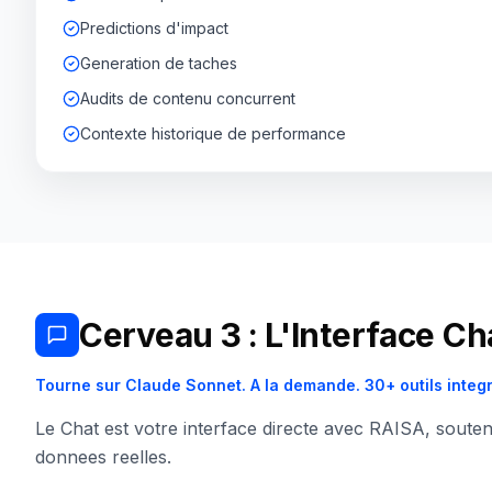
Predictions d'impact
Generation de taches
Audits de contenu concurrent
Contexte historique de performance
Cerveau 3 : L'Interface Ch
Tourne sur Claude Sonnet. A la demande. 30+ outils integ
Le Chat est votre interface directe avec RAISA, souten
donnees reelles.