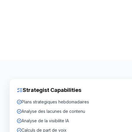
Strategist Capabilities
Plans strategiques hebdomadaires
Analyse des lacunes de contenu
Analyse de la visibilite IA
Calculs de part de voix