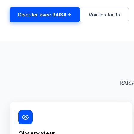
Discuter avec RAISA
Voir les tarifs
RAISA
Observateur