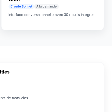
Claude Sonnet
A la demande
Interface conversationnelle avec 30+ outils integres.
ities
nts de mots-cles