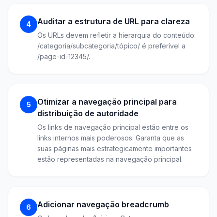
Auditar a estrutura de URL para clareza
4
Os URLs devem refletir a hierarquia do conteúdo:
/categoria/subcategoria/tópico/ é preferível a
/page-id-12345/.
Otimizar a navegação principal para
5
distribuição de autoridade
Os links de navegação principal estão entre os
links internos mais poderosos. Garanta que as
suas páginas mais estrategicamente importantes
estão representadas na navegação principal.
Adicionar navegação breadcrumb
6