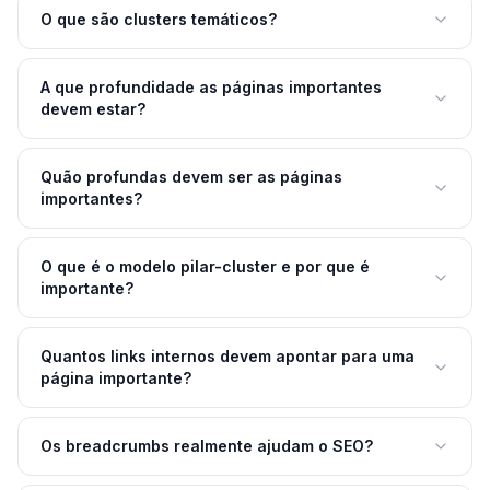
O que são clusters temáticos?
A que profundidade as páginas importantes
devem estar?
Quão profundas devem ser as páginas
importantes?
O que é o modelo pilar-cluster e por que é
importante?
Quantos links internos devem apontar para uma
página importante?
Os breadcrumbs realmente ajudam o SEO?