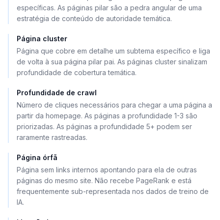
específicas. As páginas pilar são a pedra angular de uma
estratégia de conteúdo de autoridade temática.
Página cluster
Página que cobre em detalhe um subtema específico e liga
de volta à sua página pilar pai. As páginas cluster sinalizam
profundidade de cobertura temática.
Profundidade de crawl
Número de cliques necessários para chegar a uma página a
partir da homepage. As páginas a profundidade 1-3 são
priorizadas. As páginas a profundidade 5+ podem ser
raramente rastreadas.
Página órfã
Página sem links internos apontando para ela de outras
páginas do mesmo site. Não recebe PageRank e está
frequentemente sub-representada nos dados de treino de
IA.