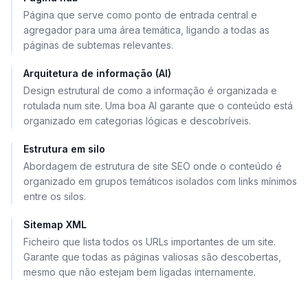
Página que serve como ponto de entrada central e
agregador para uma área temática, ligando a todas as
páginas de subtemas relevantes.
Arquitetura de informação (AI)
Design estrutural de como a informação é organizada e
rotulada num site. Uma boa AI garante que o conteúdo está
organizado em categorias lógicas e descobríveis.
Estrutura em silo
Abordagem de estrutura de site SEO onde o conteúdo é
organizado em grupos temáticos isolados com links mínimos
entre os silos.
Sitemap XML
Ficheiro que lista todos os URLs importantes de um site.
Garante que todas as páginas valiosas são descobertas,
mesmo que não estejam bem ligadas internamente.