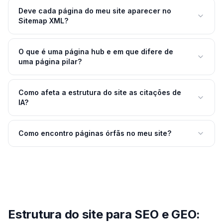
Deve cada página do meu site aparecer no
Sitemap XML?
O que é uma página hub e em que difere de
uma página pilar?
Como afeta a estrutura do site as citações de
IA?
Como encontro páginas órfãs no meu site?
Estrutura do site para SEO e GEO: