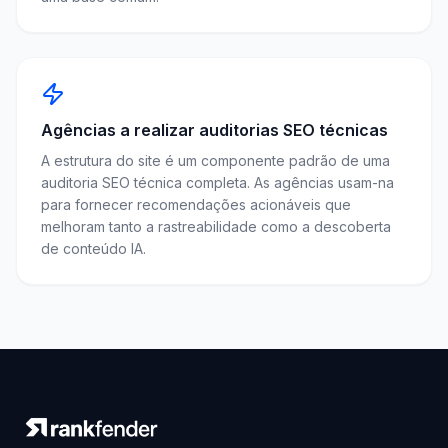
Agências a realizar auditorias SEO técnicas
A estrutura do site é um componente padrão de uma
auditoria SEO técnica completa. As agências usam-na
para fornecer recomendações acionáveis que
melhoram tanto a rastreabilidade como a descoberta
de conteúdo IA.