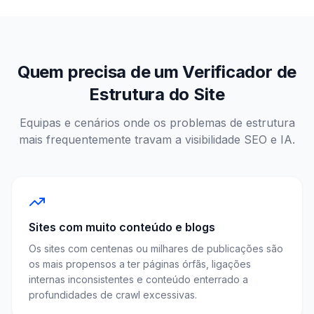
Quem precisa de um Verificador de
Estrutura do Site
Equipas e cenários onde os problemas de estrutura
mais frequentemente travam a visibilidade SEO e IA.
Sites com muito conteúdo e blogs
Os sites com centenas ou milhares de publicações são
os mais propensos a ter páginas órfãs, ligações
internas inconsistentes e conteúdo enterrado a
profundidades de crawl excessivas.