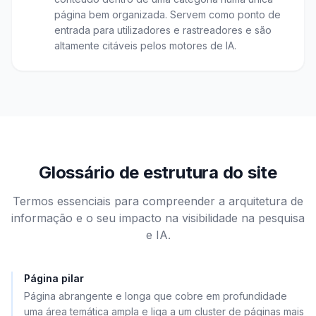
página bem organizada. Servem como ponto de
entrada para utilizadores e rastreadores e são
altamente citáveis pelos motores de IA.
Glossário de estrutura do site
Termos essenciais para compreender a arquitetura de
informação e o seu impacto na visibilidade na pesquisa
e IA.
Página pilar
Página abrangente e longa que cobre em profundidade
uma área temática ampla e liga a um cluster de páginas mais