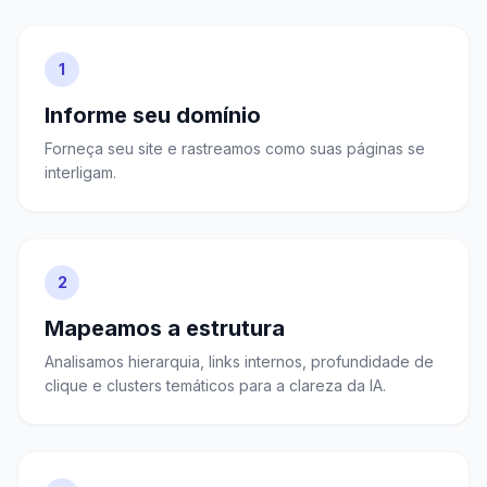
1
Informe seu domínio
Forneça seu site e rastreamos como suas páginas se
interligam.
2
Mapeamos a estrutura
Analisamos hierarquia, links internos, profundidade de
clique e clusters temáticos para a clareza da IA.