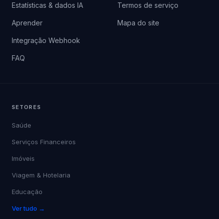
Estatísticas & dados IA
Termos de serviço
Aprender
Mapa do site
Integração Webhook
FAQ
SETORES
Saúde
Serviços Financeiros
Imóveis
Viagem & Hotelaria
Educação
Ver tudo →