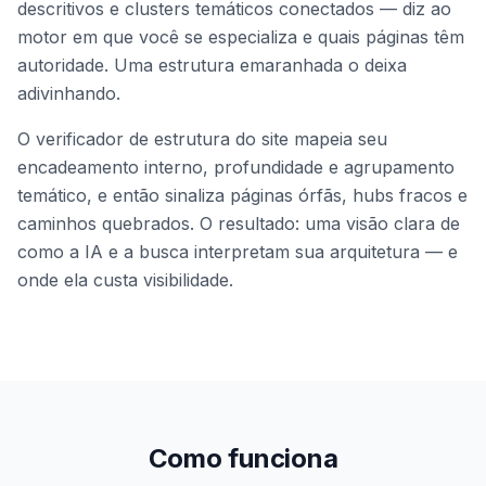
descritivos e clusters temáticos conectados — diz ao
motor em que você se especializa e quais páginas têm
autoridade. Uma estrutura emaranhada o deixa
adivinhando.
O verificador de estrutura do site mapeia seu
encadeamento interno, profundidade e agrupamento
temático, e então sinaliza páginas órfãs, hubs fracos e
caminhos quebrados. O resultado: uma visão clara de
como a IA e a busca interpretam sua arquitetura — e
onde ela custa visibilidade.
Como funciona