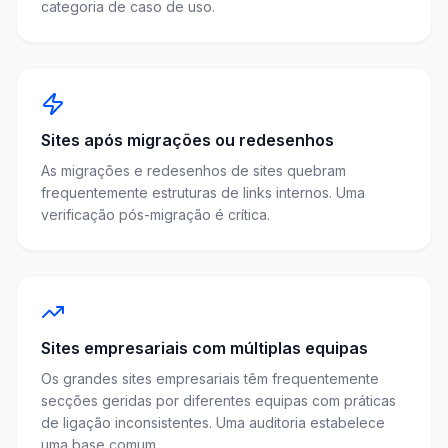
categoria de caso de uso.
Sites após migrações ou redesenhos
As migrações e redesenhos de sites quebram
frequentemente estruturas de links internos. Uma
verificação pós-migração é crítica.
Sites empresariais com múltiplas equipas
Os grandes sites empresariais têm frequentemente
secções geridas por diferentes equipas com práticas
de ligação inconsistentes. Uma auditoria estabelece
uma base comum.