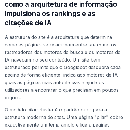
como a arquitetura de informação
impulsiona os rankings e as
citações de IA
A estrutura do site é a arquitetura que determina
como as páginas se relacionam entre si e como os
rastreadores dos motores de busca e os motores de
IA navegam no seu conteúdo. Um site bem
estruturado permite que o Googlebot descubra cada
página de forma eficiente, indica aos motores de IA
quais as páginas mais autoritativas e ajuda os
utilizadores a encontrar o que precisam em poucos
cliques.
O modelo pilar-cluster é o padrão ouro para a
estrutura moderna de sites. Uma página "pilar" cobre
exaustivamente um tema amplo e liga a páginas