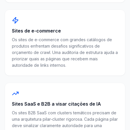
Sites de e-commerce
Os sites de e-commerce com grandes catálogos de
produtos enfrentam desafios significativos de
orçamento de crawl. Uma auditoria de estrutura ajuda a
priorizar quais as páginas que recebem mais
autoridade de links internos.
Sites SaaS e B2B a visar citações de IA
Os sites B2B SaaS com clusters temáticos precisam de
uma arquitetura pilar-cluster rigorosa. Cada página pilar
deve sinalizar claramente autoridade para uma