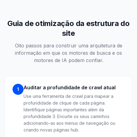
Guia de otimização da estrutura do
site
Oito passos para construir uma arquitetura de
informação em que os motores de busca e os
motores de IA podem confiar.
Auditar a profundidade de crawl atual
1
Use uma ferramenta de crawl para mapear a
profundidade de clique de cada página.
Identifique páginas importantes além da
profundidade 3. Encurte os seus caminhos
adicionando-as aos menus de navegação ou
criando novas páginas hub.