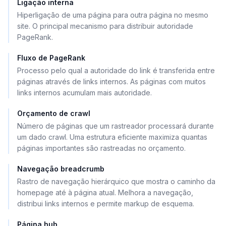
Ligação interna
Hiperligação de uma página para outra página no mesmo
site. O principal mecanismo para distribuir autoridade
PageRank.
Fluxo de PageRank
Processo pelo qual a autoridade do link é transferida entre
páginas através de links internos. As páginas com muitos
links internos acumulam mais autoridade.
Orçamento de crawl
Número de páginas que um rastreador processará durante
um dado crawl. Uma estrutura eficiente maximiza quantas
páginas importantes são rastreadas no orçamento.
Navegação breadcrumb
Rastro de navegação hierárquico que mostra o caminho da
homepage até à página atual. Melhora a navegação,
distribui links internos e permite markup de esquema.
Página hub