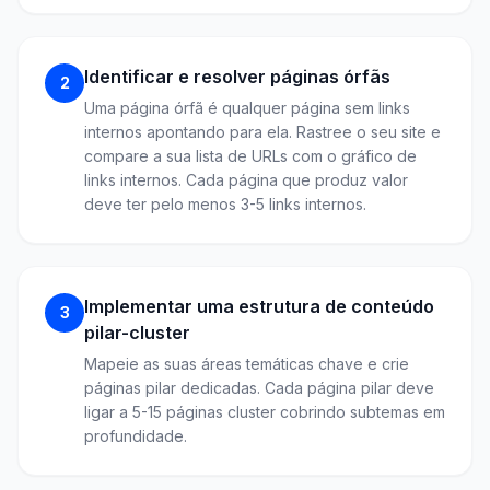
Identificar e resolver páginas órfãs
2
Uma página órfã é qualquer página sem links
internos apontando para ela. Rastree o seu site e
compare a sua lista de URLs com o gráfico de
links internos. Cada página que produz valor
deve ter pelo menos 3-5 links internos.
Implementar uma estrutura de conteúdo
3
pilar-cluster
Mapeie as suas áreas temáticas chave e crie
páginas pilar dedicadas. Cada página pilar deve
ligar a 5-15 páginas cluster cobrindo subtemas em
profundidade.