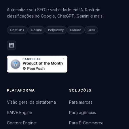
Automatize seu SEO e visibilidade em IA. Rastreie
classificações no Google, ChatGPT, Gemini e mais.
ChatGPT
Gemini
Perplexity
Claude
Grok
PLATAFORMA
SOLUÇÕES
Visão geral da plataforma
Para marcas
RAIVE Engine
Para agências
Content Engine
Para E-Commerce