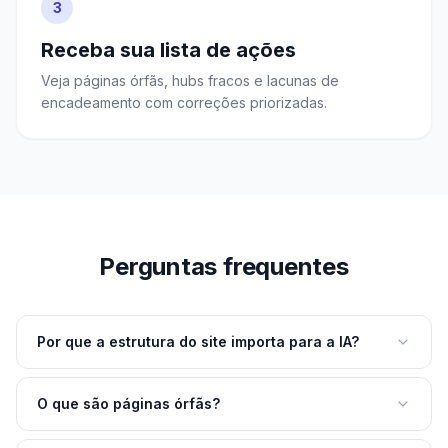
3
Receba sua lista de ações
Veja páginas órfãs, hubs fracos e lacunas de
encadeamento com correções priorizadas.
Perguntas frequentes
Por que a estrutura do site importa para a IA?
O que são páginas órfãs?