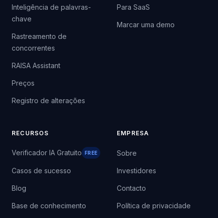
Inteligência de palavras-
Para SaaS
chave
Marcar uma demo
Rastreamento de
concorrentes
RAISA Assistant
Preços
Registro de alterações
RECURSOS
EMPRESA
Verificador IA Gratuito
Sobre
FREE
Casos de sucesso
Investidores
Blog
Contacto
Base de conhecimento
Política de privacidade