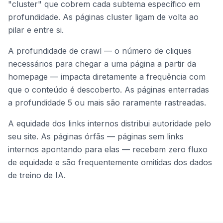
"cluster" que cobrem cada subtema específico em
profundidade. As páginas cluster ligam de volta ao
pilar e entre si.
A profundidade de crawl — o número de cliques
necessários para chegar a uma página a partir da
homepage — impacta diretamente a frequência com
que o conteúdo é descoberto. As páginas enterradas
a profundidade 5 ou mais são raramente rastreadas.
A equidade dos links internos distribui autoridade pelo
seu site. As páginas órfãs — páginas sem links
internos apontando para elas — recebem zero fluxo
de equidade e são frequentemente omitidas dos dados
de treino de IA.