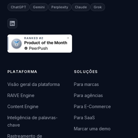
ChatGPT
Gemini
Perplexity
Claude
Grok
PLATAFORMA
SOLUÇÕES
Visão geral da plataforma
Para marcas
RAIVE Engine
Para agências
Content Engine
Para E-Commerce
Inteligência de palavras-
Para SaaS
chave
Marcar uma demo
Rastreamento de