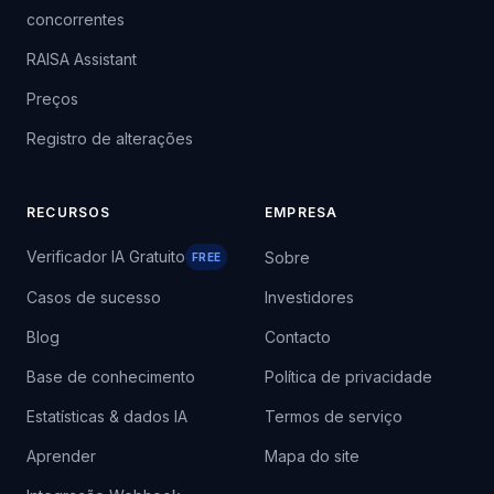
concorrentes
RAISA Assistant
Preços
Registro de alterações
RECURSOS
EMPRESA
Verificador IA Gratuito
Sobre
FREE
Casos de sucesso
Investidores
Blog
Contacto
Base de conhecimento
Política de privacidade
Estatísticas & dados IA
Termos de serviço
Aprender
Mapa do site