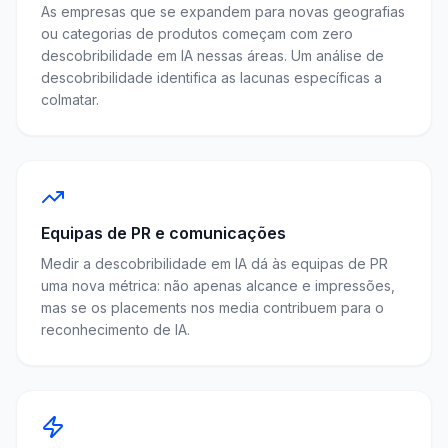
As empresas que se expandem para novas geografias
ou categorias de produtos começam com zero
descobribilidade em IA nessas áreas. Um análise de
descobribilidade identifica as lacunas específicas a
colmatar.
Equipas de PR e comunicações
Medir a descobribilidade em IA dá às equipas de PR
uma nova métrica: não apenas alcance e impressões,
mas se os placements nos media contribuem para o
reconhecimento de IA.