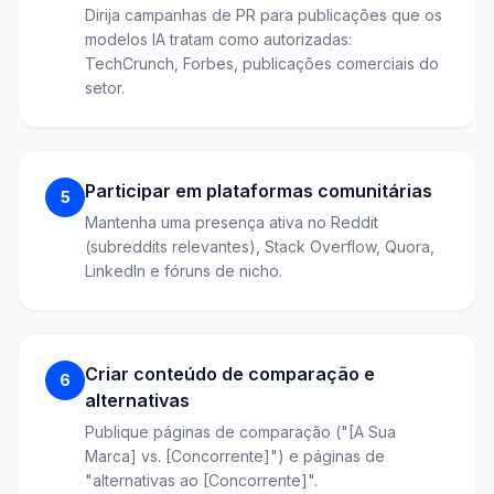
Dirija campanhas de PR para publicações que os
modelos IA tratam como autorizadas:
TechCrunch, Forbes, publicações comerciais do
setor.
Participar em plataformas comunitárias
5
Mantenha uma presença ativa no Reddit
(subreddits relevantes), Stack Overflow, Quora,
LinkedIn e fóruns de nicho.
Criar conteúdo de comparação e
6
alternativas
Publique páginas de comparação ("[A Sua
Marca] vs. [Concorrente]") e páginas de
"alternativas ao [Concorrente]".