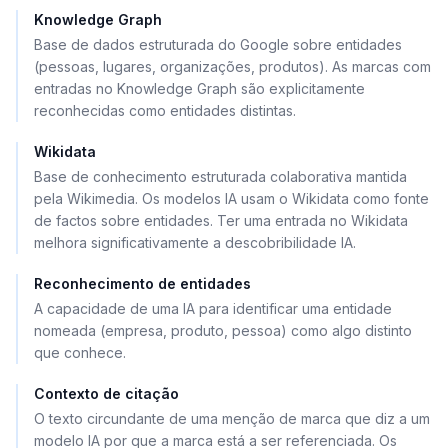
Knowledge Graph
Base de dados estruturada do Google sobre entidades
(pessoas, lugares, organizações, produtos). As marcas com
entradas no Knowledge Graph são explicitamente
reconhecidas como entidades distintas.
Wikidata
Base de conhecimento estruturada colaborativa mantida
pela Wikimedia. Os modelos IA usam o Wikidata como fonte
de factos sobre entidades. Ter uma entrada no Wikidata
melhora significativamente a descobribilidade IA.
Reconhecimento de entidades
A capacidade de uma IA para identificar uma entidade
nomeada (empresa, produto, pessoa) como algo distinto
que conhece.
Contexto de citação
O texto circundante de uma menção de marca que diz a um
modelo IA por que a marca está a ser referenciada. Os