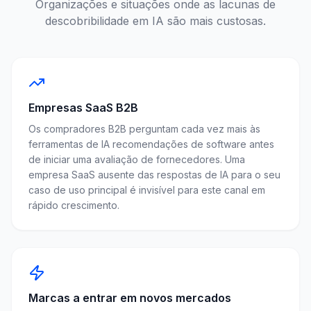
Organizações e situações onde as lacunas de
descobribilidade em IA são mais custosas.
Empresas SaaS B2B
Os compradores B2B perguntam cada vez mais às
ferramentas de IA recomendações de software antes
de iniciar uma avaliação de fornecedores. Uma
empresa SaaS ausente das respostas de IA para o seu
caso de uso principal é invisível para este canal em
rápido crescimento.
Marcas a entrar em novos mercados