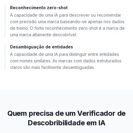
Reconhecimento zero-shot
A capacidade de uma IA para descrever ou recomendar
com precisão uma marca baseando-se apenas nos dados
de treino. O forte reconhecimento zero-shot é a marca de
uma marca altamente descobrível.
Desambiguação de entidades
A capacidade de uma IA para distinguir entre entidades
com nomes similares. As marcas com dados estruturados
claros são mais facilmente desambiguadas.
Quem precisa de um Verificador de
Descobribilidade em IA