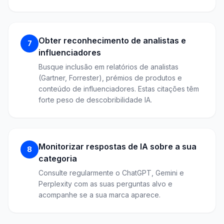
Obter reconhecimento de analistas e
7
influenciadores
Busque inclusão em relatórios de analistas
(Gartner, Forrester), prémios de produtos e
conteúdo de influenciadores. Estas citações têm
forte peso de descobribilidade IA.
Monitorizar respostas de IA sobre a sua
8
categoria
Consulte regularmente o ChatGPT, Gemini e
Perplexity com as suas perguntas alvo e
acompanhe se a sua marca aparece.