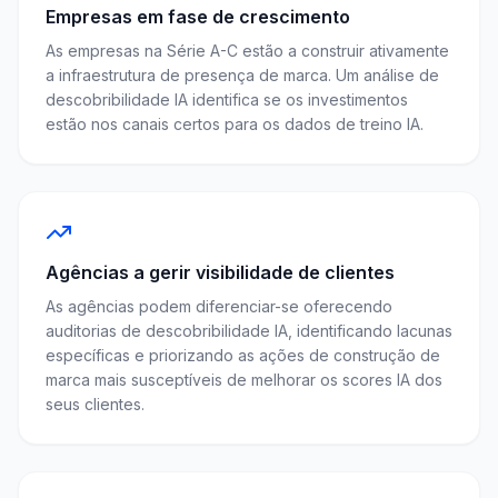
Empresas em fase de crescimento
As empresas na Série A-C estão a construir ativamente
a infraestrutura de presença de marca. Um análise de
descobribilidade IA identifica se os investimentos
estão nos canais certos para os dados de treino IA.
Agências a gerir visibilidade de clientes
As agências podem diferenciar-se oferecendo
auditorias de descobribilidade IA, identificando lacunas
específicas e priorizando as ações de construção de
marca mais susceptíveis de melhorar os scores IA dos
seus clientes.