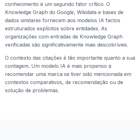
conhecimento é um segundo fator crítico. O
Knowledge Graph do Google, Wikidata e bases de
dados similares fornecem aos modelos IA factos
estruturados explícitos sobre entidades. As
organizações com entradas de Knowledge Graph
verificadas são significativamente mais descobríveis.
O contexto das citações é tão importante quanto a sua
contagem. Um modelo IA é mais propenso a
recomendar uma marca se tiver sido mencionada em
contextos comparativos, de recomendação ou de
solução de problemas.