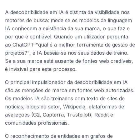
A descobribilidade em IA é distinta da visibilidade nos
motores de busca: mede se os modelos de linguagem
IA conhecem a existência da sua marca, o que faz e
por que é confiável. Quando um utilizador pergunta
ao ChatGPT "qual é a melhor ferramenta de gestão de
projetos?", a IA baseia-se nos seus dados de treino.
Se a sua marca está ausente de fontes web credíveis,
é invisível para este processo.
O principal impulsionador da descobribilidade em IA
são as menções de marca em fontes web autorizadas.
Os modelos IA são treinados com texto de sites de
notícias, blogs do setor, Wikipedia, plataformas de
avaliações (G2, Capterra, Trustpilot), Reddit e
comunidades profissionais.
O reconhecimento de entidades em grafos de