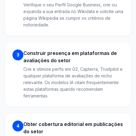
Verifique o seu Perfil Google Business, crie ou
expanda a sua entrada no Wikidata e solicite uma
página Wikipedia se cumprir os critérios de
notoriedade.
Construir presença em plataformas de
3
avaliações do setor
Crie e otimize perfis em G2, Capterra, Trustpilot e
qualquer plataforma de avaliações de nicho
relevante. Os modelos IA citam frequentemente
estas plataformas quando recomendam
ferramentas.
Obter cobertura editorial em publicações
4
do setor