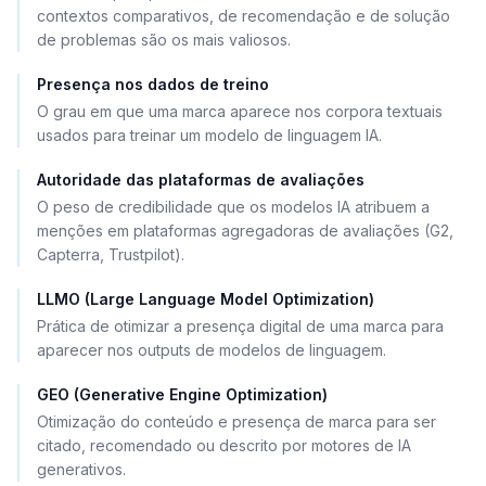
contextos comparativos, de recomendação e de solução
de problemas são os mais valiosos.
Presença nos dados de treino
O grau em que uma marca aparece nos corpora textuais
usados para treinar um modelo de linguagem IA.
Autoridade das plataformas de avaliações
O peso de credibilidade que os modelos IA atribuem a
menções em plataformas agregadoras de avaliações (G2,
Capterra, Trustpilot).
LLMO (Large Language Model Optimization)
Prática de otimizar a presença digital de uma marca para
aparecer nos outputs de modelos de linguagem.
GEO (Generative Engine Optimization)
Otimização do conteúdo e presença de marca para ser
citado, recomendado ou descrito por motores de IA
generativos.