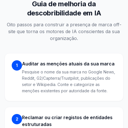
Guia de melhoria da
descobribilidade em IA
Oito passos para construir a presença de marca off-
site que torna os motores de IA conscientes da sua
organização.
Auditar as menções atuais da sua marca
1
Pesquise o nome da sua marca no Google News,
Reddit, G2/Capterra/Trustpilot, publicações do
setor e Wikipedia. Conte e categorize as
menções existentes por autoridade da fonte.
Reclamar ou criar registos de entidades
2
estruturadas