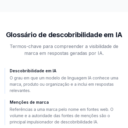
Glossário de descobribilidade em IA
Termos-chave para compreender a visibilidade de
marca em respostas geradas por IA.
Descobribilidade em IA
O grau em que um modelo de linguagem IA conhece uma
marca, produto ou organização e a inclui em respostas
relevantes.
Menções de marca
Referências a uma marca pelo nome em fontes web. O
volume e a autoridade das fontes de menções são o
principal impulsionador de descobribilidade IA.