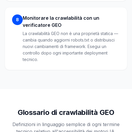
Monitorare la crawlabilità con un
8
verificatore GEO
La crawlabilità GEO non è una proprietà statica —
cambia quando aggiorni robots.txt o distribuisci
nuovi cambiamenti di framework. Esegui un
controllo dopo ogni importante deployment
tecnico.
Glossario di crawlabilità GEO
Definizioni in linguaggio semplice di ogni termine
tecnico relativo all'accessibilità dei motori IA.