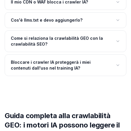
Il mio CDN o WAF blocca i crawler IA?
Cos'è llms.txt e devo aggiungerlo?
Come si relaziona la crawlabilità GEO con la
crawlabilità SEO?
Bloccare i crawler IA proteggerà i miei
contenuti dall'uso nel training IA?
Guida completa alla crawlabilità
GEO: i motori IA possono leggere il