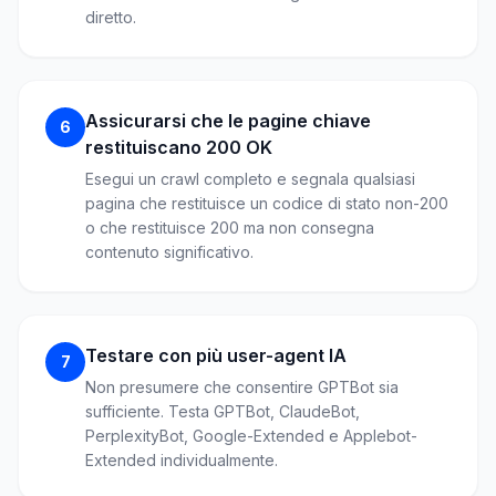
diretto.
Assicurarsi che le pagine chiave
6
restituiscano 200 OK
Esegui un crawl completo e segnala qualsiasi
pagina che restituisce un codice di stato non-200
o che restituisce 200 ma non consegna
contenuto significativo.
Testare con più user-agent IA
7
Non presumere che consentire GPTBot sia
sufficiente. Testa GPTBot, ClaudeBot,
PerplexityBot, Google-Extended e Applebot-
Extended individualmente.