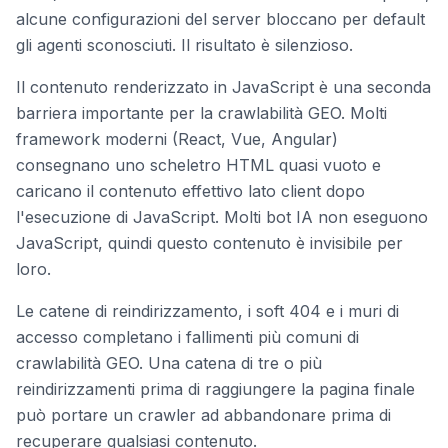
alcune configurazioni del server bloccano per default
gli agenti sconosciuti. Il risultato è silenzioso.
Il contenuto renderizzato in JavaScript è una seconda
barriera importante per la crawlabilità GEO. Molti
framework moderni (React, Vue, Angular)
consegnano uno scheletro HTML quasi vuoto e
caricano il contenuto effettivo lato client dopo
l'esecuzione di JavaScript. Molti bot IA non eseguono
JavaScript, quindi questo contenuto è invisibile per
loro.
Le catene di reindirizzamento, i soft 404 e i muri di
accesso completano i fallimenti più comuni di
crawlabilità GEO. Una catena di tre o più
reindirizzamenti prima di raggiungere la pagina finale
può portare un crawler ad abbandonare prima di
recuperare qualsiasi contenuto.