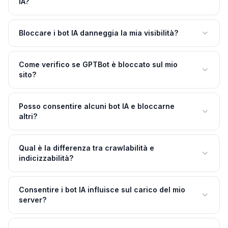
IA?
Bloccare i bot IA danneggia la mia visibilità?
Come verifico se GPTBot è bloccato sul mio
sito?
Posso consentire alcuni bot IA e bloccarne
altri?
Qual è la differenza tra crawlabilità e
indicizzabilità?
Consentire i bot IA influisce sul carico del mio
server?