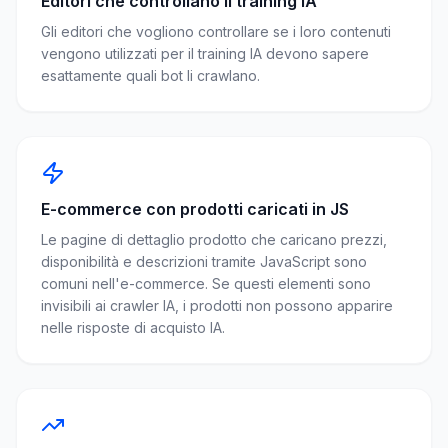
Editori che controllano il training IA
Gli editori che vogliono controllare se i loro contenuti
vengono utilizzati per il training IA devono sapere
esattamente quali bot li crawlano.
E-commerce con prodotti caricati in JS
Le pagine di dettaglio prodotto che caricano prezzi,
disponibilità e descrizioni tramite JavaScript sono
comuni nell'e-commerce. Se questi elementi sono
invisibili ai crawler IA, i prodotti non possono apparire
nelle risposte di acquisto IA.