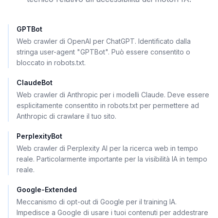
GPTBot
Web crawler di OpenAI per ChatGPT. Identificato dalla
stringa user-agent "GPTBot". Può essere consentito o
bloccato in robots.txt.
ClaudeBot
Web crawler di Anthropic per i modelli Claude. Deve essere
esplicitamente consentito in robots.txt per permettere ad
Anthropic di crawlare il tuo sito.
PerplexityBot
Web crawler di Perplexity AI per la ricerca web in tempo
reale. Particolarmente importante per la visibilità IA in tempo
reale.
Google-Extended
Meccanismo di opt-out di Google per il training IA.
Impedisce a Google di usare i tuoi contenuti per addestrare