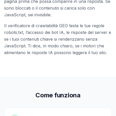
pagina prima che possa comparire in una risposta. Se
sono bloccati o il contenuto si carica solo con
JavaScript, sei invisibile.
Il verificatore di crawlabilità GEO testa le tue regole
robots.txt, l’accesso dei bot IA, le risposte del server e
se i tuoi contenuti chiave si renderizzano senza
JavaScript. Ti dice, in modo chiaro, se i motori che
alimentano le risposte IA possono leggere il tuo sito.
Come funziona