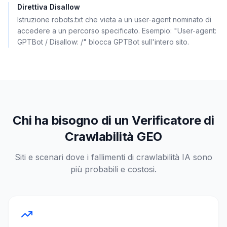
Direttiva Disallow
Istruzione robots.txt che vieta a un user-agent nominato di
accedere a un percorso specificato. Esempio: "User-agent:
GPTBot / Disallow: /" blocca GPTBot sull'intero sito.
Chi ha bisogno di un Verificatore di
Crawlabilità GEO
Siti e scenari dove i fallimenti di crawlabilità IA sono
più probabili e costosi.