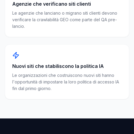
Agenzie che verificano siti clienti
Le agenzie che lanciano o migrano siti clienti devono
verificare la crawlabilità GEO come parte del QA pre-
lancio.
Nuovi siti che stabiliscono la politica IA
Le organizzazioni che costruiscono nuovi siti hanno
l'opportunità di impostare la loro politica di accesso IA
fin dal primo giorno.