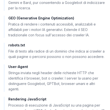
Gemini e Bard, pur consentendo a Googlebot di indicizzare
per la ricerca.
GEO (Generative Engine Optimization)
Pratica di rendere i contenuti accessibili, analizzabili e
affidabili per i motori IA generativi. Estende il SEO
tradizionale con focus sull'accesso dei crawler IA.
robots.txt
File di testo alla radice di un dominio che indica ai crawler a
quali pagine o percorsi possono o non possono accedere.
User-Agent
Stringa inviata negli header delle richieste HTTP che
identifica il browser, bot o crawler. I server la usano per
distinguere Googlebot, GPTBot, browser umani e altri
agenti.
Rendering JavaScript
Processo di esecuzione di JavaScript su una pagina per