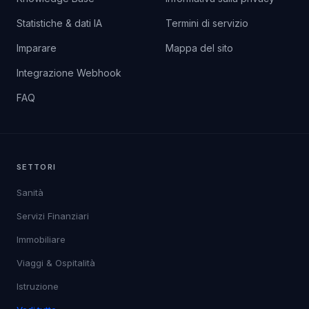
Statistiche & dati IA
Termini di servizio
Imparare
Mappa del sito
Integrazione Webhook
FAQ
SETTORI
Sanità
Servizi Finanziari
Immobiliare
Viaggi & Ospitalità
Istruzione