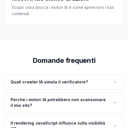
Scopri cosa blocca i motori IA e come aprire loro i tuoi
contenuti.
Domande frequenti
Quali crawler IA simula il verificatore?
Perché i motori IA potrebbero non scansionare
il mio sito?
Il rendering JavaScript influisce sulla visibilità