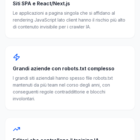
Siti SPA e React/Next.js
Le applicazioni a pagina singola che si affidano al
rendering JavaScript lato client hanno il rischio più alto
di contenuto invisibile per i crawler IA.
Grandi aziende con robots.txt complesso
I grandi siti aziendali hanno spesso file robots.txt
mantenuti da più team nel corso degli anni, con
conseguenti regole contraddittorie e blocchi
involontari.