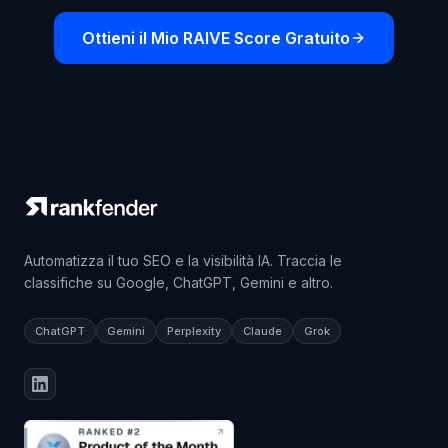
Ottieni il Mio RAIVE Score Gratuito
Automatizza il tuo SEO e la visibilità IA. Traccia le
classifiche su Google, ChatGPT, Gemini e altro.
ChatGPT
Gemini
Perplexity
Claude
Grok