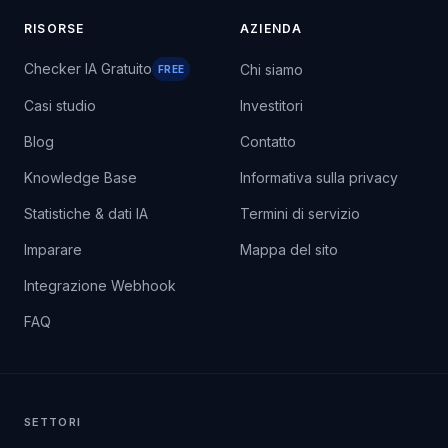
RISORSE
AZIENDA
Checker IA Gratuito
Chi siamo
FREE
Casi studio
Investitori
Blog
Contatto
Knowledge Base
Informativa sulla privacy
Statistiche & dati IA
Termini di servizio
Imparare
Mappa del sito
Integrazione Webhook
FAQ
SETTORI