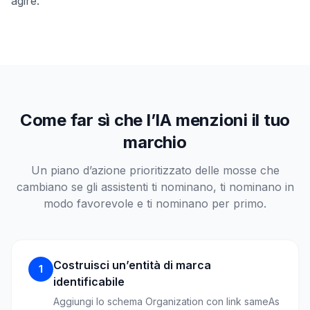
agire.
Come far sì che l’IA menzioni il tuo
marchio
Un piano d’azione prioritizzato delle mosse che
cambiano se gli assistenti ti nominano, ti nominano in
modo favorevole e ti nominano per primo.
Costruisci un’entità di marca
1
identificabile
Aggiungi lo schema Organization con link sameAs