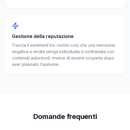
Gestione della reputazione
Traccia il sentiment tra i motori così che una menzione
negativa o errata venga individuata e contrastata con
contenuti autorevoli, invece di essere scoperta dopo
aver plasmato l’opinione.
Domande frequenti