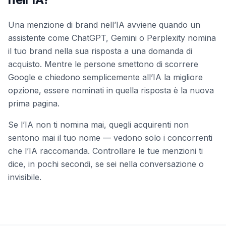
Una menzione di brand nell’IA avviene quando un
assistente come ChatGPT, Gemini o Perplexity nomina
il tuo brand nella sua risposta a una domanda di
acquisto. Mentre le persone smettono di scorrere
Google e chiedono semplicemente all’IA la migliore
opzione, essere nominati in quella risposta è la nuova
prima pagina.
Se l’IA non ti nomina mai, quegli acquirenti non
sentono mai il tuo nome — vedono solo i concorrenti
che l’IA raccomanda. Controllare le tue menzioni ti
dice, in pochi secondi, se sei nella conversazione o
invisibile.