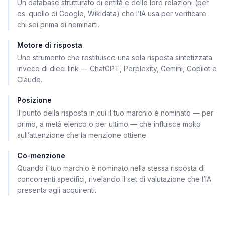
Un database strutturato di entità e delle loro relazioni (per
es. quello di Google, Wikidata) che l’IA usa per verificare
chi sei prima di nominarti.
Motore di risposta
Uno strumento che restituisce una sola risposta sintetizzata
invece di dieci link — ChatGPT, Perplexity, Gemini, Copilot e
Claude.
Posizione
Il punto della risposta in cui il tuo marchio è nominato — per
primo, a metà elenco o per ultimo — che influisce molto
sull’attenzione che la menzione ottiene.
Co-menzione
Quando il tuo marchio è nominato nella stessa risposta di
concorrenti specifici, rivelando il set di valutazione che l’IA
presenta agli acquirenti.