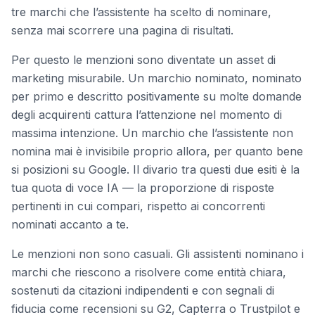
tre marchi che l’assistente ha scelto di nominare,
senza mai scorrere una pagina di risultati.
Per questo le menzioni sono diventate un asset di
marketing misurabile. Un marchio nominato, nominato
per primo e descritto positivamente su molte domande
degli acquirenti cattura l’attenzione nel momento di
massima intenzione. Un marchio che l’assistente non
nomina mai è invisibile proprio allora, per quanto bene
si posizioni su Google. Il divario tra questi due esiti è la
tua quota di voce IA — la proporzione di risposte
pertinenti in cui compari, rispetto ai concorrenti
nominati accanto a te.
Le menzioni non sono casuali. Gli assistenti nominano i
marchi che riescono a risolvere come entità chiara,
sostenuti da citazioni indipendenti e con segnali di
fiducia come recensioni su G2, Capterra o Trustpilot e