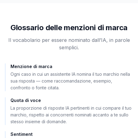
Glossario delle menzioni di marca
Il vocabolario per essere nominato dall’IA, in parole
semplici.
Menzione di marca
Ogni caso in cui un assistente IA nomina il tuo marchio nella
sua risposta — come raccomandazione, esempio,
confronto o fonte citata.
Quota di voce
La proporzione di risposte IA pertinenti in cui compare il tuo
marchio, rispetto ai concorrenti nominati accanto a te sullo
stesso insieme di domande.
Sentiment