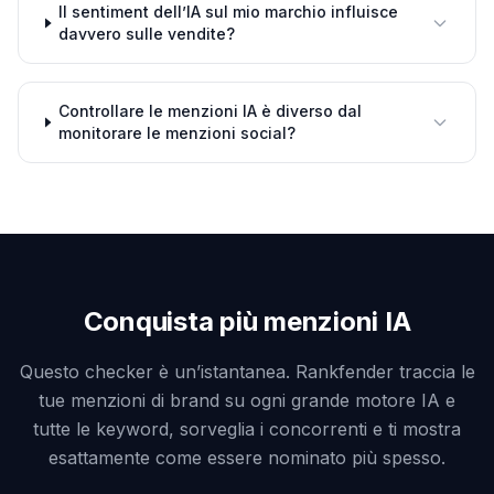
Il sentiment dell’IA sul mio marchio influisce
davvero sulle vendite?
Controllare le menzioni IA è diverso dal
monitorare le menzioni social?
Conquista più menzioni IA
Questo checker è un’istantanea. Rankfender traccia le
tue menzioni di brand su ogni grande motore IA e
tutte le keyword, sorveglia i concorrenti e ti mostra
esattamente come essere nominato più spesso.