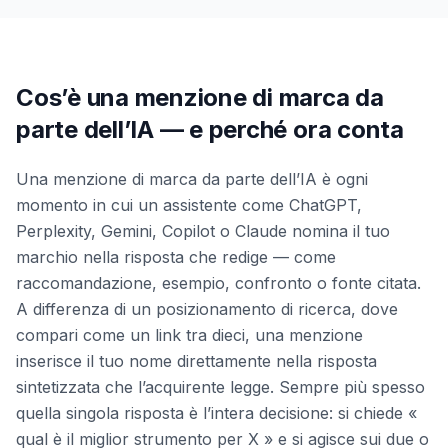
Cos’è una menzione di marca da
parte dell’IA — e perché ora conta
Una menzione di marca da parte dell’IA è ogni
momento in cui un assistente come ChatGPT,
Perplexity, Gemini, Copilot o Claude nomina il tuo
marchio nella risposta che redige — come
raccomandazione, esempio, confronto o fonte citata.
A differenza di un posizionamento di ricerca, dove
compari come un link tra dieci, una menzione
inserisce il tuo nome direttamente nella risposta
sintetizzata che l’acquirente legge. Sempre più spesso
quella singola risposta è l’intera decisione: si chiede «
qual è il miglior strumento per X » e si agisce sui due o