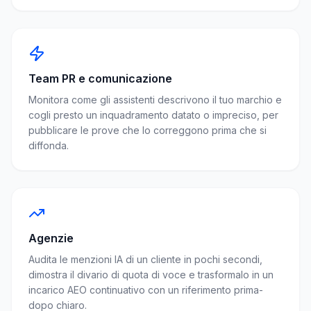
Team PR e comunicazione
Monitora come gli assistenti descrivono il tuo marchio e
cogli presto un inquadramento datato o impreciso, per
pubblicare le prove che lo correggono prima che si
diffonda.
Agenzie
Audita le menzioni IA di un cliente in pochi secondi,
dimostra il divario di quota di voce e trasformalo in un
incarico AEO continuativo con un riferimento prima-
dopo chiaro.