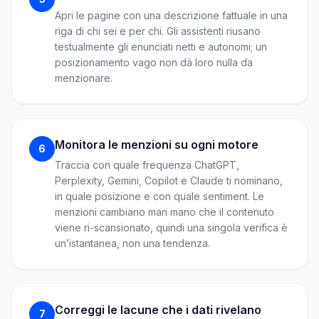
Apri le pagine con una descrizione fattuale in una
riga di chi sei e per chi. Gli assistenti riusano
testualmente gli enunciati netti e autonomi; un
posizionamento vago non dà loro nulla da
menzionare.
Monitora le menzioni su ogni motore
6
Traccia con quale frequenza ChatGPT,
Perplexity, Gemini, Copilot e Claude ti nominano,
in quale posizione e con quale sentiment. Le
menzioni cambiano man mano che il contenuto
viene ri-scansionato, quindi una singola verifica è
un’istantanea, non una tendenza.
Correggi le lacune che i dati rivelano
7