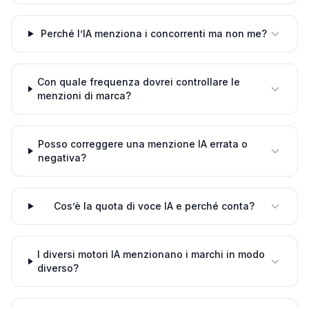
Perché l’IA menziona i concorrenti ma non me?
Con quale frequenza dovrei controllare le
menzioni di marca?
Posso correggere una menzione IA errata o
negativa?
Cos’è la quota di voce IA e perché conta?
I diversi motori IA menzionano i marchi in modo
diverso?