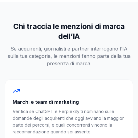
Chi traccia le menzioni di marca
dell’IA
Se acquirenti, giornalisti e partner interrogano l’IA
sulla tua categoria, le menzioni fanno parte della tua
presenza di marca.
Marchi e team di marketing
Verifica se ChatGPT e Perplexity ti nominano sulle
domande degli acquirenti che oggi avviano la maggior
parte dei percorsi, e quali concorrenti vincono la
raccomandazione quando sei assente.