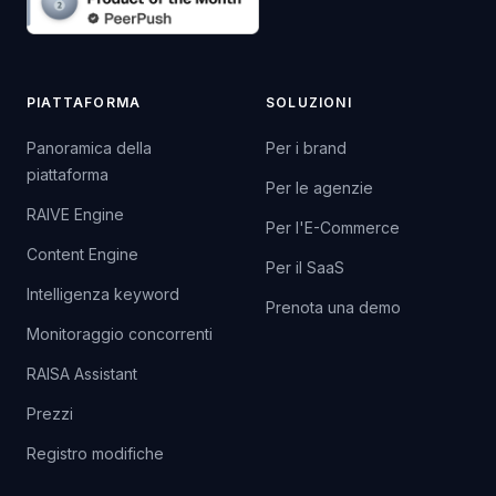
PIATTAFORMA
SOLUZIONI
Panoramica della
Per i brand
piattaforma
Per le agenzie
RAIVE Engine
Per l'E-Commerce
Content Engine
Per il SaaS
Intelligenza keyword
Prenota una demo
Monitoraggio concorrenti
RAISA Assistant
Prezzi
Registro modifiche