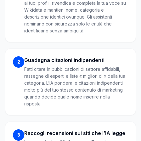
ai tuoi profili, rivendica e completa la tua voce su
Wikidata e mantieni nome, categoria e
descrizione identici ovunque. Gli assistenti
nominano con sicurezza solo le entità che
identificano senza ambiguità.
Guadagna citazioni indipendenti
2
Fatti citare in pubblicazioni di settore affidabili,
rassegne di esperti e liste « migliori di » della tua
categoria. L’IA pondera le citazioni indipendenti
molto più del tuo stesso contenuto di marketing
quando decide quale nome inserire nella
risposta.
Raccogli recensioni sui siti che l’IA legge
3