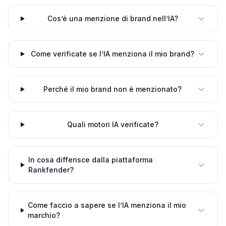
Cos’è una menzione di brand nell’IA?
Come verificate se l’IA menziona il mio brand?
Perché il mio brand non è menzionato?
Quali motori IA verificate?
In cosa differisce dalla piattaforma
Rankfender?
Come faccio a sapere se l’IA menziona il mio
marchio?