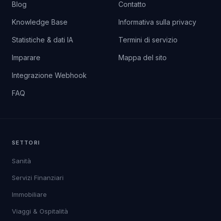
Blog
Contatto
Knowledge Base
Informativa sulla privacy
Statistiche & dati IA
Termini di servizio
Imparare
Mappa del sito
Integrazione Webhook
FAQ
SETTORI
Sanità
Servizi Finanziari
Immobiliare
Viaggi & Ospitalità