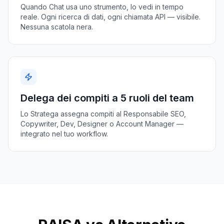
Quando Chat usa uno strumento, lo vedi in tempo
reale. Ogni ricerca di dati, ogni chiamata API — visibile.
Nessuna scatola nera.
Delega dei compiti a 5 ruoli del team
Lo Stratega assegna compiti al Responsabile SEO,
Copywriter, Dev, Designer o Account Manager —
integrato nel tuo workflow.