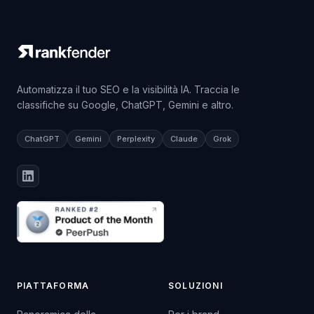
Automatizza il tuo SEO e la visibilità IA. Traccia le
classifiche su Google, ChatGPT, Gemini e altro.
ChatGPT
Gemini
Perplexity
Claude
Grok
PIATTAFORMA
SOLUZIONI