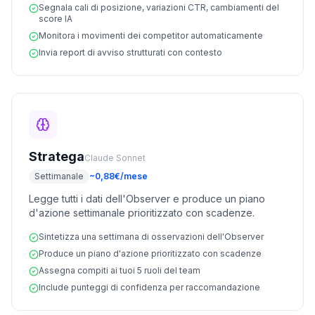
Segnala cali di posizione, variazioni CTR, cambiamenti del
score IA
Monitora i movimenti dei competitor automaticamente
Invia report di avviso strutturati con contesto
Stratega
Claude Sonnet
Settimanale
~0,88€/mese
Legge tutti i dati dell'Observer e produce un piano
d'azione settimanale prioritizzato con scadenze.
Sintetizza una settimana di osservazioni dell'Observer
Produce un piano d'azione prioritizzato con scadenze
Assegna compiti ai tuoi 5 ruoli del team
Include punteggi di confidenza per raccomandazione