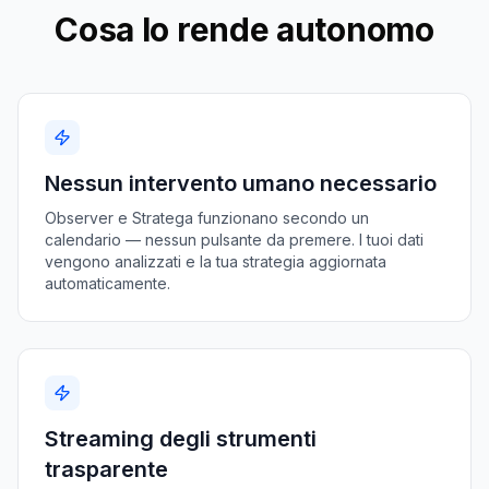
Cosa lo rende autonomo
Nessun intervento umano necessario
Observer e Stratega funzionano secondo un
calendario — nessun pulsante da premere. I tuoi dati
vengono analizzati e la tua strategia aggiornata
automaticamente.
Streaming degli strumenti
trasparente