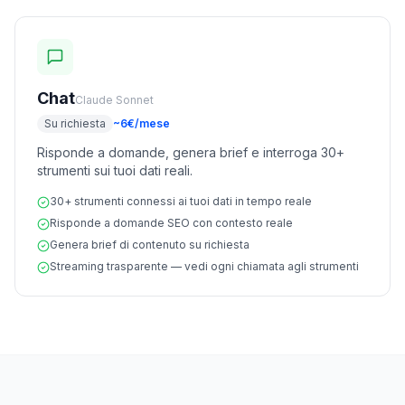
Chat
Claude Sonnet
Su richiesta
~6€/mese
Risponde a domande, genera brief e interroga 30+
strumenti sui tuoi dati reali.
30+ strumenti connessi ai tuoi dati in tempo reale
Risponde a domande SEO con contesto reale
Genera brief di contenuto su richiesta
Streaming trasparente — vedi ogni chiamata agli strumenti