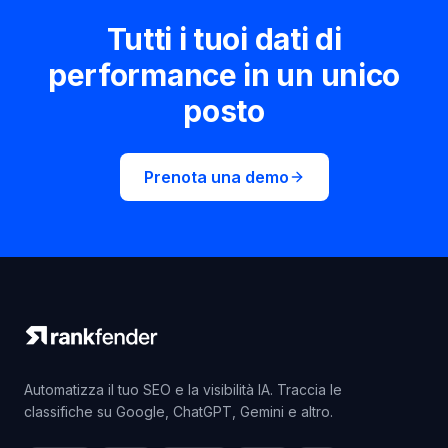
Tutti i tuoi dati di
performance in un unico
posto
Prenota una demo
Automatizza il tuo SEO e la visibilità IA. Traccia le
classifiche su Google, ChatGPT, Gemini e altro.