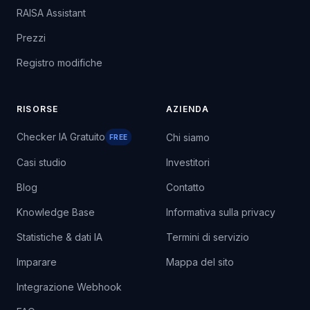
RAISA Assistant
Prezzi
Registro modifiche
RISORSE
AZIENDA
Checker IA Gratuito
Chi siamo
FREE
Casi studio
Investitori
Blog
Contatto
Knowledge Base
Informativa sulla privacy
Statistiche & dati IA
Termini di servizio
Imparare
Mappa del sito
Integrazione Webhook