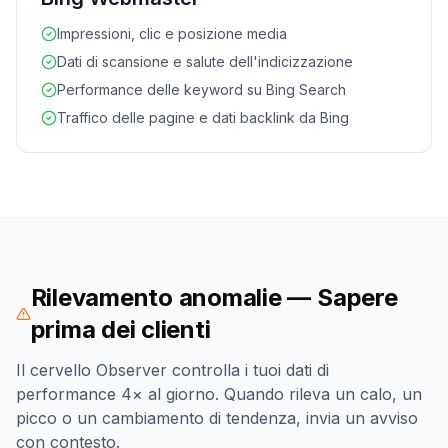
Impressioni, clic e posizione media
Dati di scansione e salute dell'indicizzazione
Performance delle keyword su Bing Search
Traffico delle pagine e dati backlink da Bing
Rilevamento anomalie — Sapere
prima dei clienti
Il cervello Observer controlla i tuoi dati di
performance 4× al giorno. Quando rileva un calo, un
picco o un cambiamento di tendenza, invia un avviso
con contesto.