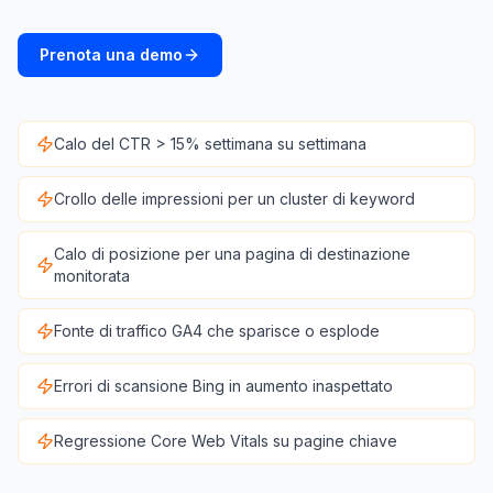
Prenota una demo
Calo del CTR > 15% settimana su settimana
Crollo delle impressioni per un cluster di keyword
Calo di posizione per una pagina di destinazione
monitorata
Fonte di traffico GA4 che sparisce o esplode
Errori di scansione Bing in aumento inaspettato
Regressione Core Web Vitals su pagine chiave