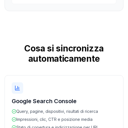
Cosa si sincronizza
automaticamente
Google Search Console
Query, pagine, dispositivi, risultati di ricerca
Impressioni, clic, CTR e posizione media
Stato di copertura e indicizzazione per URL