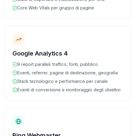
Core Web Vitals per gruppo di pagine
Google Analytics 4
9 report paralleli: traffico, fonti, pubblico
Eventi, referrer, pagine di destinazione, geografia
Stack tecnologico e performance per canale
Eventi di conversione e monitoraggio degli obiettivi
Bing Webmaster