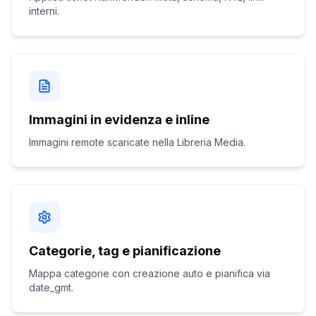
interni.
Immagini in evidenza e inline
Immagini remote scaricate nella Libreria Media.
Categorie, tag e pianificazione
Mappa categorie con creazione auto e pianifica via
date_gmt.