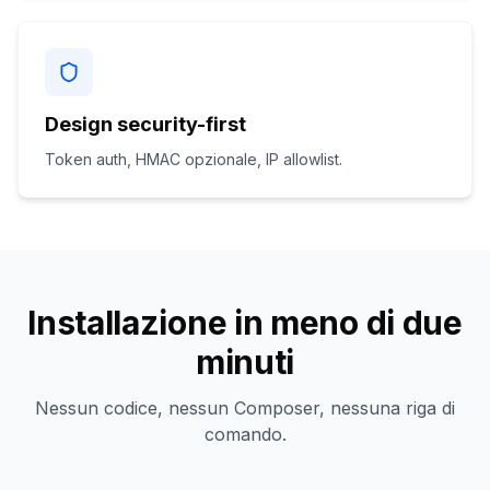
Design security-first
Token auth, HMAC opzionale, IP allowlist.
Installazione in meno di due
minuti
Nessun codice, nessun Composer, nessuna riga di
comando.