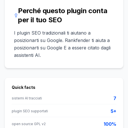
Perché questo plugin conta
per il tuo SEO
I plugin SEO tradizionali ti aiutano a
posizionarti su Google. Rankfender ti aiuta a
posizionarti su Google E a essere citato dagli
assistenti AI.
Quick facts
7
sistemi AI tracciati
5+
plugin SEO supportati
100%
open source GPL v2