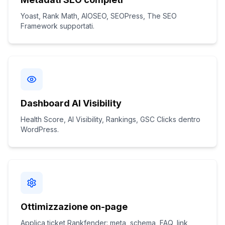
Yoast, Rank Math, AIOSEO, SEOPress, The SEO
Framework supportati.
Dashboard AI Visibility
Health Score, AI Visibility, Rankings, GSC Clicks dentro
WordPress.
Ottimizzazione on-page
Applica ticket Rankfender: meta, schema, FAQ, link