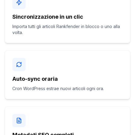
Sincronizzazione in un clic
Importa tutti gli articoli Rankfender in blocco o uno alla
volta.
Auto-sync oraria
Cron WordPress estrae nuovi articoli ogni ora.
Metadati SEO completi