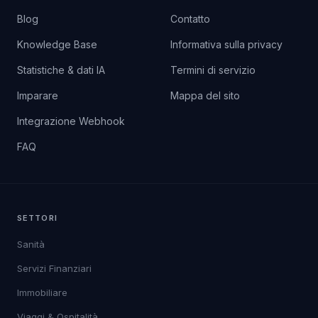
Blog
Contatto
Knowledge Base
Informativa sulla privacy
Statistiche & dati IA
Termini di servizio
Imparare
Mappa del sito
Integrazione Webhook
FAQ
SETTORI
Sanità
Servizi Finanziari
Immobiliare
Viaggi & Ospitalità