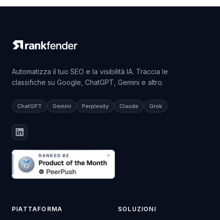
Automatizza il tuo SEO e la visibilità IA. Traccia le
classifiche su Google, ChatGPT, Gemini e altro.
ChatGPT
Gemini
Perplexity
Claude
Grok
PIATTAFORMA
SOLUZIONI