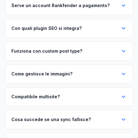
Serve un account Rankfender a pagamento?
Con quali plugin SEO si integra?
Funziona con custom post type?
Come gestisce le immagini?
Compatibile multisite?
Cosa succede se una sync fallisce?