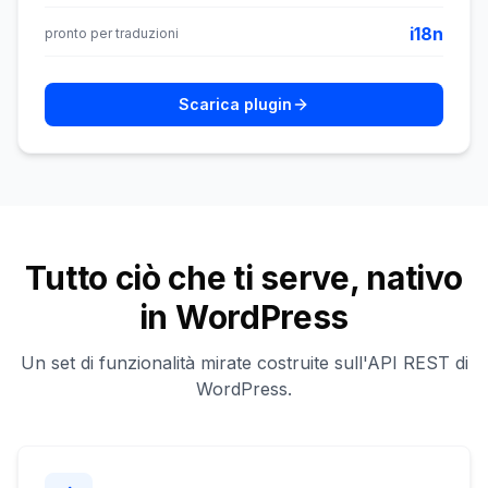
i18n
pronto per traduzioni
Scarica plugin
Tutto ciò che ti serve, nativo
in WordPress
Un set di funzionalità mirate costruite sull'API REST di
WordPress.