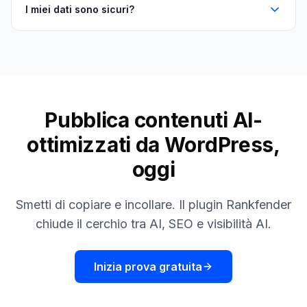
I miei dati sono sicuri?
Pubblica contenuti AI-
ottimizzati da WordPress,
oggi
Smetti di copiare e incollare. Il plugin Rankfender
chiude il cerchio tra AI, SEO e visibilità AI.
Inizia prova gratuita