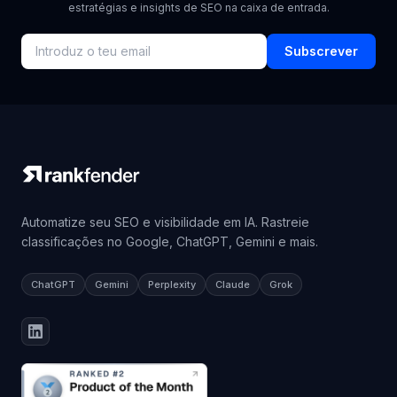
estratégias e insights de SEO na caixa de entrada.
Subscrever
Automatize seu SEO e visibilidade em IA. Rastreie
classificações no Google, ChatGPT, Gemini e mais.
ChatGPT
Gemini
Perplexity
Claude
Grok