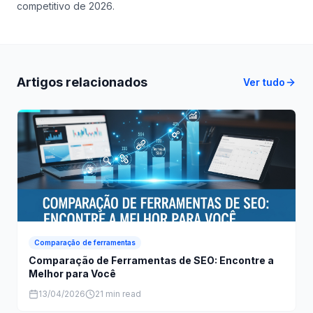
competitivo de 2026.
Artigos relacionados
Ver tudo
Comparação de ferramentas
Comparação de Ferramentas de SEO: Encontre a
Melhor para Você
13/04/2026
21 min read