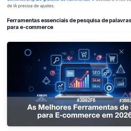
de IA precisa de ajustes.
Ferramentas essenciais de pesquisa de palavra
para e-commerce