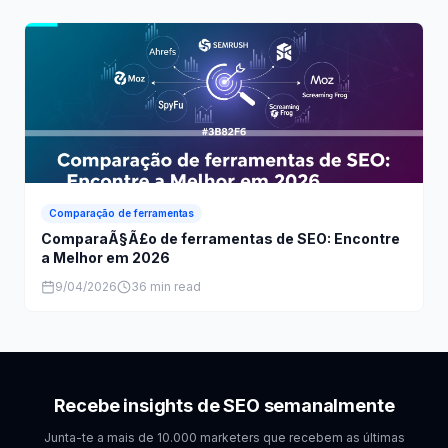
Comparação de ferramentas
ComparaÃ§Ã£o de ferramentas de SEO: Encontre
a Melhor em 2026
9/04/2026
36 min read
Recebe insights de SEO semanalmente
Junta-te a mais de 10.000 marketers que recebem as últimas