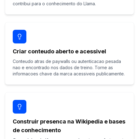
contribui para o conhecimento do Llama.
Criar conteudo aberto e acessivel
Conteudo atras de paywalls ou autenticacao pesada
nao e encontrado nos dados de treino. Torne as
informacoes chave da marca acessiveis publicamente.
Construir presenca na Wikipedia e bases
de conhecimento