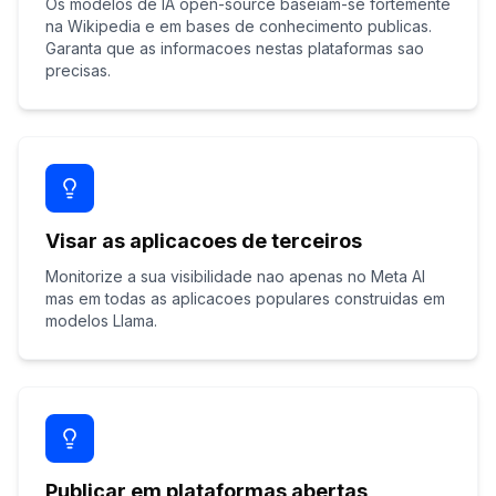
Os modelos de IA open-source baseiam-se fortemente
na Wikipedia e em bases de conhecimento publicas.
Garanta que as informacoes nestas plataformas sao
precisas.
Visar as aplicacoes de terceiros
Monitorize a sua visibilidade nao apenas no Meta AI
mas em todas as aplicacoes populares construidas em
modelos Llama.
Publicar em plataformas abertas