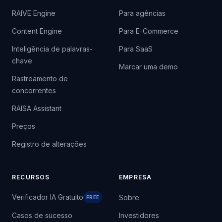
RAIVE Engine
Para agências
Content Engine
Para E-Commerce
Inteligência de palavras-
Para SaaS
chave
Marcar uma demo
Rastreamento de
concorrentes
RAISA Assistant
Preços
Registro de alterações
RECURSOS
EMPRESA
Verificador IA Gratuito
Sobre
FREE
Casos de sucesso
Investidores