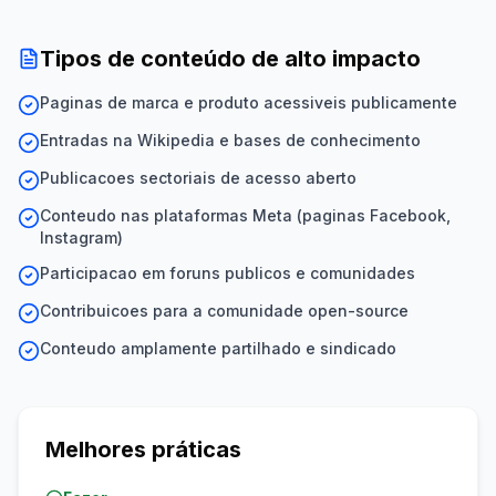
Tipos de conteúdo de alto impacto
Paginas de marca e produto acessiveis publicamente
Entradas na Wikipedia e bases de conhecimento
Publicacoes sectoriais de acesso aberto
Conteudo nas plataformas Meta (paginas Facebook,
Instagram)
Participacao em foruns publicos e comunidades
Contribuicoes para a comunidade open-source
Conteudo amplamente partilhado e sindicado
Melhores práticas