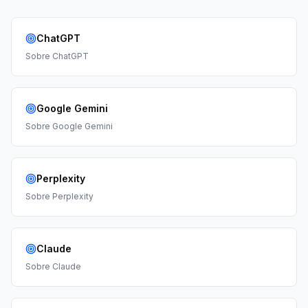
ChatGPT
Sobre
ChatGPT
Google Gemini
Sobre
Google Gemini
Perplexity
Sobre
Perplexity
Claude
Sobre
Claude