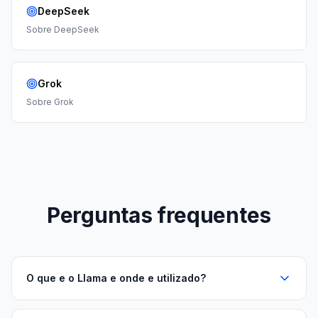
DeepSeek
Sobre
DeepSeek
Grok
Sobre
Grok
Perguntas frequentes
O que e o Llama e onde e utilizado?