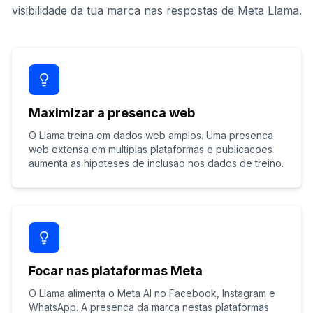
visibilidade da tua marca nas respostas de Meta Llama.
Maximizar a presenca web
O Llama treina em dados web amplos. Uma presenca
web extensa em multiplas plataformas e publicacoes
aumenta as hipoteses de inclusao nos dados de treino.
Focar nas plataformas Meta
O Llama alimenta o Meta AI no Facebook, Instagram e
WhatsApp. A presenca da marca nestas plataformas