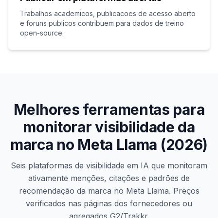
Trabalhos academicos, publicacoes de acesso aberto
e foruns publicos contribuem para dados de treino
open-source.
Melhores ferramentas para
monitorar visibilidade da
marca no Meta Llama (2026)
Seis plataformas de visibilidade em IA que monitoram
ativamente menções, citações e padrões de
recomendação da marca no Meta Llama. Preços
verificados nas páginas dos fornecedores ou
agregados G2/Trakkr.