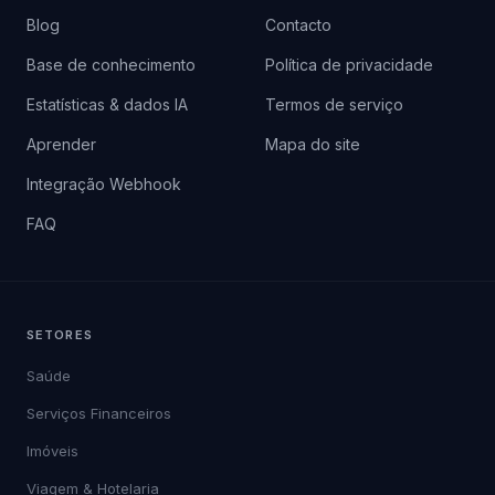
Blog
Contacto
Base de conhecimento
Política de privacidade
Estatísticas & dados IA
Termos de serviço
Aprender
Mapa do site
Integração Webhook
FAQ
SETORES
Saúde
Serviços Financeiros
Imóveis
Viagem & Hotelaria