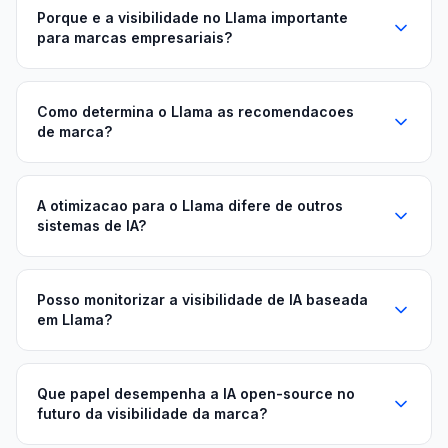
Porque e a visibilidade no Llama importante
para marcas empresariais?
Como determina o Llama as recomendacoes
de marca?
A otimizacao para o Llama difere de outros
sistemas de IA?
Posso monitorizar a visibilidade de IA baseada
em Llama?
Que papel desempenha a IA open-source no
futuro da visibilidade da marca?