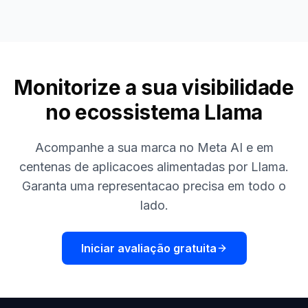
Monitorize a sua visibilidade
no ecossistema Llama
Acompanhe a sua marca no Meta AI e em
centenas de aplicacoes alimentadas por Llama.
Garanta uma representacao precisa em todo o
lado.
Iniciar avaliação gratuita