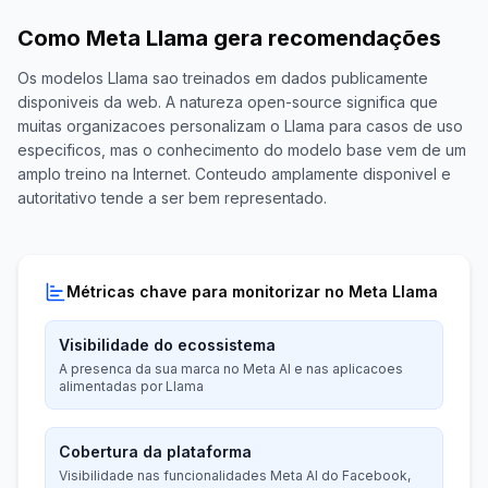
Como Meta Llama gera recomendações
Os modelos Llama sao treinados em dados publicamente
disponiveis da web. A natureza open-source significa que
muitas organizacoes personalizam o Llama para casos de uso
especificos, mas o conhecimento do modelo base vem de um
amplo treino na Internet. Conteudo amplamente disponivel e
autoritativo tende a ser bem representado.
Métricas chave para monitorizar no Meta Llama
Visibilidade do ecossistema
A presenca da sua marca no Meta AI e nas aplicacoes
alimentadas por Llama
Cobertura da plataforma
Visibilidade nas funcionalidades Meta AI do Facebook,