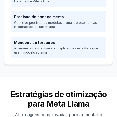
Instagram e WhatsApp
Precisao do conhecimento
Com que precisao os modelos Llama representam as
informacoes da sua marca
Mencoes de terceiros
A presenca da sua marca em aplicacoes nao Meta que
usam modelos Llama
Estratégias de otimização
para Meta Llama
Abordagens comprovadas para aumentar a