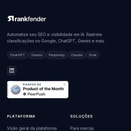
Automatize seu SEO e visibilidade em IA. Rastreie
classificações no Google, ChatGPT, Gemini e mais.
ChatGPT
Gemini
Perplexity
Claude
Grok
PLATAFORMA
SOLUÇÕES
Visão geral da plataforma
Para marcas