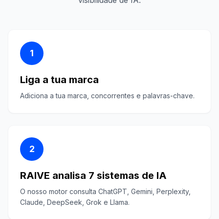
visibilidade de IA.
1
Liga a tua marca
Adiciona a tua marca, concorrentes e palavras-chave.
2
RAIVE analisa 7 sistemas de IA
O nosso motor consulta ChatGPT, Gemini, Perplexity,
Claude, DeepSeek, Grok e Llama.