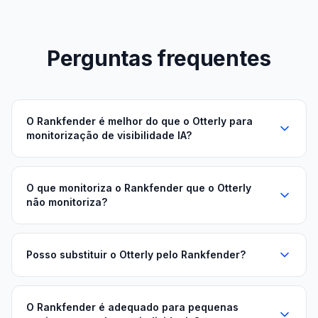
Perguntas frequentes
O Rankfender é melhor do que o Otterly para
monitorização de visibilidade IA?
O que monitoriza o Rankfender que o Otterly
não monitoriza?
Posso substituir o Otterly pelo Rankfender?
O Rankfender é adequado para pequenas