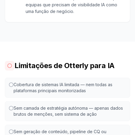
equipas que precisam de visibilidade IA como
uma função de negócio.
Limitações de Otterly para IA
Cobertura de sistemas IA limitada — nem todas as
plataformas principais monitorizadas
Sem camada de estratégia autónoma — apenas dados
brutos de menções, sem sistema de ação
Sem geração de conteúdo, pipeline de CQ ou