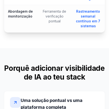
Abordagem de
Ferramenta de
Rastreamento
monitorização
verificação
semanal
pontual
contínuo em 7
sistemas
Porquê adicionar visibilidade
de IA ao teu stack
Uma solução pontual vs uma
plataforma completa