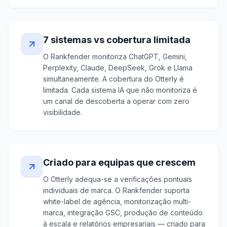
7 sistemas vs cobertura limitada
O Rankfender monitoriza ChatGPT, Gemini,
Perplexity, Claude, DeepSeek, Grok e Llama
simultaneamente. A cobertura do Otterly é
limitada. Cada sistema IA que não monitoriza é
um canal de descoberta a operar com zero
visibilidade.
Criado para equipas que crescem
O Otterly adequa-se a verificações pontuais
individuais de marca. O Rankfender suporta
white-label de agência, monitorização multi-
marca, integração GSC, produção de conteúdo
à escala e relatórios empresariais — criado para