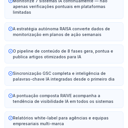
Monitorize 7 sistemas IA continuamente — não
apenas verificações pontuais em plataformas
limitadas
A estratégia autónoma RAISA converte dados de
monitorização em planos de ação semanais
O pipeline de conteúdo de 8 fases gera, pontua e
publica artigos otimizados para IA
Sincronização GSC completa e inteligência de
palavras-chave IA integradas desde o primeiro dia
A pontuação composta RAIVE acompanha a
tendência de visibilidade IA em todos os sistemas
Relatórios white-label para agências e equipas
empresariais multi-marca