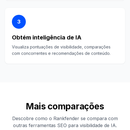
3
Obtém inteligência de IA
Visualiza pontuações de visibilidade, comparações
com concorrentes e recomendações de conteúdo.
Mais comparações
Descobre como o Rankfender se compara com
outras ferramentas SEO para visibilidade de IA.