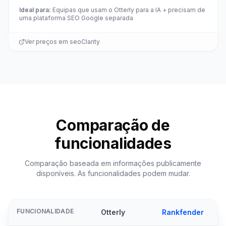
Ideal para
:
Equipas que usam o Otterly para a IA + precisam de
uma plataforma SEO Google separada
Ver preços em
seoClarity
Comparação de
funcionalidades
Comparação baseada em informações publicamente
disponíveis. As funcionalidades podem mudar.
FUNCIONALIDADE
Otterly
Rankfender