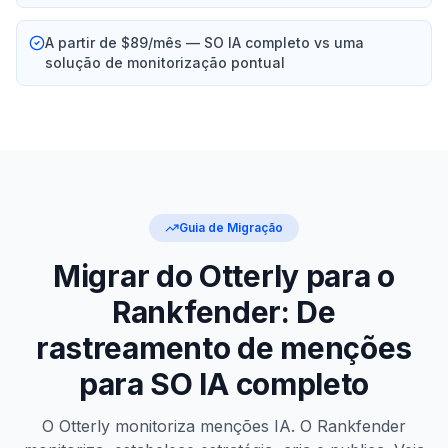
A partir de $89/mês — SO IA completo vs uma
solução de monitorização pontual
Guia de Migração
Migrar do Otterly para o
Rankfender: De
rastreamento de menções
para SO IA completo
O Otterly monitoriza menções IA. O Rankfender