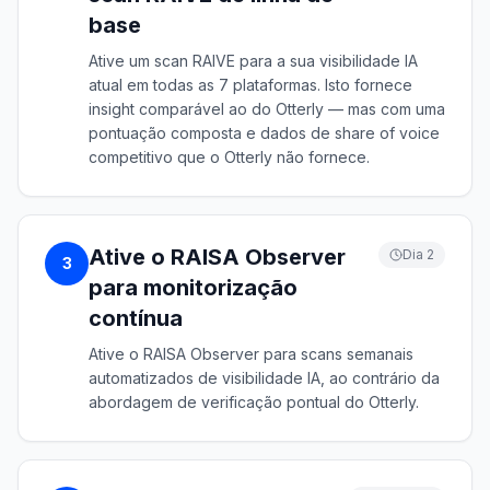
base
Ative um scan RAIVE para a sua visibilidade IA
atual em todas as 7 plataformas. Isto fornece
insight comparável ao do Otterly — mas com uma
pontuação composta e dados de share of voice
competitivo que o Otterly não fornece.
Ative o RAISA Observer
Dia 2
3
para monitorização
contínua
Ative o RAISA Observer para scans semanais
automatizados de visibilidade IA, ao contrário da
abordagem de verificação pontual do Otterly.