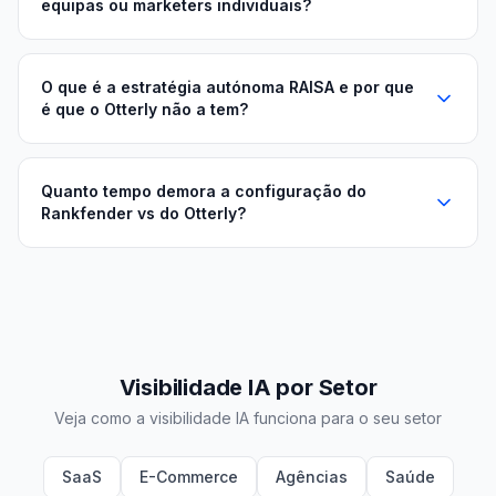
equipas ou marketers individuais?
O que é a estratégia autónoma RAISA e por que
é que o Otterly não a tem?
Quanto tempo demora a configuração do
Rankfender vs do Otterly?
Visibilidade IA por Setor
Veja como a visibilidade IA funciona para o seu setor
SaaS
E-Commerce
Agências
Saúde