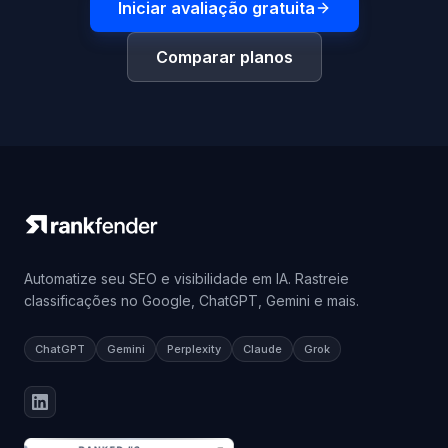
Iniciar avaliação gratuita
Comparar planos
Automatize seu SEO e visibilidade em IA. Rastreie
classificações no Google, ChatGPT, Gemini e mais.
ChatGPT
Gemini
Perplexity
Claude
Grok