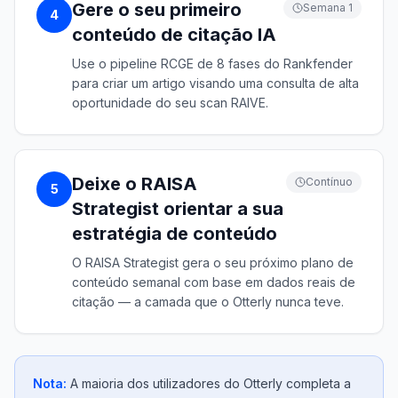
Gere o seu primeiro
Semana 1
4
conteúdo de citação IA
Use o pipeline RCGE de 8 fases do Rankfender
para criar um artigo visando uma consulta de alta
oportunidade do seu scan RAIVE.
Deixe o RAISA
Contínuo
5
Strategist orientar a sua
estratégia de conteúdo
O RAISA Strategist gera o seu próximo plano de
conteúdo semanal com base em dados reais de
citação — a camada que o Otterly nunca teve.
Nota:
A maioria dos utilizadores do Otterly completa a