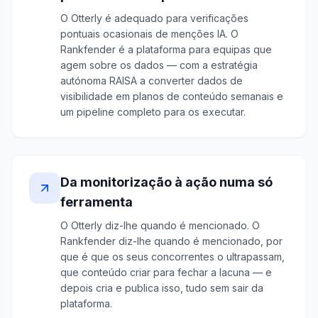
O Otterly é adequado para verificações
pontuais ocasionais de menções IA. O
Rankfender é a plataforma para equipas que
agem sobre os dados — com a estratégia
autónoma RAISA a converter dados de
visibilidade em planos de conteúdo semanais e
um pipeline completo para os executar.
Da monitorização à ação numa só
ferramenta
O Otterly diz-lhe quando é mencionado. O
Rankfender diz-lhe quando é mencionado, por
que é que os seus concorrentes o ultrapassam,
que conteúdo criar para fechar a lacuna — e
depois cria e publica isso, tudo sem sair da
plataforma.