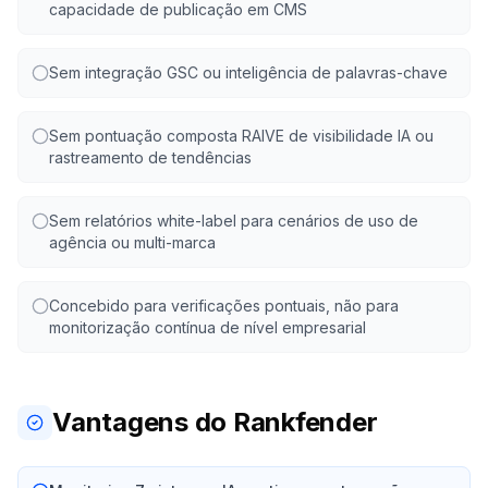
capacidade de publicação em CMS
Sem integração GSC ou inteligência de palavras-chave
Sem pontuação composta RAIVE de visibilidade IA ou
rastreamento de tendências
Sem relatórios white-label para cenários de uso de
agência ou multi-marca
Concebido para verificações pontuais, não para
monitorização contínua de nível empresarial
Vantagens do Rankfender