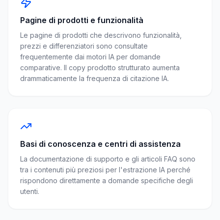
Pagine di prodotti e funzionalità
Le pagine di prodotti che descrivono funzionalità,
prezzi e differenziatori sono consultate
frequentemente dai motori IA per domande
comparative. Il copy prodotto strutturato aumenta
drammaticamente la frequenza di citazione IA.
Basi di conoscenza e centri di assistenza
La documentazione di supporto e gli articoli FAQ sono
tra i contenuti più preziosi per l'estrazione IA perché
rispondono direttamente a domande specifiche degli
utenti.