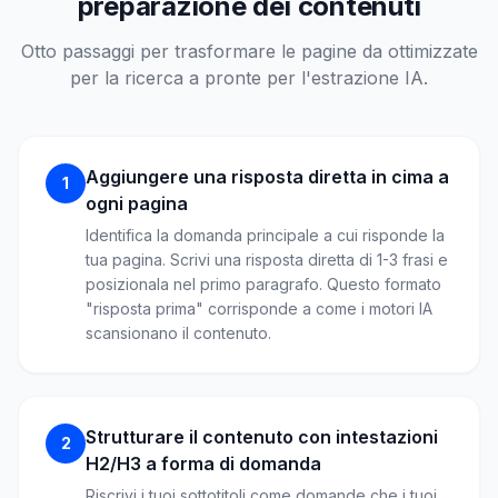
preparazione dei contenuti
Otto passaggi per trasformare le pagine da ottimizzate
per la ricerca a pronte per l'estrazione IA.
Aggiungere una risposta diretta in cima a
1
ogni pagina
Identifica la domanda principale a cui risponde la
tua pagina. Scrivi una risposta diretta di 1-3 frasi e
posizionala nel primo paragrafo. Questo formato
"risposta prima" corrisponde a come i motori IA
scansionano il contenuto.
Strutturare il contenuto con intestazioni
2
H2/H3 a forma di domanda
Riscrivi i tuoi sottotitoli come domande che i tuoi