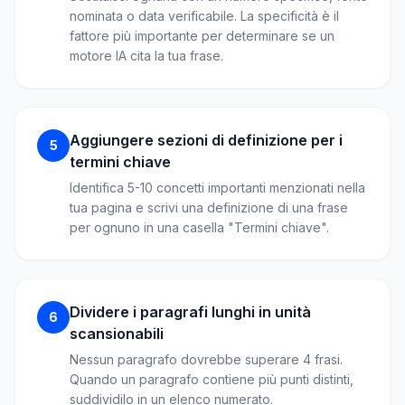
nominata o data verificabile. La specificità è il
fattore più importante per determinare se un
motore IA cita la tua frase.
Aggiungere sezioni di definizione per i
5
termini chiave
Identifica 5-10 concetti importanti menzionati nella
tua pagina e scrivi una definizione di una frase
per ognuno in una casella "Termini chiave".
Dividere i paragrafi lunghi in unità
6
scansionabili
Nessun paragrafo dovrebbe superare 4 frasi.
Quando un paragrafo contiene più punti distinti,
suddividilo in un elenco numerato.