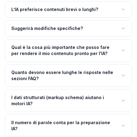
L’IA preferisce contenuti brevi o lunghi?
Suggerirà modifiche specifiche?
Qual è la cosa più importante che posso fare
per rendere il mio contenuto pronto per l'IA?
Quanto devono essere lunghe le risposte nelle
sezioni FAQ?
I dati strutturati (markup schema) aiutano i
motori IA?
Il numero di parole conta per la preparazione
IA?