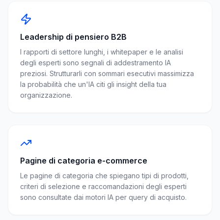
Leadership di pensiero B2B
I rapporti di settore lunghi, i whitepaper e le analisi
degli esperti sono segnali di addestramento IA
preziosi. Strutturarli con sommari esecutivi massimizza
la probabilità che un'IA citi gli insight della tua
organizzazione.
Pagine di categoria e-commerce
Le pagine di categoria che spiegano tipi di prodotti,
criteri di selezione e raccomandazioni degli esperti
sono consultate dai motori IA per query di acquisto.