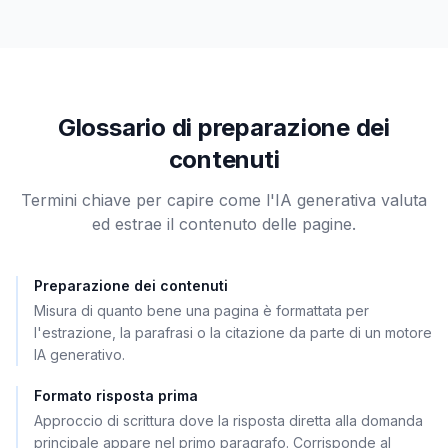
Glossario di preparazione dei
contenuti
Termini chiave per capire come l'IA generativa valuta
ed estrae il contenuto delle pagine.
Preparazione dei contenuti
Misura di quanto bene una pagina è formattata per
l'estrazione, la parafrasi o la citazione da parte di un motore
IA generativo.
Formato risposta prima
Approccio di scrittura dove la risposta diretta alla domanda
principale appare nel primo paragrafo. Corrisponde al