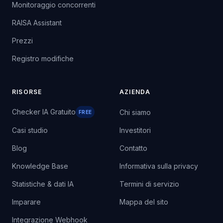
Monitoraggio concorrenti
RAISA Assistant
Prezzi
Registro modifiche
RISORSE
AZIENDA
Checker IA Gratuito
Chi siamo
FREE
Casi studio
Investitori
Blog
Contatto
Knowledge Base
Informativa sulla privacy
Statistiche & dati IA
Termini di servizio
Imparare
Mappa del sito
Integrazione Webhook