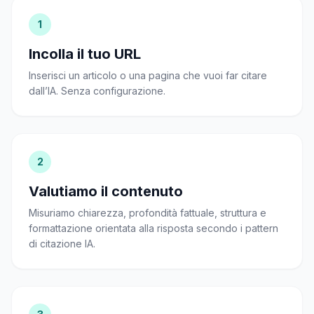
1
Incolla il tuo URL
Inserisci un articolo o una pagina che vuoi far citare
dall’IA. Senza configurazione.
2
Valutiamo il contenuto
Misuriamo chiarezza, profondità fattuale, struttura e
formattazione orientata alla risposta secondo i pattern
di citazione IA.