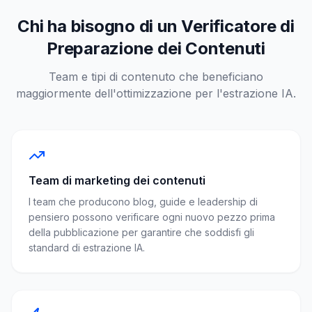
Chi ha bisogno di un Verificatore di
Preparazione dei Contenuti
Team e tipi di contenuto che beneficiano
maggiormente dell'ottimizzazione per l'estrazione IA.
Team di marketing dei contenuti
I team che producono blog, guide e leadership di
pensiero possono verificare ogni nuovo pezzo prima
della pubblicazione per garantire che soddisfi gli
standard di estrazione IA.