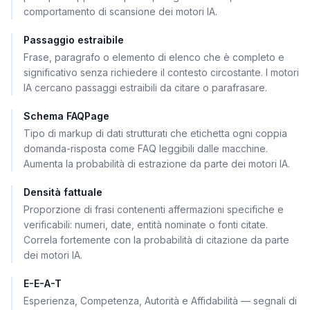
comportamento di scansione dei motori IA.
Passaggio estraibile
Frase, paragrafo o elemento di elenco che è completo e
significativo senza richiedere il contesto circostante. I motori
IA cercano passaggi estraibili da citare o parafrasare.
Schema FAQPage
Tipo di markup di dati strutturati che etichetta ogni coppia
domanda-risposta come FAQ leggibili dalle macchine.
Aumenta la probabilità di estrazione da parte dei motori IA.
Densità fattuale
Proporzione di frasi contenenti affermazioni specifiche e
verificabili: numeri, date, entità nominate o fonti citate.
Correla fortemente con la probabilità di citazione da parte
dei motori IA.
E-E-A-T
Esperienza, Competenza, Autorità e Affidabilità — segnali di