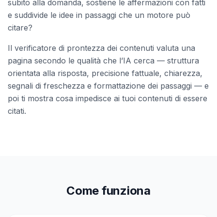
subito alla domanda, sostiene le affermazioni con fatti
e suddivide le idee in passaggi che un motore può
citare?
Il verificatore di prontezza dei contenuti valuta una
pagina secondo le qualità che l’IA cerca — struttura
orientata alla risposta, precisione fattuale, chiarezza,
segnali di freschezza e formattazione dei passaggi — e
poi ti mostra cosa impedisce ai tuoi contenuti di essere
citati.
Come funziona