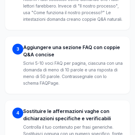
lettori farebbero. Invece di "Il nostro processo",
usa "Come funziona il nostro processo?" Le
intestazioni domanda creano coppie Q&A naturali.
Aggiungere una sezione FAQ con coppie
3
Q&A concise
Scrivi 5-10 voci FAQ per pagina, ciascuna con una
domanda di meno di 10 parole e una risposta di
meno di 50 parole. Contrassegnale con lo
schema FAQPage.
Sostituire le affermazioni vaghe con
4
dichiarazioni specifiche e verificabili
Controlla il tuo contenuto per frasi generiche.
Sostituisci ognuna con un numero specifico, fonte