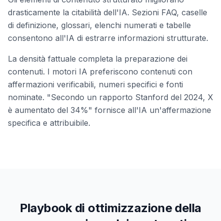
drasticamente la citabilità dell'IA. Sezioni FAQ, caselle
di definizione, glossari, elenchi numerati e tabelle
consentono all'IA di estrarre informazioni strutturate.
La densità fattuale completa la preparazione dei
contenuti. I motori IA preferiscono contenuti con
affermazioni verificabili, numeri specifici e fonti
nominate. "Secondo un rapporto Stanford del 2024, X
è aumentato del 34%" fornisce all'IA un'affermazione
specifica e attribuibile.
Playbook di ottimizzazione della