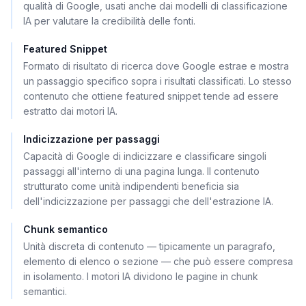
qualità di Google, usati anche dai modelli di classificazione
IA per valutare la credibilità delle fonti.
Featured Snippet
Formato di risultato di ricerca dove Google estrae e mostra
un passaggio specifico sopra i risultati classificati. Lo stesso
contenuto che ottiene featured snippet tende ad essere
estratto dai motori IA.
Indicizzazione per passaggi
Capacità di Google di indicizzare e classificare singoli
passaggi all'interno di una pagina lunga. Il contenuto
strutturato come unità indipendenti beneficia sia
dell'indicizzazione per passaggi che dell'estrazione IA.
Chunk semantico
Unità discreta di contenuto — tipicamente un paragrafo,
elemento di elenco o sezione — che può essere compresa
in isolamento. I motori IA dividono le pagine in chunk
semantici.