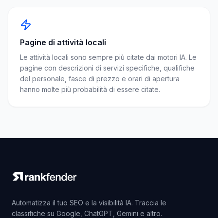
Pagine di attività locali
Le attività locali sono sempre più citate dai motori IA. Le
pagine con descrizioni di servizi specifiche, qualifiche
del personale, fasce di prezzo e orari di apertura
hanno molte più probabilità di essere citate.
Automatizza il tuo SEO e la visibilità IA. Traccia le
classifiche su Google, ChatGPT, Gemini e altro.