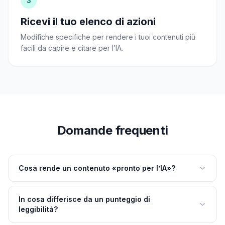
3
Ricevi il tuo elenco di azioni
Modifiche specifiche per rendere i tuoi contenuti più
facili da capire e citare per l’IA.
Domande frequenti
Cosa rende un contenuto «pronto per l’IA»?
In cosa differisce da un punteggio di
leggibilità?