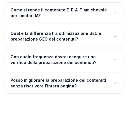
Come si rende il contenuto E-E-A-T amichevole
per i motori IA?
Qual è la differenza tra ottimizzazione SEO e
preparazione GEO dei contenuti?
Con quale frequenza dovrei eseguire una
verifica della preparazione dei contenuti?
Posso migliorare la preparazione dei contenuti
senza riscrivere l'intera pagina?