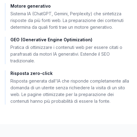
Motore generativo
Sistema IA (ChatGPT, Gemini, Perplexity) che sintetizza
risposte da più fonti web. La preparazione dei contenuti
determina da quali fonti trae un motore generativo.
GEO (Generative Engine Optimization)
Pratica di ottimizzare i contenuti web per essere citati o
parafrasati da motori IA generativi. Estende il SEO
tradizionale.
Risposta zero-click
Risposta generata dall'IA che risponde completamente alla
domanda di un utente senza richiedere la visita di un sito
web. Le pagine ottimizzate per la preparazione dei
contenuti hanno più probabilità di essere la fonte.