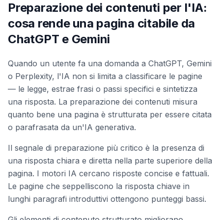
Preparazione dei contenuti per l'IA:
cosa rende una pagina citabile da
ChatGPT e Gemini
Quando un utente fa una domanda a ChatGPT, Gemini
o Perplexity, l'IA non si limita a classificare le pagine
— le legge, estrae frasi o passi specifici e sintetizza
una risposta. La preparazione dei contenuti misura
quanto bene una pagina è strutturata per essere citata
o parafrasata da un'IA generativa.
Il segnale di preparazione più critico è la presenza di
una risposta chiara e diretta nella parte superiore della
pagina. I motori IA cercano risposte concise e fattuali.
Le pagine che seppelliscono la risposta chiave in
lunghi paragrafi introduttivi ottengono punteggi bassi.
Gli elementi di contenuto strutturato migliorano