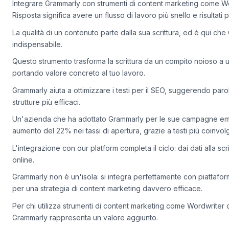
Integrare Grammarly con strumenti di content marketing come Wo
Risposta significa avere un flusso di lavoro più snello e risultati pi
La qualità di un contenuto parte dalla sua scrittura, ed è qui che
indispensabile.
Questo strumento trasforma la scrittura da un compito noioso a 
portando valore concreto al tuo lavoro.
Grammarly aiuta a ottimizzare i testi per il SEO, suggerendo parol
strutture più efficaci.
Un'azienda che ha adottato Grammarly per le sue campagne emai
aumento del 22% nei tassi di apertura, grazie a testi più coinvolge
L'integrazione con our platform completa il ciclo: dai dati alla scritt
online.
Grammarly non è un'isola: si integra perfettamente con piattafo
per una strategia di content marketing davvero efficace.
Per chi utilizza strumenti di content marketing come Wordwriter o