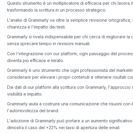
Grammarly rappresenta un valore aggiunto.
Questo strumento è un moltiplicatore di efficacia per chi lavora 
trasformando la scrittura in un processo strategico.
L'analisi di Grammarly va oltre la semplice revisione ortografica, 
chiarezza e l'impatto dei testi.
Grammarly si rivela indispensabile per chi cerca di migliorare la 
senza sprecare tempo in revisioni manuali.
Con l'integrazione con our platform, ogni passaggio del proces
diventa più efficace e mirato.
Grammarly è uno strumento che ogni professionista del market
considerare per elevare i propri contenuti e ottenere risultati co
Dai dati di our platform alla scrittura con Grammarly, l'approcci
visibilità e impatto.
Grammarly aiuta a costruire una comunicazione che risuoni con il 
l'autorevolezza del brand.
L'adozione di Grammarly può portare a un aumento significativ