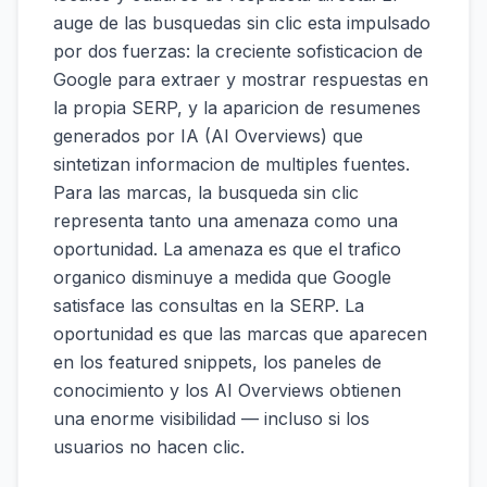
auge de las busquedas sin clic esta impulsado
por dos fuerzas: la creciente sofisticacion de
Google para extraer y mostrar respuestas en
la propia SERP, y la aparicion de resumenes
generados por IA (AI Overviews) que
sintetizan informacion de multiples fuentes.
Para las marcas, la busqueda sin clic
representa tanto una amenaza como una
oportunidad. La amenaza es que el trafico
organico disminuye a medida que Google
satisface las consultas en la SERP. La
oportunidad es que las marcas que aparecen
en los featured snippets, los paneles de
conocimiento y los AI Overviews obtienen
una enorme visibilidad — incluso si los
usuarios no hacen clic.