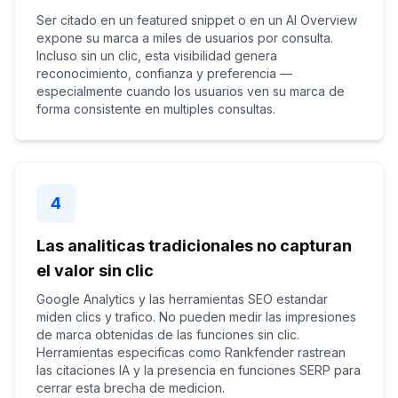
Ser citado en un featured snippet o en un AI Overview
expone su marca a miles de usuarios por consulta.
Incluso sin un clic, esta visibilidad genera
reconocimiento, confianza y preferencia —
especialmente cuando los usuarios ven su marca de
forma consistente en multiples consultas.
4
Las analiticas tradicionales no capturan
el valor sin clic
Google Analytics y las herramientas SEO estandar
miden clics y trafico. No pueden medir las impresiones
de marca obtenidas de las funciones sin clic.
Herramientas especificas como Rankfender rastrean
las citaciones IA y la presencia en funciones SERP para
cerrar esta brecha de medicion.