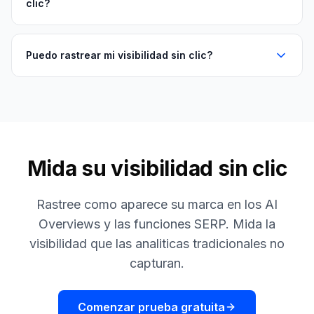
clic?
Puedo rastrear mi visibilidad sin clic?
Mida su visibilidad sin clic
Rastree como aparece su marca en los AI
Overviews y las funciones SERP. Mida la
visibilidad que las analiticas tradicionales no
capturan.
Comenzar prueba gratuita