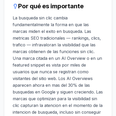
Por qué es importante
La busqueda sin clic cambia
fundamentalmente la forma en que las
marcas miden el exito en busqueda. Las
metricas SEO tradicionales — rankings, clics,
trafico — infravaloran la visibilidad que las
marcas obtienen de las funciones sin clic.
Una marca citada en un AI Overview o en un
featured snippet es vista por miles de
usuarios que nunca se registran como
visitantes del sitio web. Los AI Overviews
aparecen ahora en mas del 30% de las
busquedas en Google y siguen creciendo. Las
marcas que optimizan para la visibilidad sin
clic capturan la atencion en el momento de la
intencion de busqueda, incluso sin conseguir