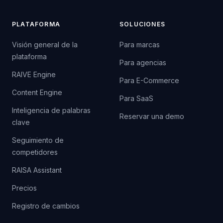
PLATAFORMA
SOLUCIONES
Visión general de la
Para marcas
plataforma
Para agencias
RAIVE Engine
Para E-Commerce
Content Engine
Para SaaS
Inteligencia de palabras
Reservar una demo
clave
Seguimiento de
competidores
RAISA Assistant
Precios
Registro de cambios