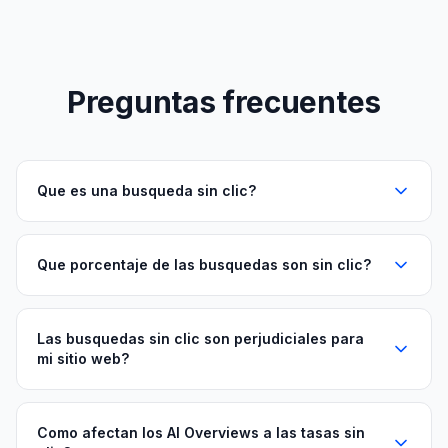
Preguntas frecuentes
Que es una busqueda sin clic?
Que porcentaje de las busquedas son sin clic?
Las busquedas sin clic son perjudiciales para
mi sitio web?
Como afectan los AI Overviews a las tasas sin