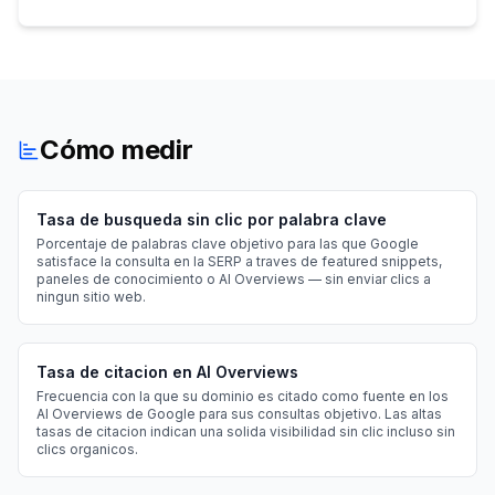
Cómo medir
Tasa de busqueda sin clic por palabra clave
Porcentaje de palabras clave objetivo para las que Google
satisface la consulta en la SERP a traves de featured snippets,
paneles de conocimiento o AI Overviews — sin enviar clics a
ningun sitio web.
Tasa de citacion en AI Overviews
Frecuencia con la que su dominio es citado como fuente en los
AI Overviews de Google para sus consultas objetivo. Las altas
tasas de citacion indican una solida visibilidad sin clic incluso sin
clics organicos.