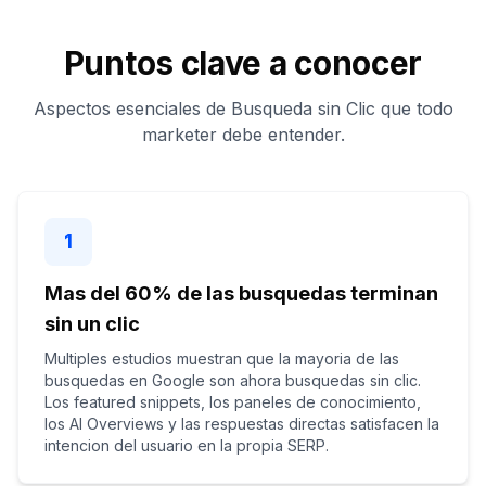
Puntos clave a conocer
Aspectos esenciales de Busqueda sin Clic que todo
marketer debe entender.
1
Mas del 60% de las busquedas terminan
sin un clic
Multiples estudios muestran que la mayoria de las
busquedas en Google son ahora busquedas sin clic.
Los featured snippets, los paneles de conocimiento,
los AI Overviews y las respuestas directas satisfacen la
intencion del usuario en la propia SERP.