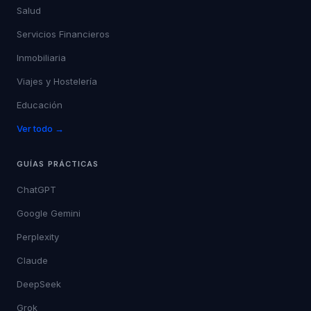
Salud
Servicios Financieros
Inmobiliaria
Viajes y Hostelería
Educación
Ver todo →
GUÍAS PRÁCTICAS
ChatGPT
Google Gemini
Perplexity
Claude
DeepSeek
Grok