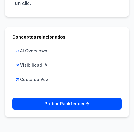
un clic.
Conceptos relacionados
AI Overviews
Visibilidad IA
Cuota de Voz
Probar Rankfender