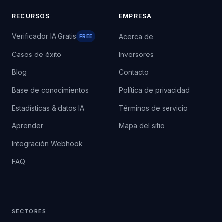
RECURSOS
EMPRESA
Verificador IA Gratis
Acerca de
FREE
Casos de éxito
Inversores
Blog
Contacto
Base de conocimientos
Política de privacidad
Estadísticas & datos IA
Términos de servicio
Aprender
Mapa del sitio
Integración Webhook
FAQ
SECTORES