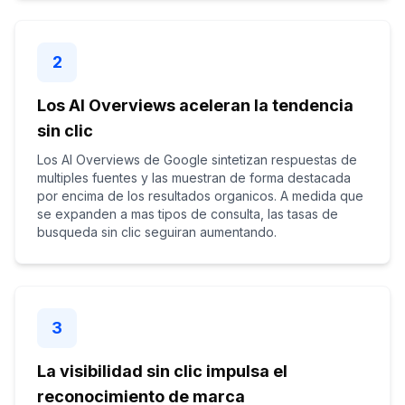
2
Los AI Overviews aceleran la tendencia
sin clic
Los AI Overviews de Google sintetizan respuestas de
multiples fuentes y las muestran de forma destacada
por encima de los resultados organicos. A medida que
se expanden a mas tipos de consulta, las tasas de
busqueda sin clic seguiran aumentando.
3
La visibilidad sin clic impulsa el
reconocimiento de marca