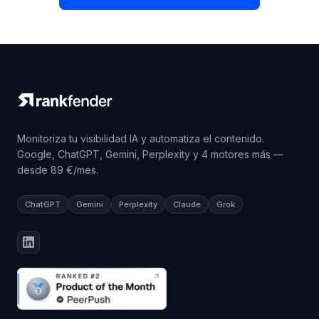
Monitoriza tu visibilidad IA y automatiza el contenido.
Google, ChatGPT, Gemini, Perplexity y 4 motores más —
desde 89 €/mes.
ChatGPT
Gemini
Perplexity
Claude
Grok