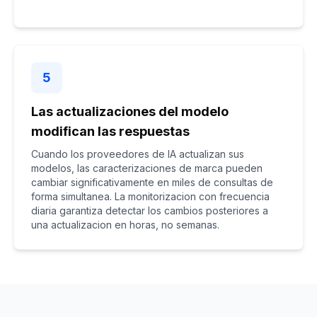
5
Las actualizaciones del modelo
modifican las respuestas
Cuando los proveedores de IA actualizan sus
modelos, las caracterizaciones de marca pueden
cambiar significativamente en miles de consultas de
forma simultanea. La monitorizacion con frecuencia
diaria garantiza detectar los cambios posteriores a
una actualizacion en horas, no semanas.