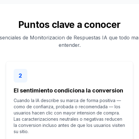
Puntos clave a conocer
senciales de Monitorizacion de Respuestas IA que todo ma
entender.
2
El sentimiento condiciona la conversion
Cuando la IA describe su marca de forma positiva —
como de confianza, probada o recomendada — los
usuarios hacen clic con mayor intension de compra.
Las caracterizaciones neutrales o negativas reducen
la conversion incluso antes de que los usuarios visiten
su sitio.