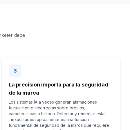
rketer debe
3
La precision importa para la seguridad
de la marca
Los sistemas IA a veces generan afirmaciones
factualmente incorrectas sobre precios,
caracteristicas o historia. Detectar y remediar estas
inexactitudes rapidamente es una funcion
fundamental de seguridad de la marca que requiere