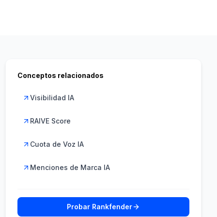
Conceptos relacionados
Visibilidad IA
RAIVE Score
Cuota de Voz IA
Menciones de Marca IA
Probar Rankfender