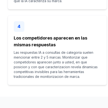
que la IA caracteriza su marca.
4
Los competidores aparecen en las
mismas respuestas
Las respuestas IA a consultas de categoria suelen
mencionar entre 2 y 5 marcas. Monitorizar que
competidores aparecen junto a usted, en que
posicion y con que caracterizacion revela dinamicas
competitivas invisibles para las herramientas
tradicionales de monitorizacion de marca.