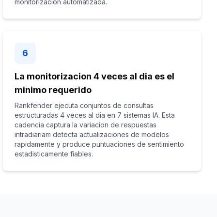
monitorizacion automatizada.
6
La monitorizacion 4 veces al dia es el
minimo requerido
Rankfender ejecuta conjuntos de consultas
estructuradas 4 veces al dia en 7 sistemas IA. Esta
cadencia captura la variacion de respuestas
intradiariam detecta actualizaciones de modelos
rapidamente y produce puntuaciones de sentimiento
estadisticamente fiables.