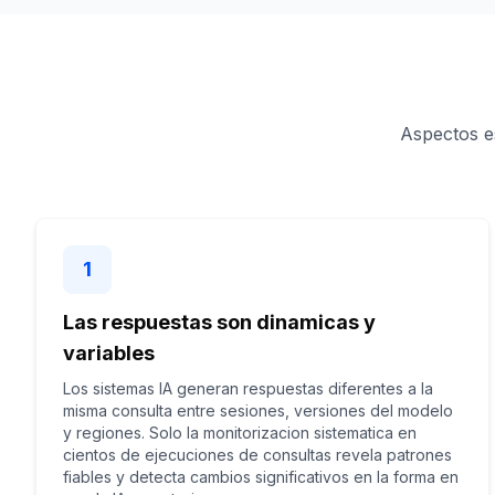
Aspectos e
1
Las respuestas son dinamicas y
variables
Los sistemas IA generan respuestas diferentes a la
misma consulta entre sesiones, versiones del modelo
y regiones. Solo la monitorizacion sistematica en
cientos de ejecuciones de consultas revela patrones
fiables y detecta cambios significativos en la forma en