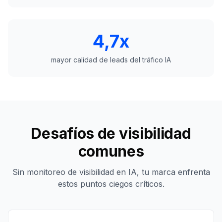
4,7x
mayor calidad de leads del tráfico IA
Desafíos de visibilidad
comunes
Sin monitoreo de visibilidad en IA, tu marca enfrenta
estos puntos ciegos críticos.