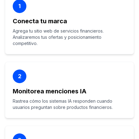
1
Conecta tu marca
Agrega tu sitio web de servicios financieros.
Analizaremos tus ofertas y posicionamiento
competitivo.
2
Monitorea menciones IA
Rastrea cómo los sistemas IA responden cuando
usuarios preguntan sobre productos financieros.