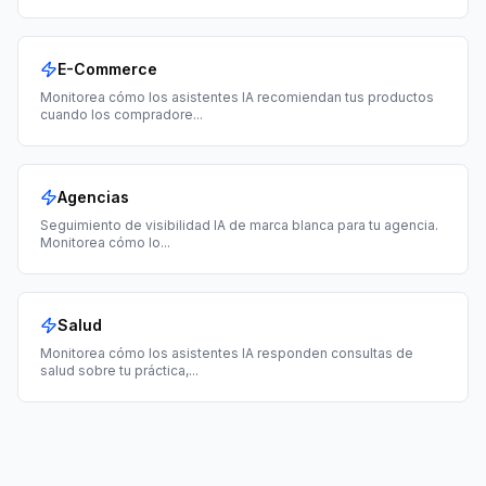
E-Commerce
Monitorea cómo los asistentes IA recomiendan tus productos
cuando los compradore
...
Agencias
Seguimiento de visibilidad IA de marca blanca para tu agencia.
Monitorea cómo lo
...
Salud
Monitorea cómo los asistentes IA responden consultas de
salud sobre tu práctica,
...