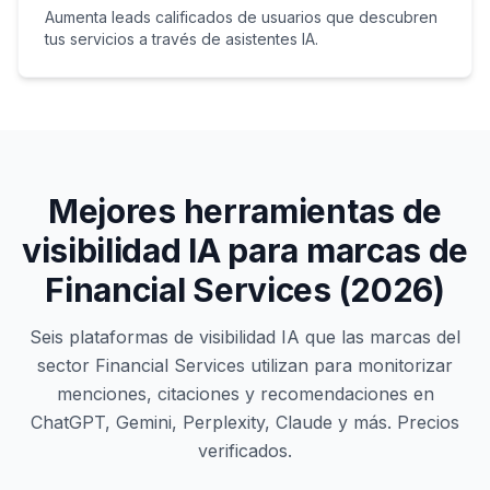
Aumenta leads calificados de usuarios que descubren
tus servicios a través de asistentes IA.
Mejores herramientas de
visibilidad IA para marcas de
Financial Services (2026)
Seis plataformas de visibilidad IA que las marcas del
sector Financial Services utilizan para monitorizar
menciones, citaciones y recomendaciones en
ChatGPT, Gemini, Perplexity, Claude y más. Precios
verificados.