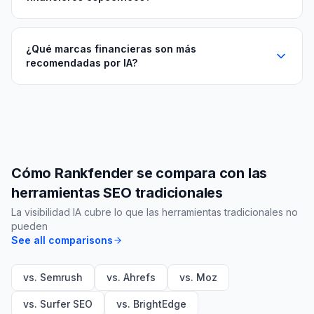
¿Qué marcas financieras son más
recomendadas por IA?
Cómo Rankfender se compara con las
herramientas SEO tradicionales
La visibilidad IA cubre lo que las herramientas tradicionales no
pueden
See all comparisons
vs. Semrush
vs. Ahrefs
vs. Moz
vs. Surfer SEO
vs. BrightEdge