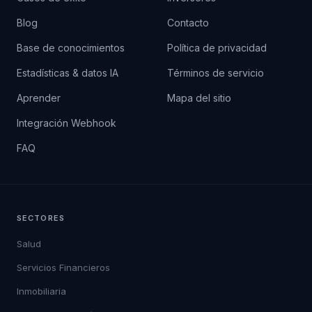
Blog
Contacto
Base de conocimientos
Política de privacidad
Estadísticas & datos IA
Términos de servicio
Aprender
Mapa del sitio
Integración Webhook
FAQ
SECTORES
Salud
Servicios Financieros
Inmobiliaria