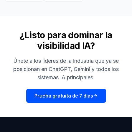
¿Listo para dominar la
visibilidad IA?
Únete a los líderes de la industria que ya se
posicionan en ChatGPT, Gemini y todos los
sistemas IA principales.
Prueba gratuita de 7 días