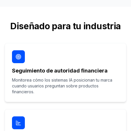
Diseñado para tu industria
Seguimiento de autoridad financiera
Monitorea cómo los sistemas IA posicionan tu marca
cuando usuarios preguntan sobre productos
financieros.