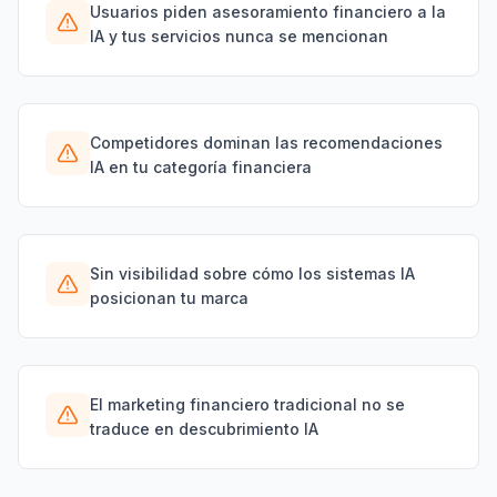
Usuarios piden asesoramiento financiero a la
IA y tus servicios nunca se mencionan
Competidores dominan las recomendaciones
IA en tu categoría financiera
Sin visibilidad sobre cómo los sistemas IA
posicionan tu marca
El marketing financiero tradicional no se
traduce en descubrimiento IA