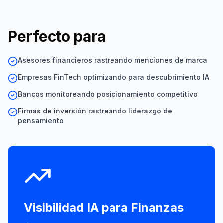
Perfecto para
Asesores financieros rastreando menciones de marca
Empresas FinTech optimizando para descubrimiento IA
Bancos monitoreando posicionamiento competitivo
Firmas de inversión rastreando liderazgo de
pensamiento
Visibilidad IA para
Finanzas