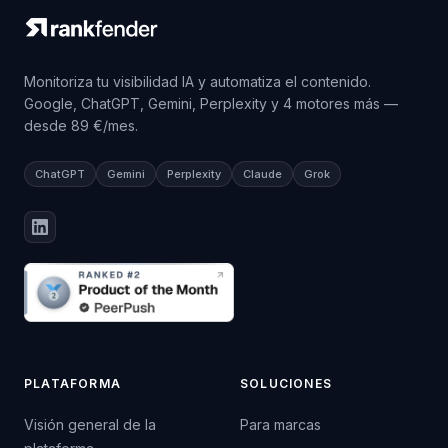
Monitoriza tu visibilidad IA y automatiza el contenido.
Google, ChatGPT, Gemini, Perplexity y 4 motores más —
desde 89 €/mes.
ChatGPT
Gemini
Perplexity
Claude
Grok
PLATAFORMA
SOLUCIONES
Visión general de la
Para marcas