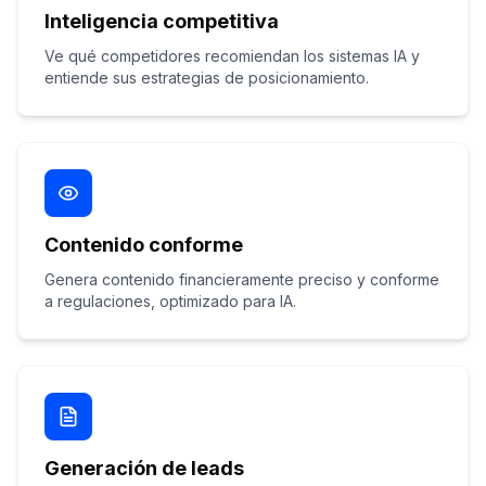
Inteligencia competitiva
Ve qué competidores recomiendan los sistemas IA y
entiende sus estrategias de posicionamiento.
Contenido conforme
Genera contenido financieramente preciso y conforme
a regulaciones, optimizado para IA.
Generación de leads