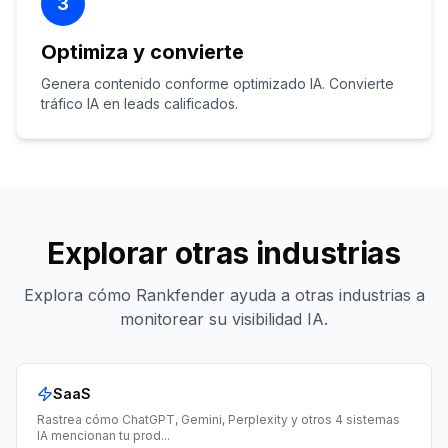
3
Optimiza y convierte
Genera contenido conforme optimizado IA. Convierte
tráfico IA en leads calificados.
Explorar otras industrias
Explora cómo Rankfender ayuda a otras industrias a
monitorear su visibilidad IA.
SaaS
Rastrea cómo ChatGPT, Gemini, Perplexity y otros 4 sistemas
IA mencionan tu prod
...