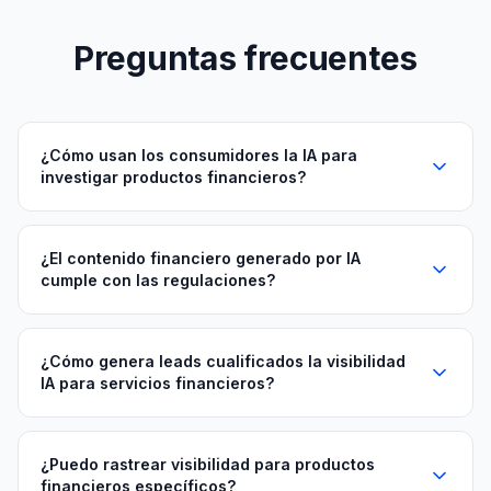
Preguntas frecuentes
¿Cómo usan los consumidores la IA para
investigar productos financieros?
¿El contenido financiero generado por IA
cumple con las regulaciones?
¿Cómo genera leads cualificados la visibilidad
IA para servicios financieros?
¿Puedo rastrear visibilidad para productos
financieros específicos?