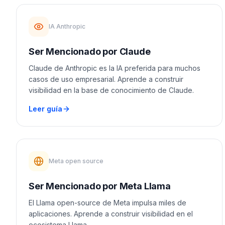
IA Anthropic
Ser Mencionado por Claude
Claude de Anthropic es la IA preferida para muchos
casos de uso empresarial. Aprende a construir
visibilidad en la base de conocimiento de Claude.
Leer guía
Meta open source
Ser Mencionado por Meta Llama
El Llama open-source de Meta impulsa miles de
aplicaciones. Aprende a construir visibilidad en el
ecosistema Llama.