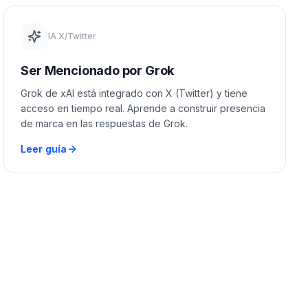
IA X/Twitter
Ser Mencionado por Grok
Grok de xAI está integrado con X (Twitter) y tiene
acceso en tiempo real. Aprende a construir presencia
de marca en las respuestas de Grok.
Leer guía