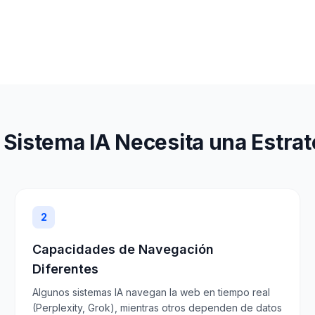
Sistema IA Necesita una Estrat
2
Capacidades de Navegación
Diferentes
Algunos sistemas IA navegan la web en tiempo real
(Perplexity, Grok), mientras otros dependen de datos