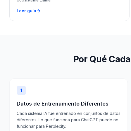
Leer guía
Por Qué Cada 
1
Datos de Entrenamiento Diferentes
Cada sistema IA fue entrenado en conjuntos de datos
diferentes. Lo que funciona para ChatGPT puede no
funcionar para Perplexity.