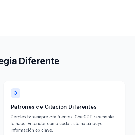
egia Diferente
3
Patrones de Citación Diferentes
Perplexity siempre cita fuentes. ChatGPT raramente
lo hace. Entender cómo cada sistema atribuye
información es clave.