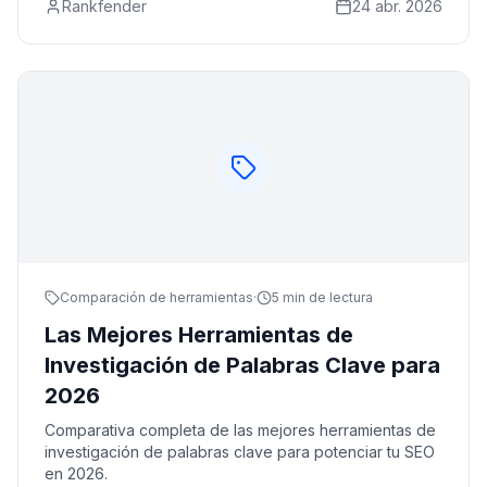
Rankfender
24 abr. 2026
Comparación de herramientas
·
5 min de lectura
Las Mejores Herramientas de
Investigación de Palabras Clave para
2026
Comparativa completa de las mejores herramientas de
investigación de palabras clave para potenciar tu SEO
en 2026.