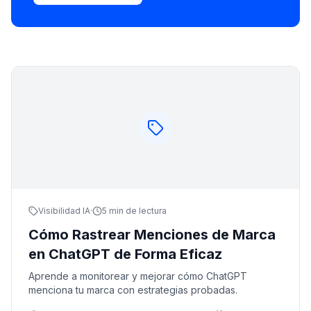
Visibilidad IA
·
5 min de lectura
Cómo Rastrear Menciones de Marca
en ChatGPT de Forma Eficaz
Aprende a monitorear y mejorar cómo ChatGPT
menciona tu marca con estrategias probadas.