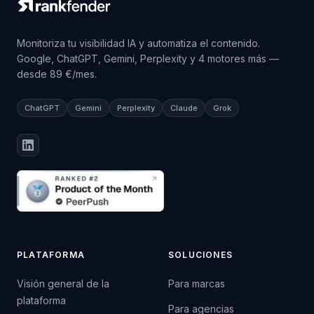
Monitoriza tu visibilidad IA y automatiza el contenido.
Google, ChatGPT, Gemini, Perplexity y 4 motores más —
desde 89 €/mes.
ChatGPT
Gemini
Perplexity
Claude
Grok
PLATAFORMA
SOLUCIONES
Visión general de la
Para marcas
plataforma
Para agencias