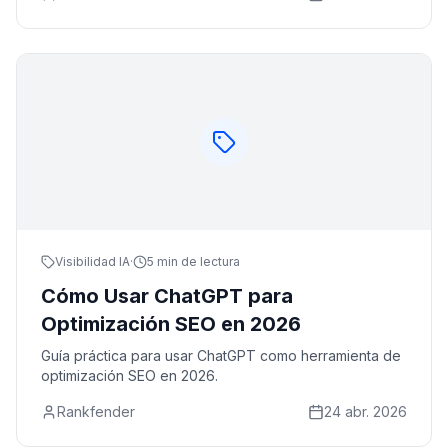
Visibilidad IA
·
5 min de lectura
Cómo Usar ChatGPT para
Optimización SEO en 2026
Guía práctica para usar ChatGPT como herramienta de
optimización SEO en 2026.
Rankfender
24 abr. 2026