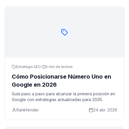
Estrategia SEO
·
5 min de lectura
Cómo Posicionarse Número Uno en
Google en 2026
Guía paso a paso para alcanzar la primera posición en
Google con estrategias actualizadas para 2026.
Rankfender
24 abr. 2026