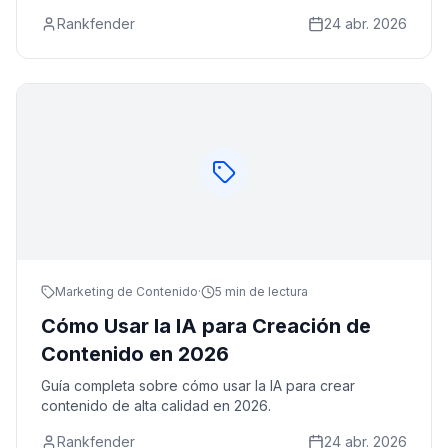
Rankfender
24 abr. 2026
Marketing de Contenido
·
5 min de lectura
Cómo Usar la IA para Creación de
Contenido en 2026
Guía completa sobre cómo usar la IA para crear
contenido de alta calidad en 2026.
Rankfender
24 abr. 2026