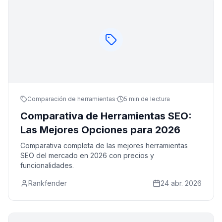
Comparación de herramientas
·
5 min de lectura
Comparativa de Herramientas SEO:
Las Mejores Opciones para 2026
Comparativa completa de las mejores herramientas
SEO del mercado en 2026 con precios y
funcionalidades.
Rankfender
24 abr. 2026