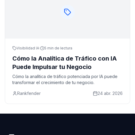
Visibilidad IA
·
5 min de lectura
Cómo la Analítica de Tráfico con IA
Puede Impulsar tu Negocio
Cómo la analítica de tráfico potenciada por IA puede
transformar el crecimiento de tu negocio.
Rankfender
24 abr. 2026