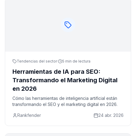
Tendencias del sector
·
5 min de lectura
Herramientas de IA para SEO:
Transformando el Marketing Digital
en 2026
Cómo las herramientas de inteligencia artificial están
transformando el SEO y el marketing digital en 2026.
Rankfender
24 abr. 2026