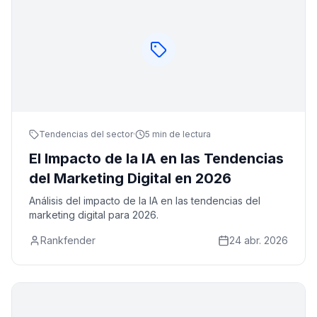
Tendencias del sector
·
5 min de lectura
El Impacto de la IA en las Tendencias
del Marketing Digital en 2026
Análisis del impacto de la IA en las tendencias del
marketing digital para 2026.
Rankfender
24 abr. 2026