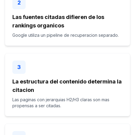
2
Las fuentes citadas difieren de los
rankings organicos
Google utiliza un pipeline de recuperacion separado.
3
La estructura del contenido determina la
citacion
Las paginas con jerarquias H2/H3 claras son mas
propensas a ser citadas.