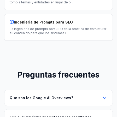
torno a temas y entidades en lugar de p
...
Ingenieria de Prompts para SEO
La ingenieria de prompts para SEO es la practica de estructurar
su contenido para que los sistemas I
...
Preguntas frecuentes
Que son los Google AI Overviews?