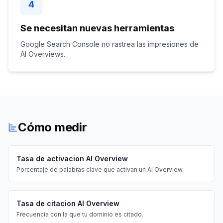
4
Se necesitan nuevas herramientas
Google Search Console no rastrea las impresiones de
AI Overviews.
Cómo medir
Tasa de activacion AI Overview
Porcentaje de palabras clave que activan un AI Overview.
Tasa de citacion AI Overview
Frecuencia con la que tu dominio es citado.