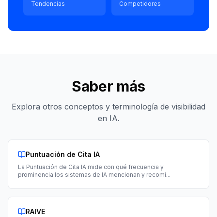
Tendencias
Competidores
Saber más
Explora otros conceptos y terminología de visibilidad
en IA.
Puntuación de Cita IA
La Puntuación de Cita IA mide con qué frecuencia y
prominencia los sistemas de IA mencionan y recomi
...
RAIVE