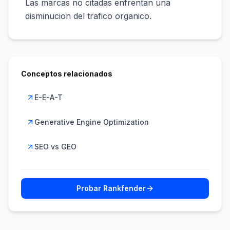
Las marcas no citadas enfrentan una
disminucion del trafico organico.
Conceptos relacionados
E-E-A-T
Generative Engine Optimization
SEO vs GEO
Probar Rankfender