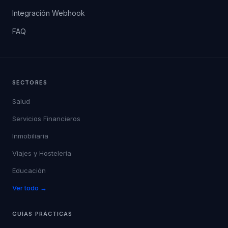
Integración Webhook
FAQ
SECTORES
Salud
Servicios Financieros
Inmobiliaria
Viajes y Hostelería
Educación
Ver todo →
GUÍAS PRÁCTICAS