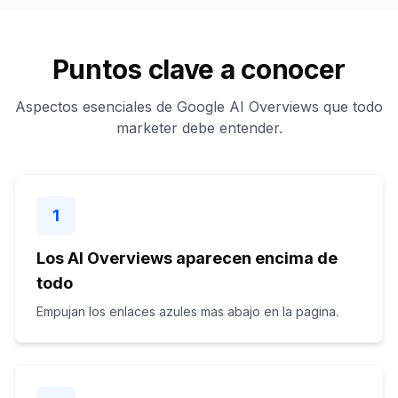
Puntos clave a conocer
Aspectos esenciales de Google AI Overviews que todo
marketer debe entender.
1
Los AI Overviews aparecen encima de
todo
Empujan los enlaces azules mas abajo en la pagina.