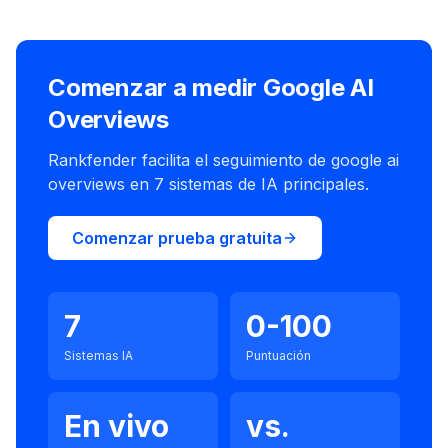
Comenzar a medir Google AI
Overviews
Rankfender facilita el seguimiento de google ai
overviews en 7 sistemas de IA principales.
Comenzar prueba gratuita
7
0-100
Sistemas IA
Puntuación
En vivo
vs.