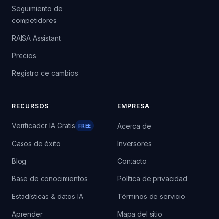
Seguimiento de
competidores
RAISA Assistant
Precios
Registro de cambios
RECURSOS
EMPRESA
Verificador IA Gratis
Acerca de
FREE
Casos de éxito
Inversores
Blog
Contacto
Base de conocimientos
Política de privacidad
Estadísticas & datos IA
Términos de servicio
Aprender
Mapa del sitio