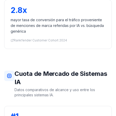
2.8x
mayor tasa de conversión para el tráfico proveniente
de menciones de marca referidas por IA vs. búsqueda
genérica
Rankfender Customer Cohort 2024
Cuota de Mercado de Sistemas
IA
Datos comparativos de alcance y uso entre los
principales sistemas IA.