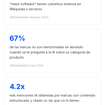
"mejor software" tienen cobertura extensa en
Wikipedia o terceros
Rankfender Analysis 2024
67%
de las marcas no son mencionadas en absoluto
cuando se le pregunta a la IA sobre su categoría de
producto
Rankfender Data 2024
4.2x
más menciones IA obtenidas por marcas con contenido
estructurado y citado vs. las que no lo tienen