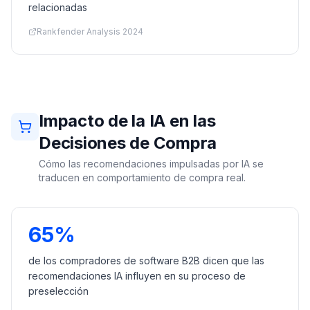
relacionadas
Rankfender Analysis 2024
Impacto de la IA en las
Decisiones de Compra
Cómo las recomendaciones impulsadas por IA se
traducen en comportamiento de compra real.
65%
de los compradores de software B2B dicen que las
recomendaciones IA influyen en su proceso de
preselección