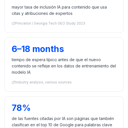
mayor tasa de inclusión IA para contenido que usa
citas y atribuciones de expertos
Princeton / Georgia Tech GEO Study 2023
6–18 months
tiempo de espera típico antes de que el nuevo
contenido se refleje en los datos de entrenamiento del
modelo IA
Industry analysis, various sources
78%
de las fuentes citadas por IA son páginas que también
clasifican en el top 10 de Google para palabras clave