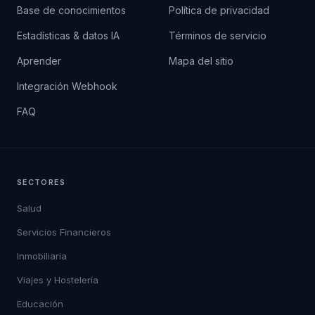
Base de conocimientos
Política de privacidad
Estadísticas & datos IA
Términos de servicio
Aprender
Mapa del sitio
Integración Webhook
FAQ
SECTORES
Salud
Servicios Financieros
Inmobiliaria
Viajes y Hostelería
Educación