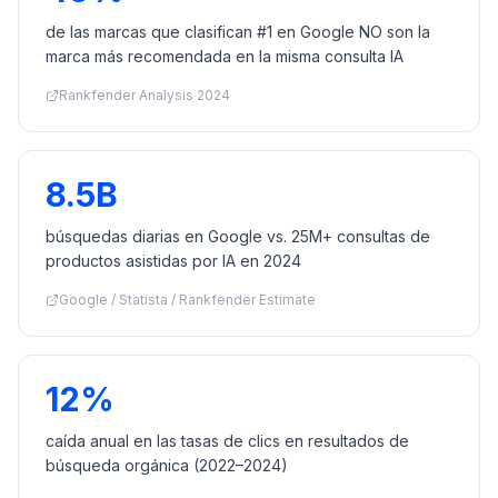
de las marcas que clasifican #1 en Google NO son la
marca más recomendada en la misma consulta IA
Rankfender Analysis 2024
8.5B
búsquedas diarias en Google vs. 25M+ consultas de
productos asistidas por IA en 2024
Google / Statista / Rankfender Estimate
12%
caída anual en las tasas de clics en resultados de
búsqueda orgánica (2022–2024)