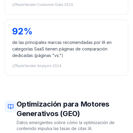
Rankfender Customer Data 2024
92%
de las principales marcas recomendadas por IA en
categorías SaaS tienen páginas de comparación
dedicadas (páginas "vs.")
Rankfender Analysis 2024
Optimización para Motores
Generativos (GEO)
Datos emergentes sobre cómo la optimización de
contenido impulsa las tasas de citas IA.