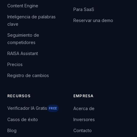
Content Engine
Para SaaS
Inteligencia de palabras
Reservar una demo
clave
Seguimiento de
competidores
RAISA Assistant
Precios
Registro de cambios
RECURSOS
EMPRESA
Verificador IA Gratis
Acerca de
FREE
Casos de éxito
Inversores
Blog
Contacto