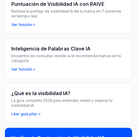
Puntuación de Visibilidad IA con RAIVE
Rastrea el puntaje de visibilidad IA de tu marca en 7 sistemas
en tiempo real.
Ver función
Inteligencia de Palabras Clave IA
Encuentra las consultas donde la IA recomienda marcas en tu
categoría.
Ver función
¿Qué es la visibilidad IA?
La guía completa 2026 para entender, medir y mejorar tu
visibilidad IA.
Leer guía pilar