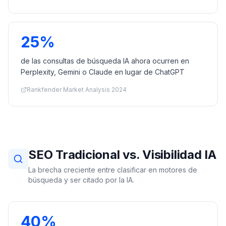
25%
de las consultas de búsqueda IA ahora ocurren en
Perplexity, Gemini o Claude en lugar de ChatGPT
Rankfender Market Analysis 2024
SEO Tradicional vs. Visibilidad IA
La brecha creciente entre clasificar en motores de
búsqueda y ser citado por la IA.
40%