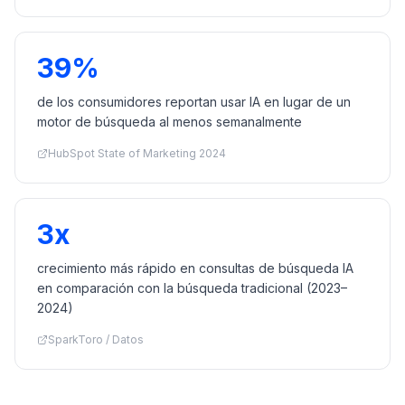
39%
de los consumidores reportan usar IA en lugar de un
motor de búsqueda al menos semanalmente
HubSpot State of Marketing 2024
3x
crecimiento más rápido en consultas de búsqueda IA
en comparación con la búsqueda tradicional (2023–
2024)
SparkToro / Datos