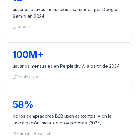
usuarios activos mensuales alcanzados por Google
Gemini en 2024
Google
100M+
usuarios mensuales en Perplexity AI a partir de 2024
Perplexity AI
58%
de los compradores B2B usan asistentes IA en la
investigación inicial de proveedores (2024)
Forrester Research