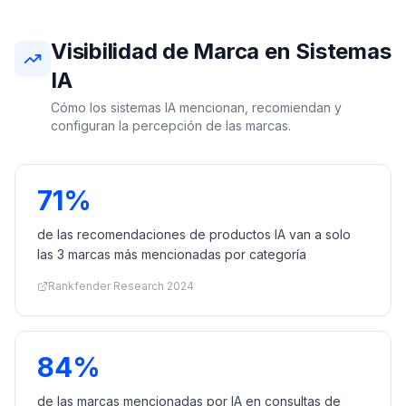
Visibilidad de Marca en Sistemas
IA
Cómo los sistemas IA mencionan, recomiendan y
configuran la percepción de las marcas.
71%
de las recomendaciones de productos IA van a solo
las 3 marcas más mencionadas por categoría
Rankfender Research 2024
84%
de las marcas mencionadas por IA en consultas de