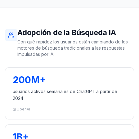
Adopción de la Búsqueda IA
Con qué rapidez los usuarios están cambiando de los
motores de búsqueda tradicionales a las respuestas
impulsadas por IA.
200M+
usuarios activos semanales de ChatGPT a partir de
2024
OpenAI
1B+