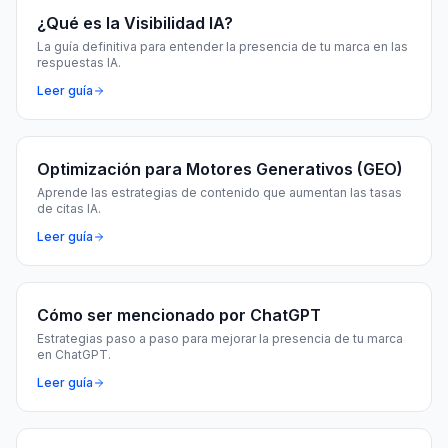
¿Qué es la Visibilidad IA?
La guía definitiva para entender la presencia de tu marca en las
respuestas IA.
Leer guía
Optimización para Motores Generativos (GEO)
Aprende las estrategias de contenido que aumentan las tasas
de citas IA.
Leer guía
Cómo ser mencionado por ChatGPT
Estrategias paso a paso para mejorar la presencia de tu marca
en ChatGPT.
Leer guía