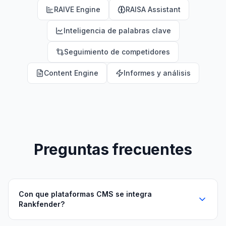
RAIVE Engine
RAISA Assistant
Inteligencia de palabras clave
Seguimiento de competidores
Content Engine
Informes y análisis
Preguntas frecuentes
Con que plataformas CMS se integra
Rankfender?