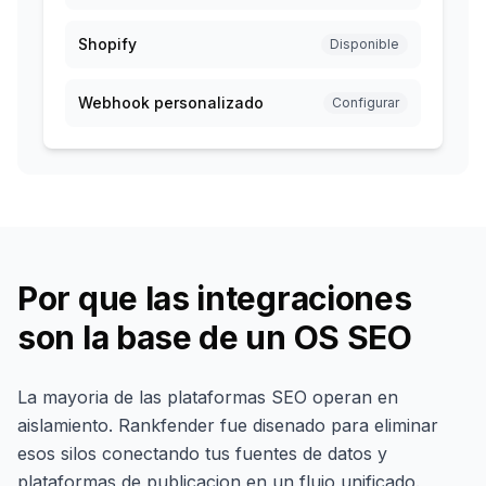
Shopify
Disponible
Webhook personalizado
Configurar
Por que las integraciones
son la base de un OS SEO
La mayoria de las plataformas SEO operan en
aislamiento. Rankfender fue disenado para eliminar
esos silos conectando tus fuentes de datos y
plataformas de publicacion en un flujo unificado.