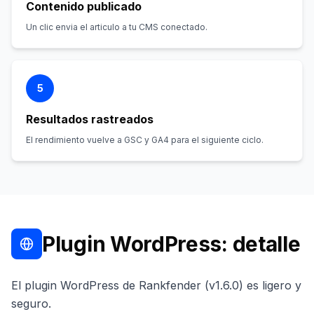
Contenido publicado
Un clic envia el articulo a tu CMS conectado.
5
Resultados rastreados
El rendimiento vuelve a GSC y GA4 para el siguiente ciclo.
Plugin WordPress: detalle
El plugin WordPress de Rankfender (v1.6.0) es ligero y
seguro.