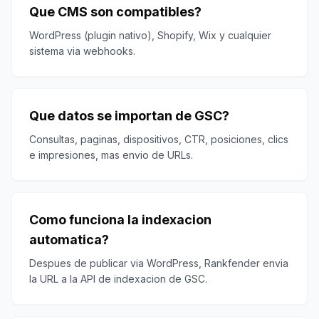
Que CMS son compatibles?
WordPress (plugin nativo), Shopify, Wix y cualquier
sistema via webhooks.
Que datos se importan de GSC?
Consultas, paginas, dispositivos, CTR, posiciones, clics
e impresiones, mas envio de URLs.
Como funciona la indexacion
automatica?
Despues de publicar via WordPress, Rankfender envia
la URL a la API de indexacion de GSC.