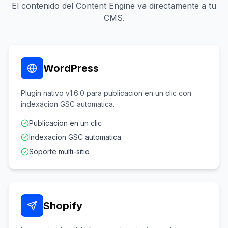
El contenido del Content Engine va directamente a tu
CMS.
WordPress
Plugin nativo v1.6.0 para publicacion en un clic con
indexacion GSC automatica.
Publicacion en un clic
Indexacion GSC automatica
Soporte multi-sitio
Shopify