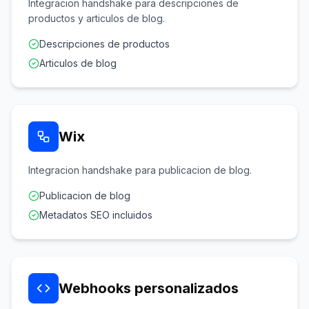
Integracion handshake para descripciones de
productos y articulos de blog.
Descripciones de productos
Articulos de blog
Wix
Integracion handshake para publicacion de blog.
Publicacion de blog
Metadatos SEO incluidos
Webhooks personalizados