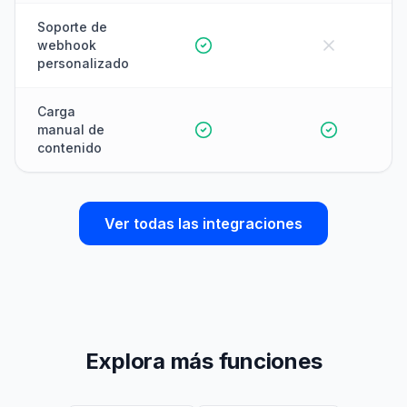
Soporte de
webhook
personalizado
Carga
manual de
contenido
Ver todas las integraciones
Explora más funciones