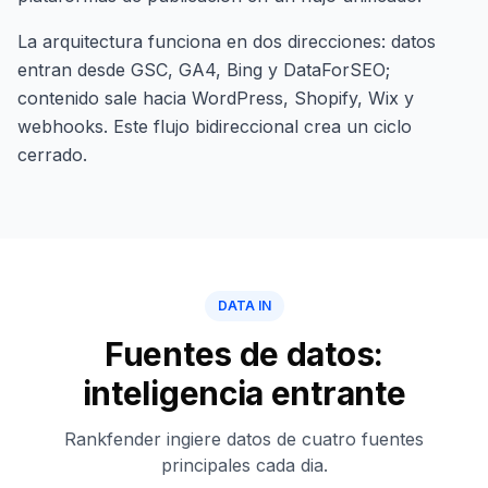
La arquitectura funciona en dos direcciones: datos
entran desde GSC, GA4, Bing y DataForSEO;
contenido sale hacia WordPress, Shopify, Wix y
webhooks. Este flujo bidireccional crea un ciclo
cerrado.
DATA IN
Fuentes de datos:
inteligencia entrante
Rankfender ingiere datos de cuatro fuentes
principales cada dia.