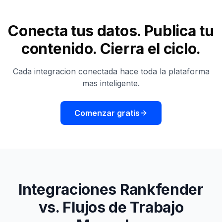
Conecta tus datos. Publica tu
contenido. Cierra el ciclo.
Cada integracion conectada hace toda la plataforma
mas inteligente.
Comenzar gratis
Integraciones Rankfender
vs. Flujos de Trabajo