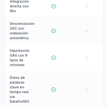
Integración
directa con
Wix
Sincronización
GSC con
indexación
automática
Importación
GA4 con 9
tipos de
informes
Datos de
palabras
clave en
tiempo real
via
DataForSEO