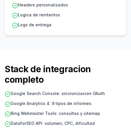
Headers personalizados
Logica de reintentos
Logs de entrega
Stack de integracion
completo
Google Search Console: sincronizacion OAuth
Google Analytics 4: 9 tipos de informes
Bing Webmaster Tools: consultas y sitemap
DataForSEO API: volumen, CPC, dificultad