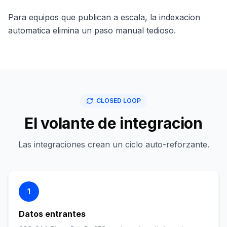
Para equipos que publican a escala, la indexacion
automatica elimina un paso manual tedioso.
CLOSED LOOP
El volante de integracion
Las integraciones crean un ciclo auto-reforzante.
1
Datos entrantes