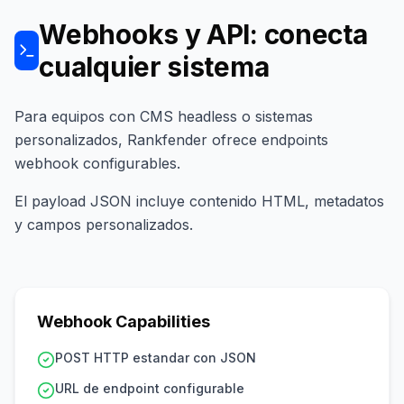
Webhooks y API: conecta
cualquier sistema
Para equipos con CMS headless o sistemas
personalizados, Rankfender ofrece endpoints
webhook configurables.
El payload JSON incluye contenido HTML, metadatos
y campos personalizados.
Webhook Capabilities
POST HTTP estandar con JSON
URL de endpoint configurable