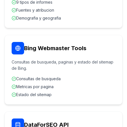
9 tipos de informes
Fuentes y atribucion
Demografia y geografia
Bing Webmaster Tools
Consultas de busqueda, paginas y estado del sitemap
de Bing.
Consultas de busqueda
Metricas por pagina
Estado del sitemap
DataForSEO API