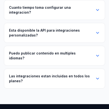
Cuanto tiempo toma configurar una
integracion?
Esta disponible la API para integraciones
personalizadas?
Puedo publicar contenido en multiples
idiomas?
Las integraciones estan incluidas en todos los
planes?