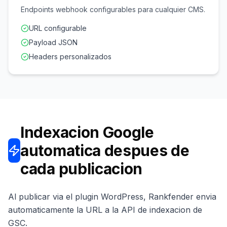
Endpoints webhook configurables para cualquier CMS.
URL configurable
Payload JSON
Headers personalizados
Indexacion Google
automatica despues de
cada publicacion
Al publicar via el plugin WordPress, Rankfender envia
automaticamente la URL a la API de indexacion de
GSC.