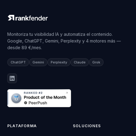
Monitoriza tu visibilidad IA y automatiza el contenido.
Google, ChatGPT, Gemini, Perplexity y 4 motores más —
desde 89 €/mes.
ChatGPT
Gemini
Perplexity
Claude
Grok
PLATAFORMA
SOLUCIONES