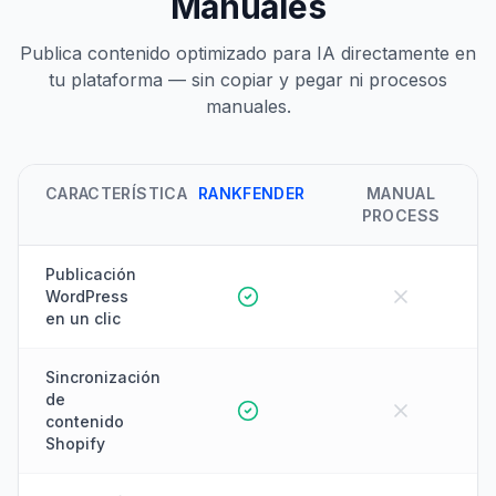
Manuales
Publica contenido optimizado para IA directamente en
tu plataforma — sin copiar y pegar ni procesos
manuales.
CARACTERÍSTICA
RANKFENDER
MANUAL
PROCESS
Publicación
WordPress
en un clic
Sincronización
de
contenido
Shopify