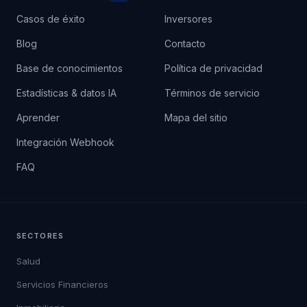
Casos de éxito
Inversores
Blog
Contacto
Base de conocimientos
Política de privacidad
Estadísticas & datos IA
Términos de servicio
Aprender
Mapa del sitio
Integración Webhook
FAQ
SECTORES
Salud
Servicios Financieros