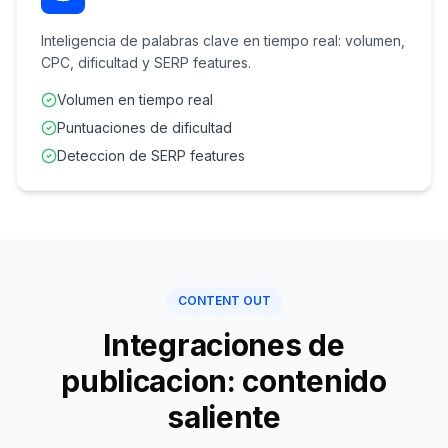
Inteligencia de palabras clave en tiempo real: volumen,
CPC, dificultad y SERP features.
Volumen en tiempo real
Puntuaciones de dificultad
Deteccion de SERP features
CONTENT OUT
Integraciones de
publicacion: contenido
saliente