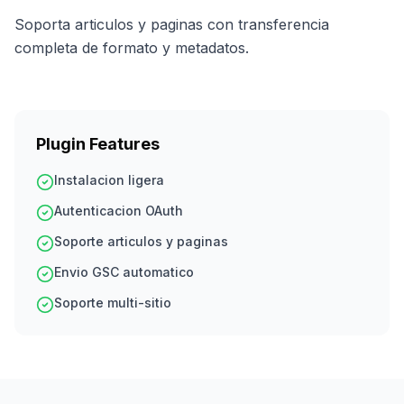
Soporta articulos y paginas con transferencia
completa de formato y metadatos.
Plugin Features
Instalacion ligera
Autenticacion OAuth
Soporte articulos y paginas
Envio GSC automatico
Soporte multi-sitio