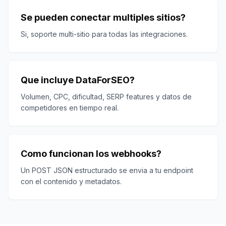
Se pueden conectar multiples sitios?
Si, soporte multi-sitio para todas las integraciones.
Que incluye DataForSEO?
Volumen, CPC, dificultad, SERP features y datos de
competidores en tiempo real.
Como funcionan los webhooks?
Un POST JSON estructurado se envia a tu endpoint
con el contenido y metadatos.