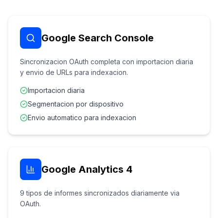
Google Search Console
Sincronizacion OAuth completa con importacion diaria
y envio de URLs para indexacion.
Importacion diaria
Segmentacion por dispositivo
Envio automatico para indexacion
Google Analytics 4
9 tipos de informes sincronizados diariamente via
OAuth.