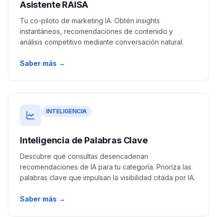
Asistente RAISA
Tu co-piloto de marketing IA. Obtén insights
instantáneos, recomendaciones de contenido y
análisis competitivo mediante conversación natural.
Saber más →
INTELIGENCIA
Inteligencia de Palabras Clave
Descubre qué consultas desencadenan
recomendaciones de IA para tu categoría. Prioriza las
palabras clave que impulsan la visibilidad citada por IA.
Saber más →