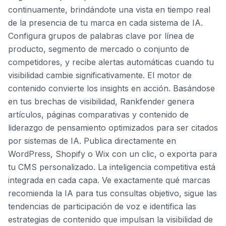
continuamente, brindándote una vista en tiempo real
de la presencia de tu marca en cada sistema de IA.
Configura grupos de palabras clave por línea de
producto, segmento de mercado o conjunto de
competidores, y recibe alertas automáticas cuando tu
visibilidad cambie significativamente. El motor de
contenido convierte los insights en acción. Basándose
en tus brechas de visibilidad, Rankfender genera
artículos, páginas comparativas y contenido de
liderazgo de pensamiento optimizados para ser citados
por sistemas de IA. Publica directamente en
WordPress, Shopify o Wix con un clic, o exporta para
tu CMS personalizado. La inteligencia competitiva está
integrada en cada capa. Ve exactamente qué marcas
recomienda la IA para tus consultas objetivo, sigue las
tendencias de participación de voz e identifica las
estrategias de contenido que impulsan la visibilidad de