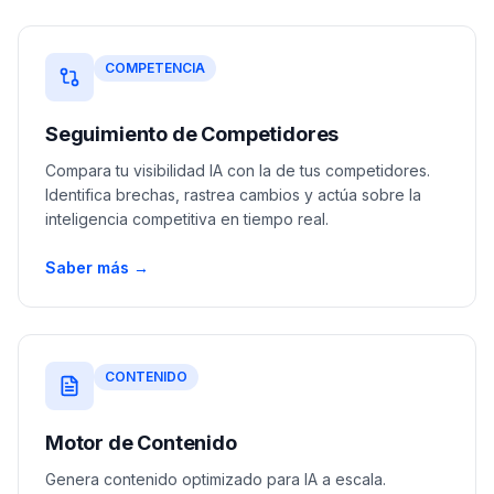
COMPETENCIA
Seguimiento de Competidores
Compara tu visibilidad IA con la de tus competidores.
Identifica brechas, rastrea cambios y actúa sobre la
inteligencia competitiva en tiempo real.
Saber más →
CONTENIDO
Motor de Contenido
Genera contenido optimizado para IA a escala.