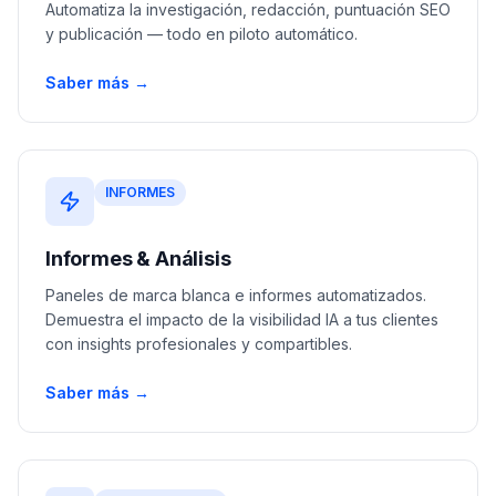
Automatiza la investigación, redacción, puntuación SEO
y publicación — todo en piloto automático.
Saber más →
INFORMES
Informes & Análisis
Paneles de marca blanca e informes automatizados.
Demuestra el impacto de la visibilidad IA a tus clientes
con insights profesionales y compartibles.
Saber más →