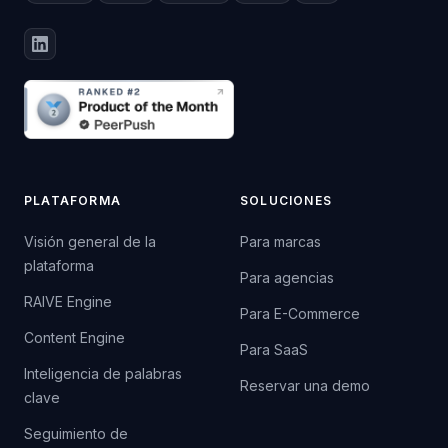
PLATAFORMA
SOLUCIONES
Visión general de la
Para marcas
plataforma
Para agencias
RAIVE Engine
Para E-Commerce
Content Engine
Para SaaS
Inteligencia de palabras
Reservar una demo
clave
Seguimiento de