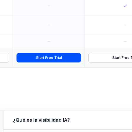
Start Free Trial
Start Free T
¿Qué es la visibilidad IA?