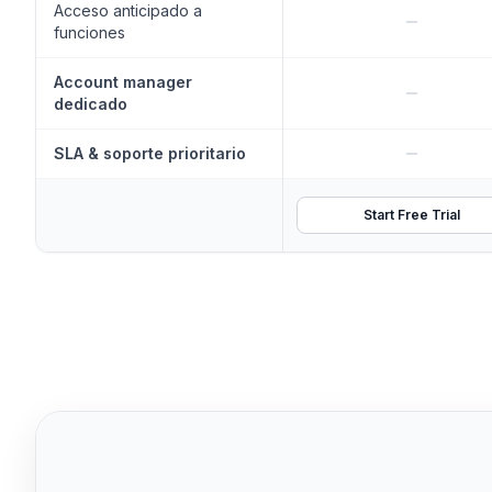
Acceso anticipado a
funciones
Account manager
dedicado
SLA & soporte prioritario
Start Free Trial