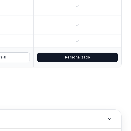
rial
Personalizado