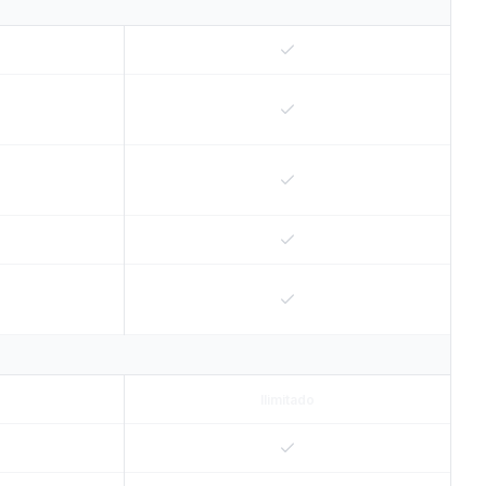
Ilimitado