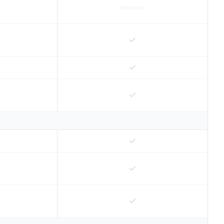
Ilimitado