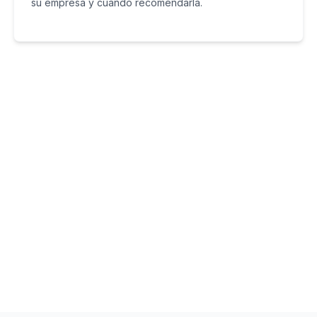
su empresa y cuando recomendarla.