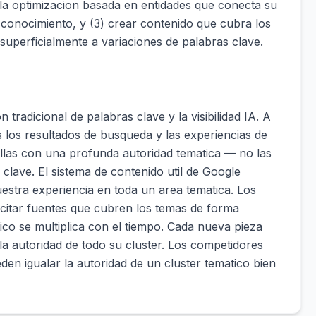
r la optimizacion basada en entidades que conecta su
conocimiento, y (3) crear contenido que cubra los
superficialmente a variaciones de palabras clave.
 tradicional de palabras clave y la visibilidad IA. A
 los resultados de busqueda y las experiencias de
llas con una profunda autoridad tematica — no las
clave. El sistema de contenido util de Google
stra experiencia en toda un area tematica. Los
citar fuentes que cubren los temas de forma
ico se multiplica con el tiempo. Cada nueva pieza
a autoridad de todo su cluster. Los competidores
eden igualar la autoridad de un cluster tematico bien