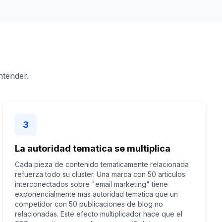
ntender.
3
La autoridad tematica se multiplica
Cada pieza de contenido tematicamente relacionada
refuerza todo su cluster. Una marca con 50 articulos
interconectados sobre "email marketing" tiene
exponencialmente mas autoridad tematica que un
competidor con 50 publicaciones de blog no
relacionadas. Este efecto multiplicador hace que el