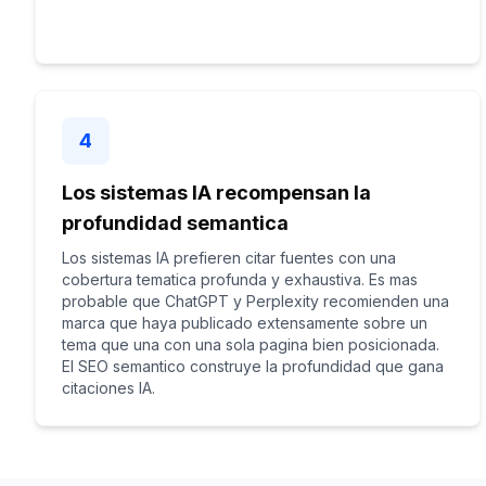
4
Los sistemas IA recompensan la
profundidad semantica
Los sistemas IA prefieren citar fuentes con una
cobertura tematica profunda y exhaustiva. Es mas
probable que ChatGPT y Perplexity recomienden una
marca que haya publicado extensamente sobre un
tema que una con una sola pagina bien posicionada.
El SEO semantico construye la profundidad que gana
citaciones IA.