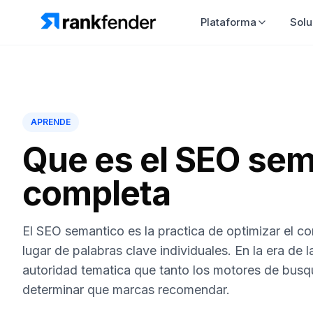
Plataforma
Solu
APRENDE
Que es el SEO sem
completa
El SEO semantico es la practica de optimizar el c
lugar de palabras clave individuales. En la era de 
autoridad tematica que tanto los motores de busq
determinar que marcas recomendar.