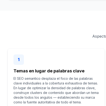
Aspecto
1
Temas en lugar de palabras clave
El SEO semantico desplaza el foco de las palabras
clave individuales a la cobertura exhaustiva de temas.
En lugar de optimizar la densidad de palabras clave,
construye clusters de contenido que abordan un tema
desde todos los angulos — estableciendo su marca
como la fuente autoritativa de todo el tema.