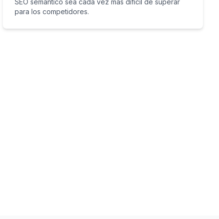
SEO semantico sea cada vez mas dificil de superar
para los competidores.