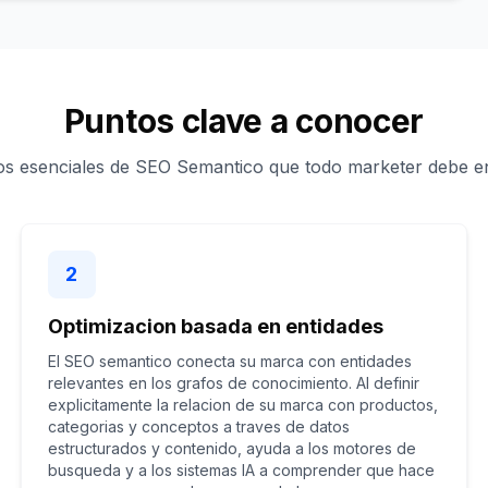
Puntos clave a conocer
s esenciales de SEO Semantico que todo marketer debe e
2
Optimizacion basada en entidades
El SEO semantico conecta su marca con entidades
relevantes en los grafos de conocimiento. Al definir
explicitamente la relacion de su marca con productos,
categorias y conceptos a traves de datos
estructurados y contenido, ayuda a los motores de
busqueda y a los sistemas IA a comprender que hace