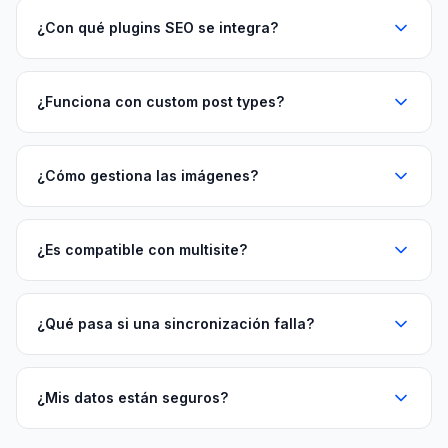
¿Con qué plugins SEO se integra?
¿Funciona con custom post types?
¿Cómo gestiona las imágenes?
¿Es compatible con multisite?
¿Qué pasa si una sincronización falla?
¿Mis datos están seguros?