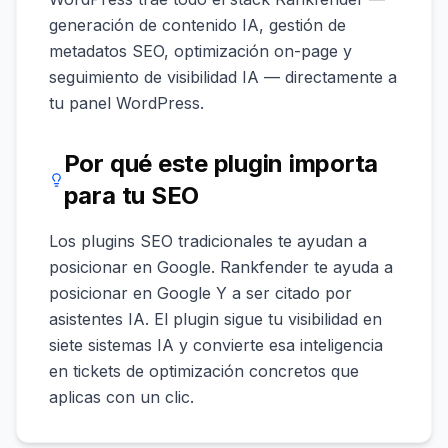
generación de contenido IA, gestión de
metadatos SEO, optimización on-page y
seguimiento de visibilidad IA — directamente a
tu panel WordPress.
Por qué este plugin importa
para tu SEO
Los plugins SEO tradicionales te ayudan a
posicionar en Google. Rankfender te ayuda a
posicionar en Google Y a ser citado por
asistentes IA. El plugin sigue tu visibilidad en
siete sistemas IA y convierte esa inteligencia
en tickets de optimización concretos que
aplicas con un clic.