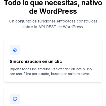
Todo lo que necesitas, nativo
de WordPress
Un conjunto de funciones enfocadas construidas
sobre la API REST de WordPress.
Sincronización en un clic
Importa todos los artículos Rankfender en lote o uno
por uno. Filtra por estado, busca por palabra clave.