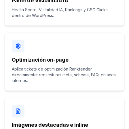
Panel de Visibilidad IA
Health Score, Visibilidad IA, Rankings y GSC Clicks
dentro de WordPress.
Optimización on-page
Aplica tickets de optimización Rankfender
directamente: reescrituras meta, schema, FAQ, enlaces
internos.
Imágenes destacadas e inline