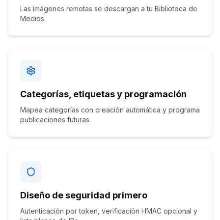
Las imágenes remotas se descargan a tu Biblioteca de
Medios.
Categorías, etiquetas y programación
Mapea categorías con creación automática y programa
publicaciones futuras.
Diseño de seguridad primero
Autenticación por token, verificación HMAC opcional y