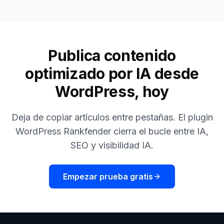
Publica contenido
optimizado por IA desde
WordPress, hoy
Deja de copiar artículos entre pestañas. El plugin
WordPress Rankfender cierra el bucle entre IA,
SEO y visibilidad IA.
Empezar prueba gratis