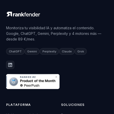
Monitoriza tu visibilidad IA y automatiza el contenido.
Google, ChatGPT, Gemini, Perplexity y 4 motores más —
desde 89 €/mes.
ChatGPT
Gemini
Perplexity
Claude
Grok
PLATAFORMA
SOLUCIONES