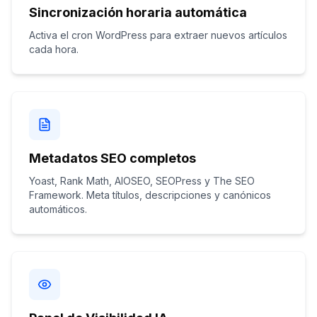
Sincronización horaria automática
Activa el cron WordPress para extraer nuevos artículos
cada hora.
Metadatos SEO completos
Yoast, Rank Math, AIOSEO, SEOPress y The SEO
Framework. Meta títulos, descripciones y canónicos
automáticos.