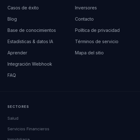
Casos de éxito
Inversores
Blog
Contacto
Base de conocimientos
Política de privacidad
Estadísticas & datos IA
Términos de servicio
Aprender
Mapa del sitio
Integración Webhook
FAQ
SECTORES
Salud
Servicios Financieros
Inmobiliaria