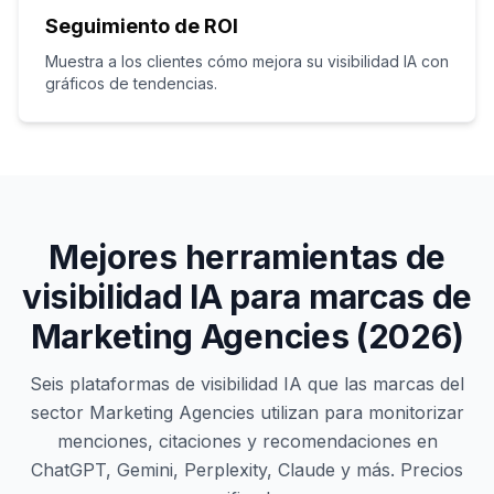
Seguimiento de ROI
Muestra a los clientes cómo mejora su visibilidad IA con
gráficos de tendencias.
Mejores herramientas de
visibilidad IA para marcas de
Marketing Agencies (2026)
Seis plataformas de visibilidad IA que las marcas del
sector Marketing Agencies utilizan para monitorizar
menciones, citaciones y recomendaciones en
ChatGPT, Gemini, Perplexity, Claude y más. Precios