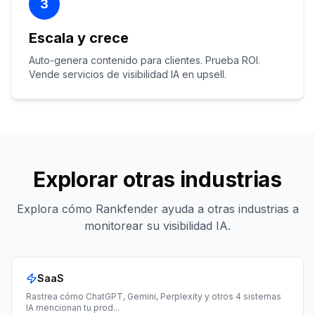
3
Escala y crece
Auto-genera contenido para clientes. Prueba ROI.
Vende servicios de visibilidad IA en upsell.
Explorar otras industrias
Explora cómo Rankfender ayuda a otras industrias a
monitorear su visibilidad IA.
SaaS
Rastrea cómo ChatGPT, Gemini, Perplexity y otros 4 sistemas
IA mencionan tu prod
...