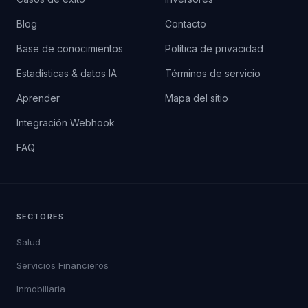
Blog
Contacto
Base de conocimientos
Política de privacidad
Estadísticas & datos IA
Términos de servicio
Aprender
Mapa del sitio
Integración Webhook
FAQ
SECTORES
Salud
Servicios Financieros
Inmobiliaria