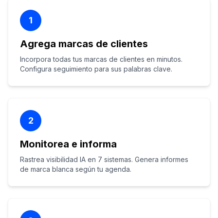
1
Agrega marcas de clientes
Incorpora todas tus marcas de clientes en minutos.
Configura seguimiento para sus palabras clave.
2
Monitorea e informa
Rastrea visibilidad IA en 7 sistemas. Genera informes
de marca blanca según tu agenda.