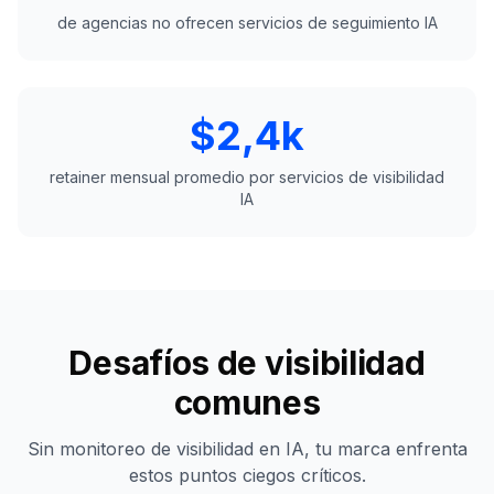
de agencias no ofrecen servicios de seguimiento IA
$2,4k
retainer mensual promedio por servicios de visibilidad
IA
Desafíos de visibilidad
comunes
Sin monitoreo de visibilidad en IA, tu marca enfrenta
estos puntos ciegos críticos.