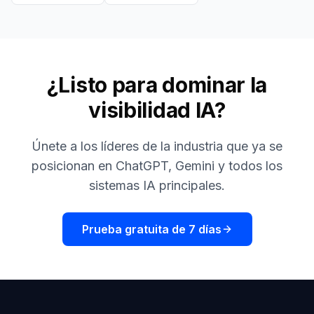
¿Listo para dominar la
visibilidad IA?
Únete a los líderes de la industria que ya se
posicionan en ChatGPT, Gemini y todos los
sistemas IA principales.
Prueba gratuita de 7 días