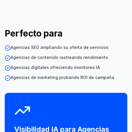
Perfecto para
Agencias SEO ampliando su oferta de servicios
Agencias de contenido rastreando rendimiento
Agencias digitales ofreciendo monitoreo IA
Agencias de marketing probando ROI de campaña
Visibilidad IA para
Agencias