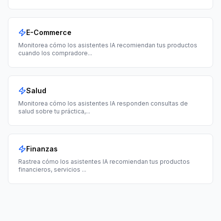
E-Commerce
Monitorea cómo los asistentes IA recomiendan tus productos
cuando los compradore
...
Salud
Monitorea cómo los asistentes IA responden consultas de
salud sobre tu práctica,
...
Finanzas
Rastrea cómo los asistentes IA recomiendan tus productos
financieros, servicios
...