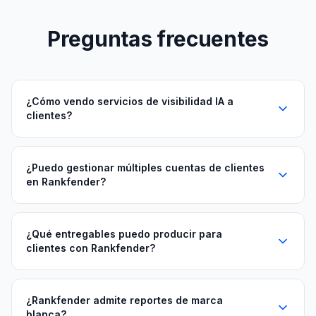
Preguntas frecuentes
¿Cómo vendo servicios de visibilidad IA a
clientes?
¿Puedo gestionar múltiples cuentas de clientes
en Rankfender?
¿Qué entregables puedo producir para
clientes con Rankfender?
¿Rankfender admite reportes de marca
blanca?