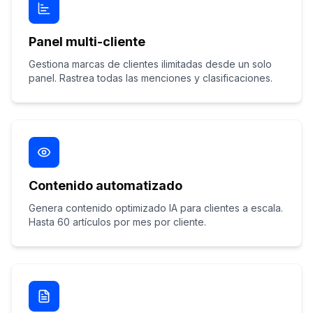
Panel multi-cliente
Gestiona marcas de clientes ilimitadas desde un solo
panel. Rastrea todas las menciones y clasificaciones.
Contenido automatizado
Genera contenido optimizado IA para clientes a escala.
Hasta 60 artículos por mes por cliente.