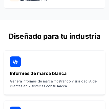
Diseñado para tu industria
Informes de marca blanca
Genera informes de marca mostrando visibilidad IA de
clientes en 7 sistemas con tu marca.