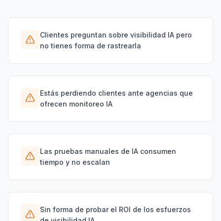
Clientes preguntan sobre visibilidad IA pero
no tienes forma de rastrearla
Estás perdiendo clientes ante agencias que
ofrecen monitoreo IA
Las pruebas manuales de IA consumen
tiempo y no escalan
Sin forma de probar el ROI de los esfuerzos
de visibilidad IA