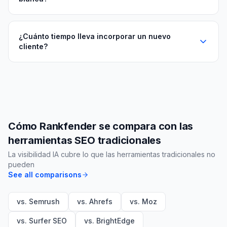
¿Cuánto tiempo lleva incorporar un nuevo
cliente?
Cómo Rankfender se compara con las
herramientas SEO tradicionales
La visibilidad IA cubre lo que las herramientas tradicionales no
pueden
See all comparisons
vs. Semrush
vs. Ahrefs
vs. Moz
vs. Surfer SEO
vs. BrightEdge