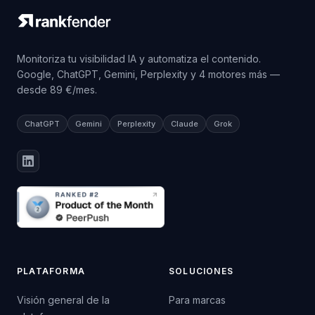
Monitoriza tu visibilidad IA y automatiza el contenido.
Google, ChatGPT, Gemini, Perplexity y 4 motores más —
desde 89 €/mes.
ChatGPT
Gemini
Perplexity
Claude
Grok
PLATAFORMA
SOLUCIONES
Visión general de la
Para marcas