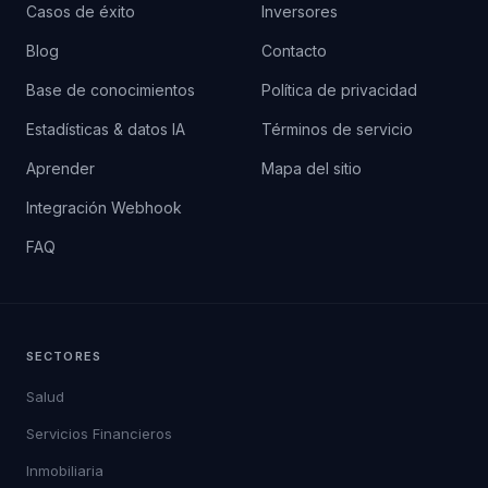
Casos de éxito
Inversores
Blog
Contacto
Base de conocimientos
Política de privacidad
Estadísticas & datos IA
Términos de servicio
Aprender
Mapa del sitio
Integración Webhook
FAQ
SECTORES
Salud
Servicios Financieros
Inmobiliaria