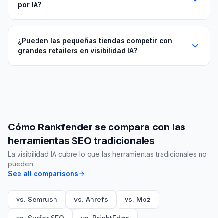
por IA?
¿Pueden las pequeñas tiendas competir con
grandes retailers en visibilidad IA?
Cómo Rankfender se compara con las
herramientas SEO tradicionales
La visibilidad IA cubre lo que las herramientas tradicionales no
pueden
See all comparisons
vs. Semrush
vs. Ahrefs
vs. Moz
vs. Surfer SEO
vs. BrightEdge