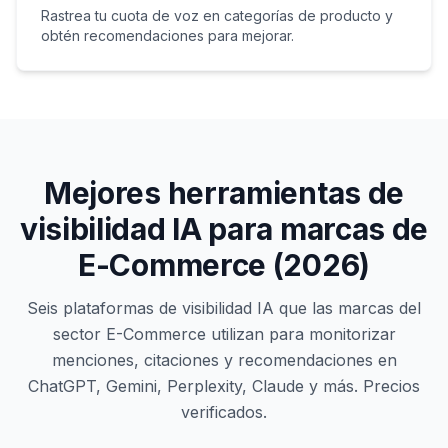
Rastrea tu cuota de voz en categorías de producto y
obtén recomendaciones para mejorar.
Mejores herramientas de
visibilidad IA para marcas de
E-Commerce (2026)
Seis plataformas de visibilidad IA que las marcas del
sector E-Commerce utilizan para monitorizar
menciones, citaciones y recomendaciones en
ChatGPT, Gemini, Perplexity, Claude y más. Precios
verificados.