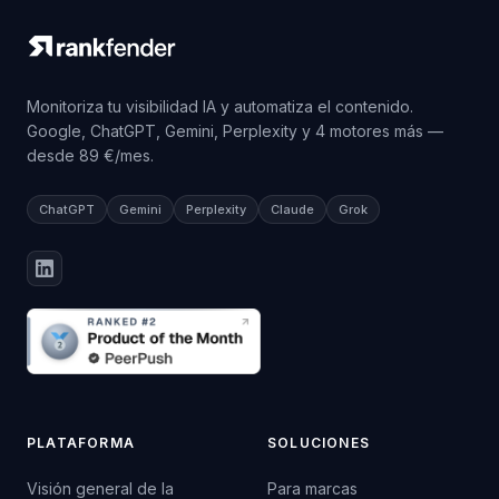
Monitoriza tu visibilidad IA y automatiza el contenido.
Google, ChatGPT, Gemini, Perplexity y 4 motores más —
desde 89 €/mes.
ChatGPT
Gemini
Perplexity
Claude
Grok
PLATAFORMA
SOLUCIONES
Visión general de la
Para marcas