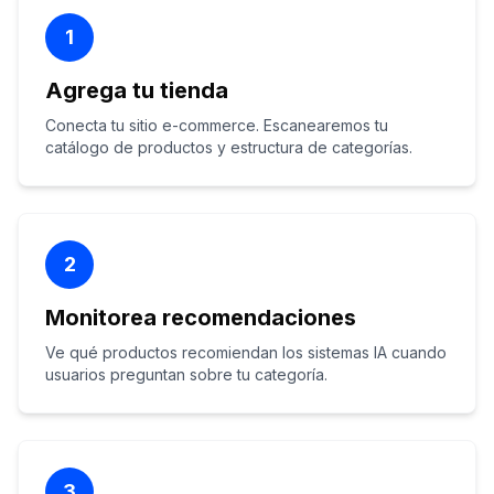
1
Agrega tu tienda
Conecta tu sitio e-commerce. Escanearemos tu
catálogo de productos y estructura de categorías.
2
Monitorea recomendaciones
Ve qué productos recomiendan los sistemas IA cuando
usuarios preguntan sobre tu categoría.
3