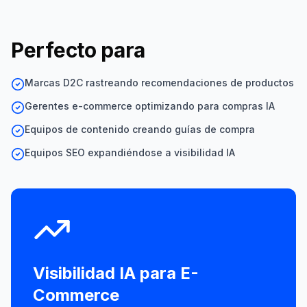
Perfecto para
Marcas D2C rastreando recomendaciones de productos
Gerentes e-commerce optimizando para compras IA
Equipos de contenido creando guías de compra
Equipos SEO expandiéndose a visibilidad IA
Visibilidad IA para
E-
Commerce