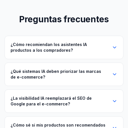
Preguntas frecuentes
¿Cómo recomiendan los asistentes IA
productos a los compradores?
¿Qué sistemas IA deben priorizar las marcas
de e-commerce?
¿La visibilidad IA reemplazará el SEO de
Google para el e-commerce?
¿Cómo sé si mis productos son recomendados