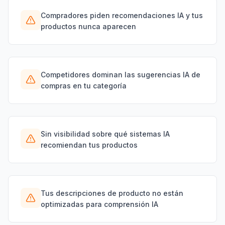
Compradores piden recomendaciones IA y tus
productos nunca aparecen
Competidores dominan las sugerencias IA de
compras en tu categoría
Sin visibilidad sobre qué sistemas IA
recomiendan tus productos
Tus descripciones de producto no están
optimizadas para comprensión IA