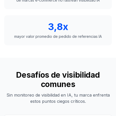
de marcas e-commerce no rastrean visibilidad IA
3,8x
mayor valor promedio de pedido de referencias IA
Desafíos de visibilidad
comunes
Sin monitoreo de visibilidad en IA, tu marca enfrenta
estos puntos ciegos críticos.