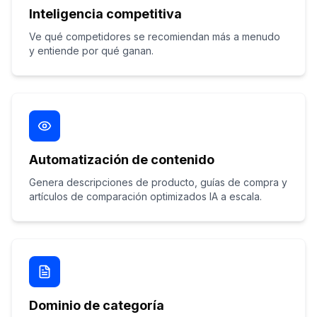
Inteligencia competitiva
Ve qué competidores se recomiendan más a menudo
y entiende por qué ganan.
Automatización de contenido
Genera descripciones de producto, guías de compra y
artículos de comparación optimizados IA a escala.
Dominio de categoría