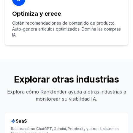
Optimiza y crece
Obtén recomendaciones de contenido de producto.
Auto-genera artículos optimizados. Domina las compras
IA.
Explorar otras industrias
Explora cómo Rankfender ayuda a otras industrias a
monitorear su visibilidad IA.
SaaS
Rastrea cómo ChatGPT, Gemini, Perplexity y otros 4 sistemas