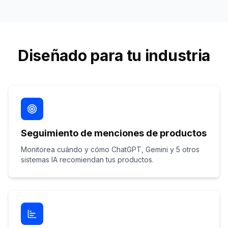
Diseñado para tu industria
Seguimiento de menciones de productos
Monitorea cuándo y cómo ChatGPT, Gemini y 5 otros
sistemas IA recomiendan tus productos.