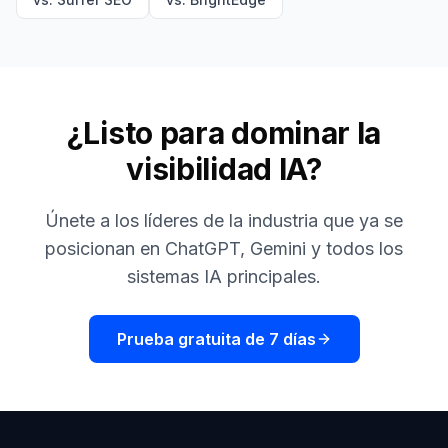
¿Listo para dominar la
visibilidad IA?
Únete a los líderes de la industria que ya se
posicionan en ChatGPT, Gemini y todos los
sistemas IA principales.
Prueba gratuita de 7 días